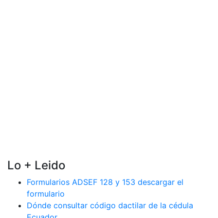
Lo + Leido
Formularios ADSEF 128 y 153 descargar el
formulario
Dónde consultar código dactilar de la cédula
Ecuador