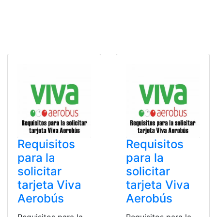
Requisitos
Requisitos
para la
para la
solicitar
solicitar
tarjeta Viva
tarjeta Viva
Aerobús
Aerobús