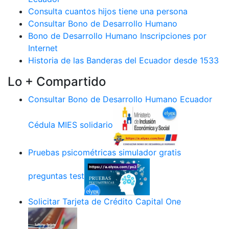
Consulta cuantos hijos tiene una persona
Consultar Bono de Desarrollo Humano
Bono de Desarrollo Humano Inscripciones por
Internet
Historia de las Banderas del Ecuador desde 1533
Lo + Compartido
Consultar Bono de Desarrollo Humano Ecuador
Cédula MIES solidario
Pruebas psicométricas simulador gratis
preguntas test
Solicitar Tarjeta de Crédito Capital One