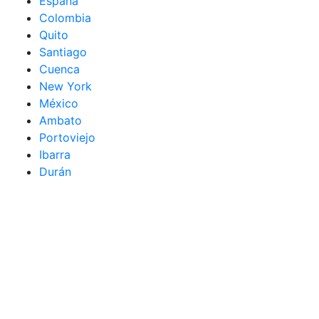
España
Colombia
Quito
Santiago
Cuenca
New York
México
Ambato
Portoviejo
Ibarra
Durán