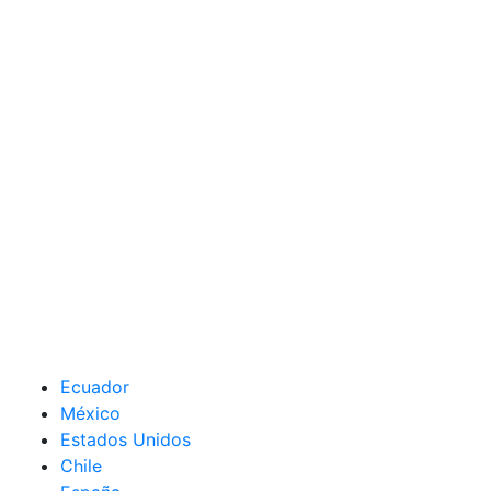
Ecuador
México
Estados Unidos
Chile