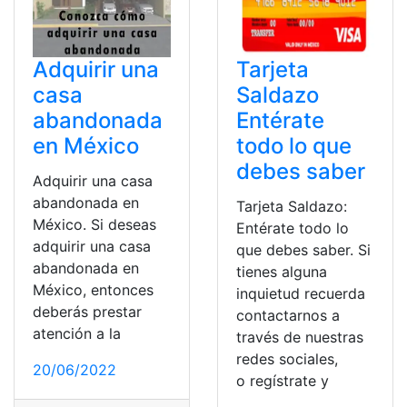
Adquirir una
Tarjeta
casa
Saldazo
abandonada
Entérate
en México
todo lo que
debes saber
Adquirir una casa
abandonada en
Tarjeta Saldazo:
México. Si deseas
Entérate todo lo
adquirir una casa
que debes saber. Si
abandonada en
tienes alguna
México, entonces
inquietud recuerda
deberás prestar
contactarnos a
atención a la
través de nuestras
redes sociales,
20/06/2022
o regístrate y