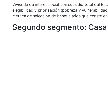
Vivienda de interés social con subsidio total del Es
elegibilidad y priorización (pobreza y vulnerabilidad
métrica de selección de beneficiarios que conste en 
Segundo segmento: Casa 