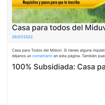
Casa para todos del Midu
26/01/2022
Casa para Todos del Miduvi. Si tienes alguna inqui
déjanos un
comentario
en esta página. También pued
100% Subsidiada: Casa pa