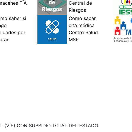
L (VIS) CON SUBSIDIO TOTAL DEL ESTADO