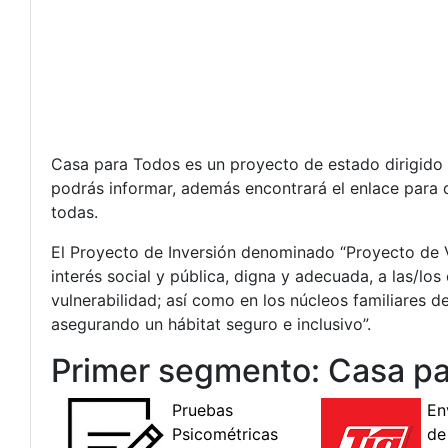
Casa para Todos es un proyecto de estado dirigido
podrás informar, además encontrará el enlace para q
todas.
El Proyecto de Inversión denominado “Proyecto de 
interés social y pública, digna y adecuada, a las/lo
vulnerabilidad; así como en los núcleos familiares
asegurando un hábitat seguro e inclusivo”.
Primer segmento: Casa pa