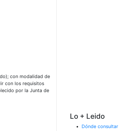
cado); con modalidad de
ir con los requisitos
lecido por la Junta de
Lo + Leido
Dónde consultar