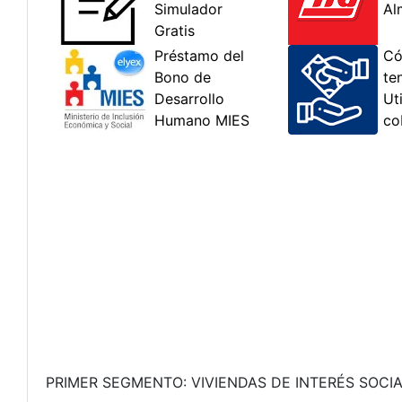
PRIMER SEGMENTO: VIVIENDAS DE INTERÉS SOCIA