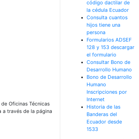
código dactilar de
la cédula Ecuador
Consulta cuantos
hijos tiene una
persona
Formularios ADSEF
128 y 153 descargar
el formulario
Consultar Bono de
Desarrollo Humano
Bono de Desarrollo
Humano
Inscripciones por
Internet
s de Oficinas Técnicas
Historia de las
 a través de la página
Banderas del
Ecuador desde
1533