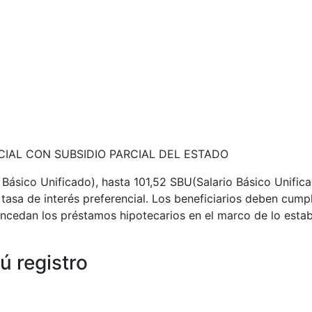
IAL CON SUBSIDIO PARCIAL DEL ESTADO
o Básico Unificado), hasta 101,52 SBU(Salario Básico Unifi
 tasa de interés preferencial. Los beneficiarios deben cumpl
concedan los préstamos hipotecarios en el marco de lo estab
ú registro