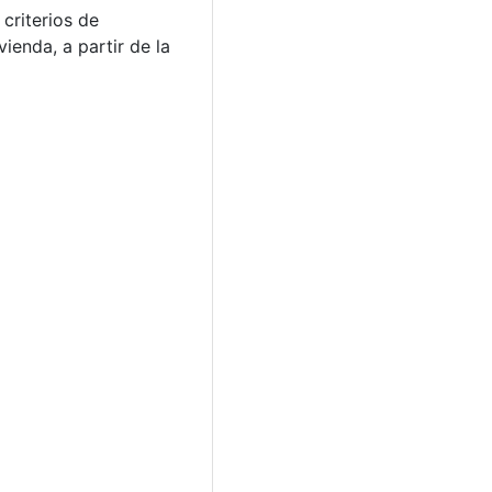
criterios de
ienda, a partir de la