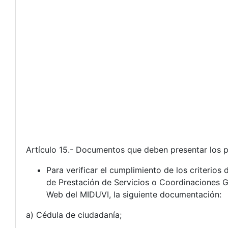
Artículo 15.- Documentos que deben presentar los p
Para verificar el cumplimiento de los criterios
de Prestación de Servicios o Coordinaciones G
Web del MIDUVI, la siguiente documentación:
​a) Cédula de ciudadanía;