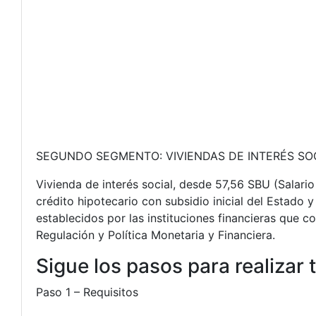
SEGUNDO SEGMENTO: VIVIENDAS DE INTERÉS SOC
Vivienda de interés social, desde 57,56 SBU (Salari
crédito hipotecario con subsidio inicial del Estado y
establecidos por las instituciones financieras que 
Regulación y Política Monetaria y Financiera.
Sigue los pasos para realizar t
Paso 1 – Requisitos