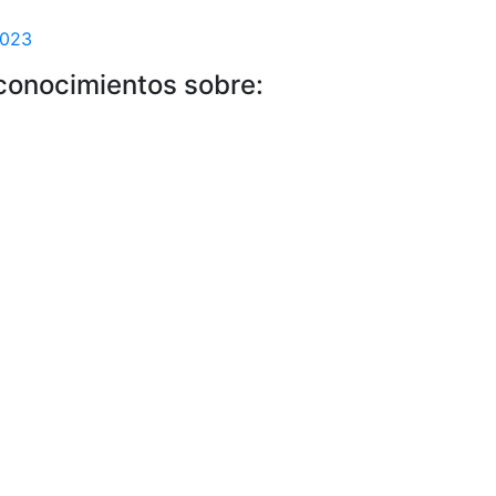
2023
 conocimientos sobre: