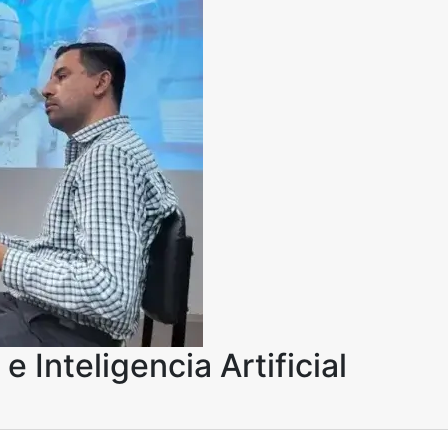
 Inteligencia Artificial