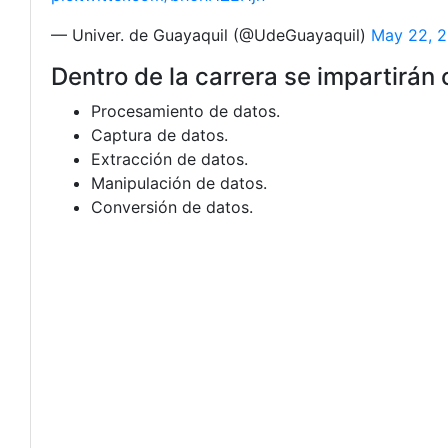
— Univer. de Guayaquil (@UdeGuayaquil)
May 22, 
Dentro de la carrera se impartirán
Procesamiento de datos.
Captura de datos.
Extracción de datos.
Manipulación de datos.
Conversión de datos.