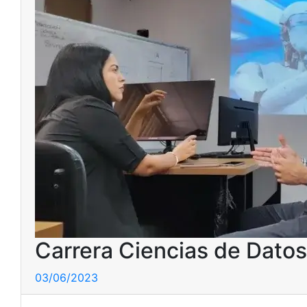
Carrera Ciencias de Datos e
03/06/2023