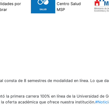
icial consta de 8 semestres de modalidad en línea. Lo que d
tó la primera carrera 100% en línea de la Universidad de G
a la oferta académica que ofrece nuestra institución.
#Notic