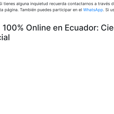
– Si tienes alguna inquietud recuerda contactarnos a través 
ta página. También puedes participar en el
WhatsApp
. Si 
a 100% Online en Ecuador: Cie
ial