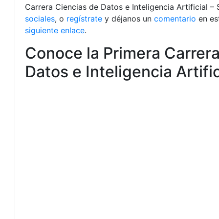
Carrera Ciencias de Datos e Inteligencia Artificial 
sociales
, o
regístrate
y déjanos un
comentario
en es
siguiente enlace
.
Conoce la Primera Carrer
Datos e Inteligencia Artific