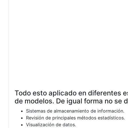
Todo esto aplicado en diferentes e
de modelos. De igual forma no se 
Sistemas de almacenamiento de información.
Revisión de principales métodos estadísticos.
Visualización de datos.