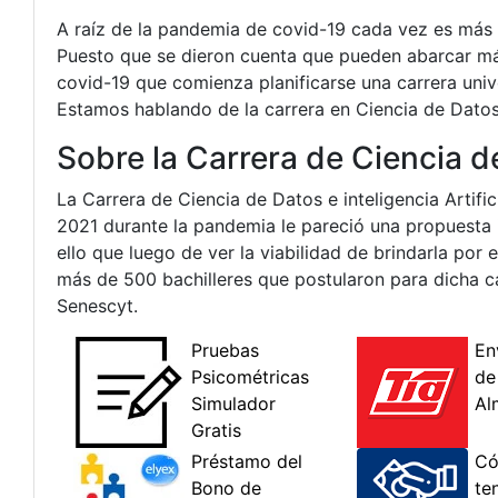
A raíz de la pandemia de covid-19 cada vez es más c
Puesto que se dieron cuenta que pueden abarcar má
covid-19 que comienza planificarse una carrera univ
Estamos hablando de la carrera en Ciencia de Datos e
Sobre la Carrera de Ciencia de 
La Carrera de Ciencia de Datos e inteligencia Artifici
2021 durante la pandemia le pareció una propuesta 
ello que luego de ver la viabilidad de brindarla por
más de 500 bachilleres que postularon para dicha c
Senescyt.