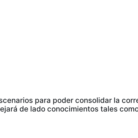
scenarios para poder consolidar la corr
dejará de lado conocimientos tales como