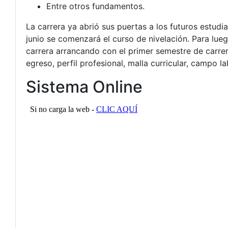
Entre otros fundamentos.
La carrera ya abrió sus puertas a los futuros estud
junio se comenzará el curso de nivelación. Para lue
carrera arrancando con el primer semestre de carrera 
egreso, perfil profesional, malla curricular, campo l
Sistema Online