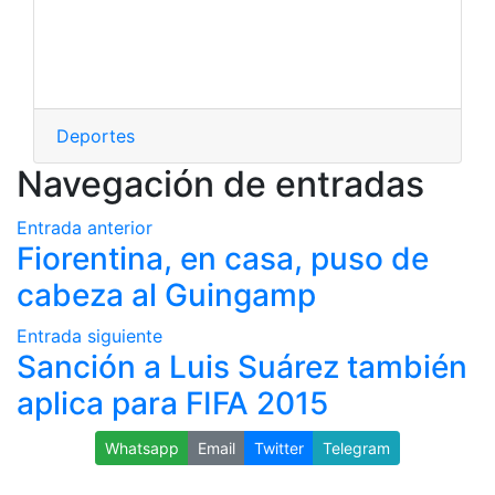
Deportes
Navegación de entradas
Entrada anterior
Fiorentina, en casa, puso de
cabeza al Guingamp
Entrada siguiente
Sanción a Luis Suárez también
aplica para FIFA 2015
Whatsapp
Email
Twitter
Telegram