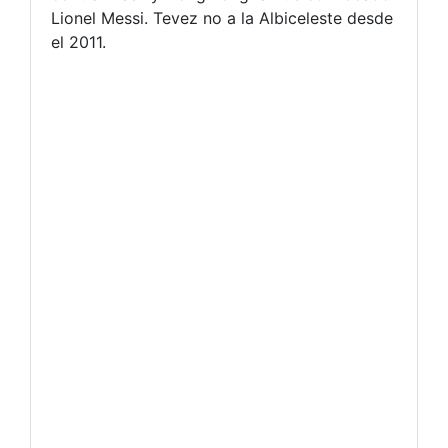
Lionel Messi. Tevez no a la Albiceleste desde
el 2011.