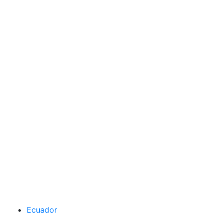
Ecuador