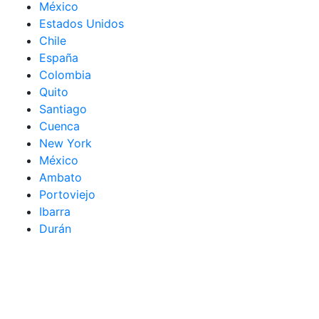
México
Estados Unidos
Chile
España
Colombia
Quito
Santiago
Cuenca
New York
México
Ambato
Portoviejo
Ibarra
Durán