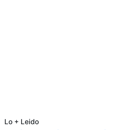
Lo + Leido