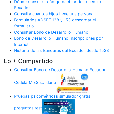
Dónde consultar código dactilar de la cédula
Ecuador
Consulta cuantos hijos tiene una persona
Formularios ADSEF 128 y 153 descargar el
formulario
Consultar Bono de Desarrollo Humano
Bono de Desarrollo Humano Inscripciones por
Internet
Historia de las Banderas del Ecuador desde 1533
Lo + Compartido
Consultar Bono de Desarrollo Humano Ecuador
Cédula MIES solidario
Pruebas psicométricas simulador gratis
preguntas test