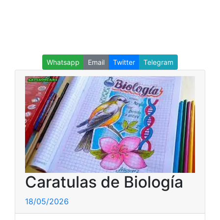
Whatsapp
Email
Twitter
Telegram
Caratulas de Biología
18/05/2026