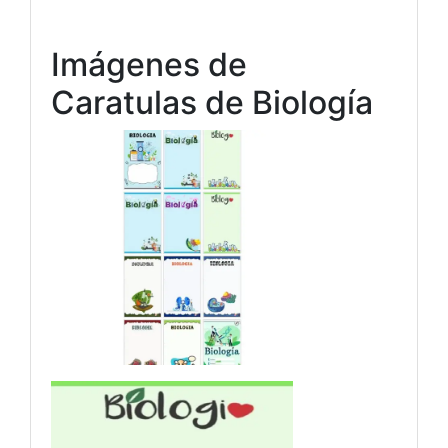
Imágenes de
Caratulas de Biología