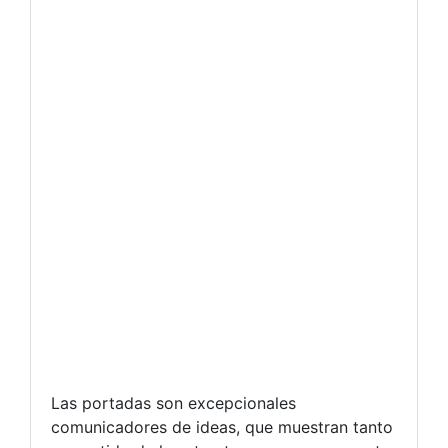
Las portadas son excepcionales
comunicadores de ideas, que muestran tanto