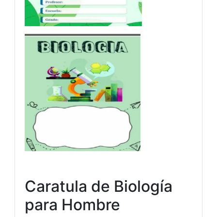
Caratula de Biología
para Hombre