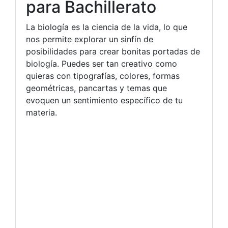
para Bachillerato
La biología es la ciencia de la vida, lo que
nos permite explorar un sinfín de
posibilidades para crear bonitas portadas de
biología. Puedes ser tan creativo como
quieras con tipografías, colores, formas
geométricas, pancartas y temas que
evoquen un sentimiento específico de tu
materia.