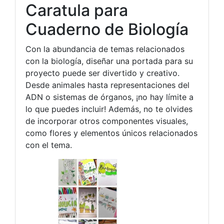
Caratula para
Cuaderno de Biología
Con la abundancia de temas relacionados
con la biología, diseñar una portada para su
proyecto puede ser divertido y creativo.
Desde animales hasta representaciones del
ADN o sistemas de órganos, ¡no hay límite a
lo que puedes incluir! Además, no te olvides
de incorporar otros componentes visuales,
como flores y elementos únicos relacionados
con el tema.