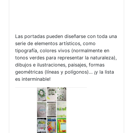
Las portadas pueden diseñarse con toda una
serie de elementos artísticos, como
tipografía, colores vivos (normalmente en
tonos verdes para representar la naturaleza),
dibujos e ilustraciones, paisajes, formas
geométricas (líneas y polígonos)… ¡y la lista
es interminable!