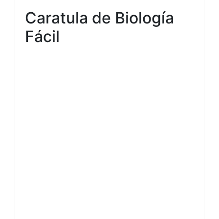
Caratula de Biología
Fácil