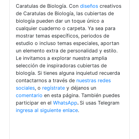
Caratulas de Biología. Con
diseños
creativos
de Caratulas de Biología, las cubiertas de
biología pueden dar un toque único a
cualquier cuaderno o carpeta. Ya sea para
mostrar temas específicos, periodos de
estudio o incluso temas especiales, aportan
un elemento extra de personalidad y estilo.
Le invitamos a explorar nuestra amplia
selección de inspiradoras cubiertas de
biología.
Si tienes alguna inquietud recuerda
contactarnos a través de
nuestras redes
sociales
, o
regístrate
y déjanos un
comentario
en esta página. También puedes
participar en el
WhatsApp
.
Si usas Telegram
ingresa al siguiente enlace
.