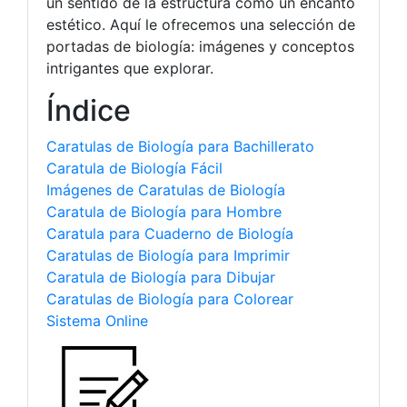
un sentido de la estructura como un encanto
estético. Aquí le ofrecemos una selección de
portadas de biología: imágenes y conceptos
intrigantes que explorar.
Índice
Caratulas de Biología para Bachillerato
Caratula de Biología Fácil
Imágenes de Caratulas de Biología
Caratula de Biología para Hombre
Caratula para Cuaderno de Biología
Caratulas de Biología para Imprimir
Caratula de Biología para Dibujar
Caratulas de Biología para Colorear
Sistema Online