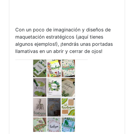
Con un poco de imaginación y diseños de
maquetación estratégicos (¡aquí tienes
algunos ejemplos!), ¡tendrás unas portadas
llamativas en un abrir y cerrar de ojos!