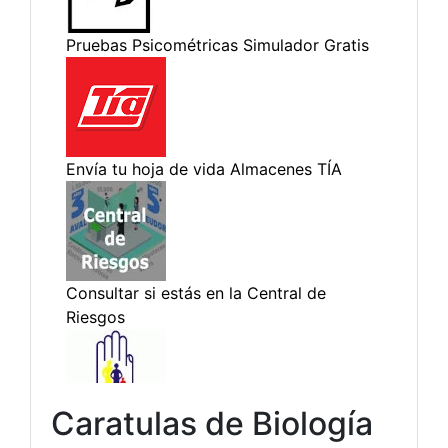
Caratulas de Biología