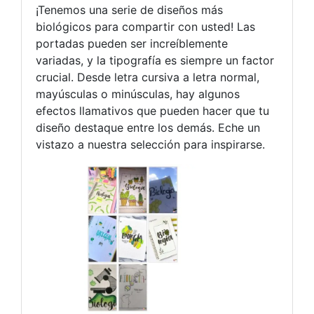
¡Tenemos una serie de diseños más
biológicos para compartir con usted! Las
portadas pueden ser increíblemente
variadas, y la tipografía es siempre un factor
crucial. Desde letra cursiva a letra normal,
mayúsculas o minúsculas, hay algunos
efectos llamativos que pueden hacer que tu
diseño destaque entre los demás. Eche un
vistazo a nuestra selección para inspirarse.