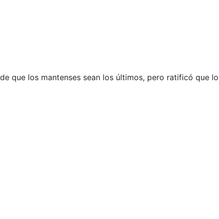
de que los mantenses sean los últimos, pero ratificó que l