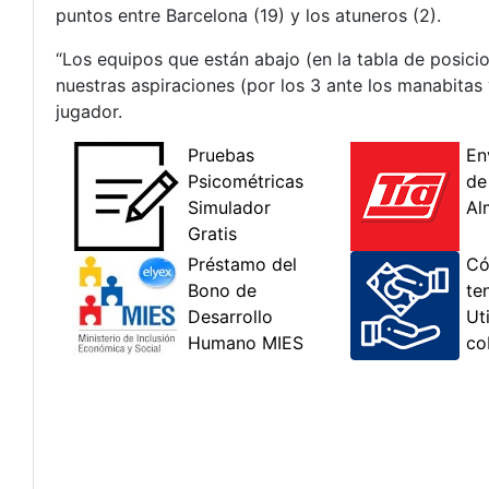
puntos entre Barcelona (19) y los atuneros (2).
“Los equipos que están abajo (en la tabla de posic
nuestras aspiraciones (por los 3 ante los manabitas
jugador.