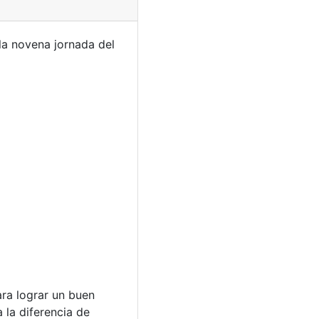
 la novena jornada del
ra lograr un buen
 la diferencia de