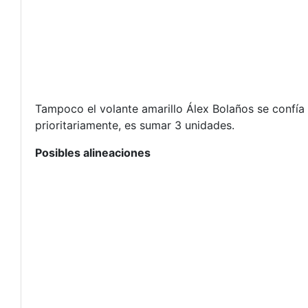
Tampoco el volante amarillo Álex Bolaños se confía 
prioritariamente, es sumar 3 unidades.
Posibles alineaciones