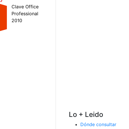
Lo + Leido
Dónde consultar