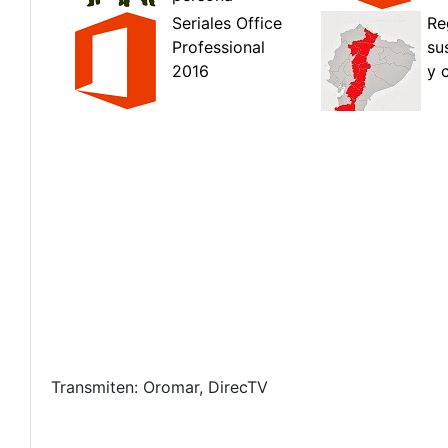
Transmiten: Oromar, DirecTV