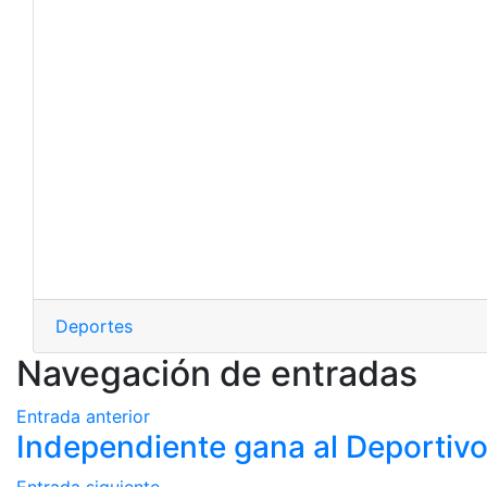
Deportes
Navegación de entradas
Entrada anterior
Independiente gana al Deportivo