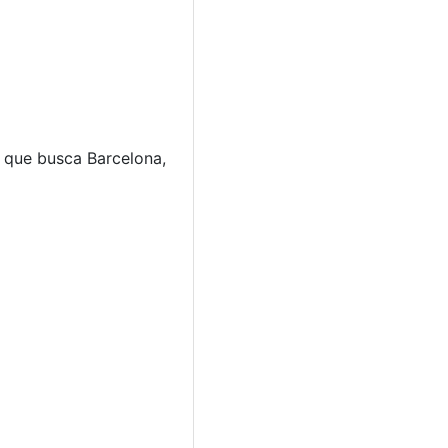
o que busca Barcelona,