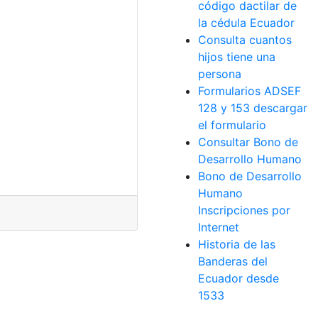
código dactilar de
la cédula Ecuador
Consulta cuantos
hijos tiene una
persona
Formularios ADSEF
128 y 153 descargar
el formulario
Consultar Bono de
Desarrollo Humano
Bono de Desarrollo
Humano
Inscripciones por
Internet
Historia de las
Banderas del
Ecuador desde
1533