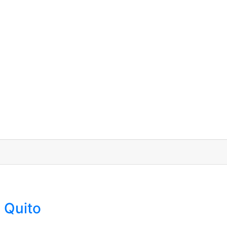
 Quito