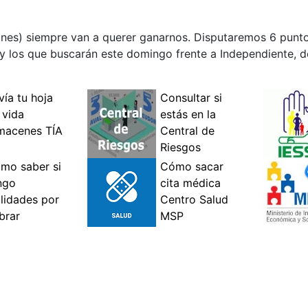
iones) siempre van a querer ganarnos. Disputaremos 6 punto
 y los que buscarán este domingo frente a Independiente, de