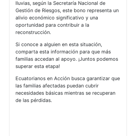
lluvias, según la Secretaría Nacional de
Gestión de Riesgos, este bono representa un
alivio económico significativo y una
oportunidad para contribuir a la
reconstrucción.
Si conoce a alguien en esta situación,
comparta esta información para que más
familias accedan al apoyo. ¡Juntos podemos
superar esta etapa!
Ecuatorianos en Acción busca garantizar que
las familias afectadas puedan cubrir
necesidades básicas mientras se recuperan
de las pérdidas.