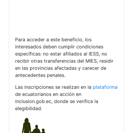
Para acceder a este beneficio, los
interesados deben cumplir condiciones
específicas: no estar afiliados al IESS, no
recibir otras transferencias del MIES, residir
en las provincias afectadas y carecer de
antecedentes penales.
Las inscripciones se realizan en la
plataforma
de ecuatorianos en acción en
inclusion.gob.ec, donde se verifica la
elegibilidad.