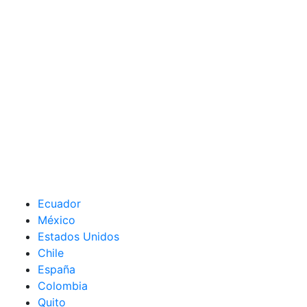
Ecuador
México
Estados Unidos
Chile
España
Colombia
Quito