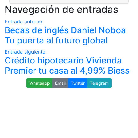
Navegación de entradas
Entrada anterior
Becas de inglés Daniel Noboa
Tu puerta al futuro global
Entrada siguiente
Crédito hipotecario Vivienda
Premier tu casa al 4,99% Biess
Whatsapp
Email
Twitter
Telegram