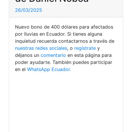
26/03/2025
Nuevo bono de 400 dólares para afectados
por lluvias en Ecuador. Si tienes alguna
inquietud recuerda contactarnos a través de
nuestras redes sociales
, o
regístrate
y
déjanos un
comentario
en esta página para
poder ayudarte. También puedes participar
en el
WhatsApp Ecuador.