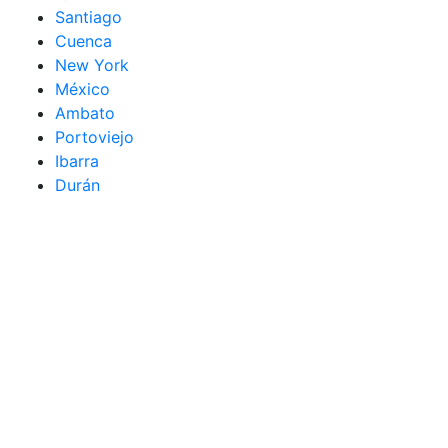
Santiago
Cuenca
New York
México
Ambato
Portoviejo
Ibarra
Durán