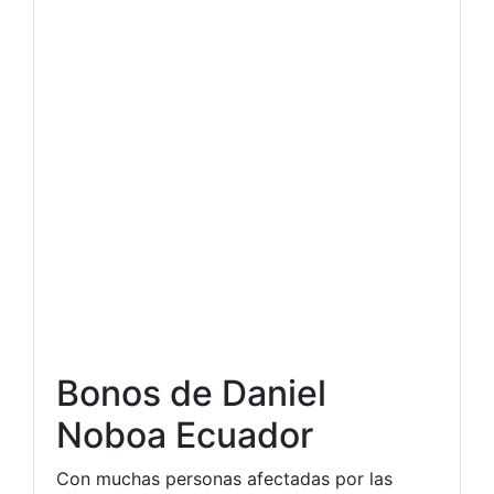
Bonos de Daniel
Noboa Ecuador
Con muchas personas afectadas por las