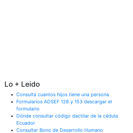
Lo + Leido
Consulta cuantos hijos tiene una persona
Formularios ADSEF 128 y 153 descargar el
formulario
Dónde consultar código dactilar de la cédula
Ecuador
Consultar Bono de Desarrollo Humano