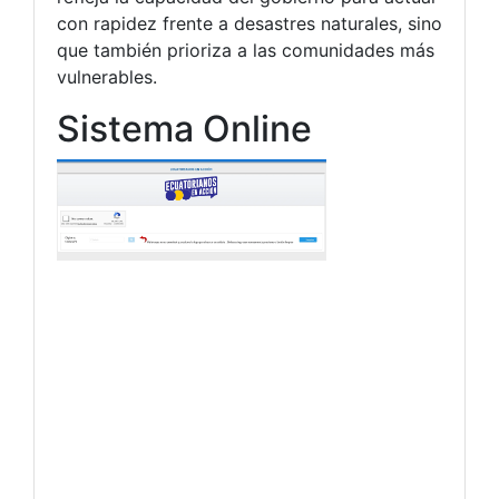
con rapidez frente a desastres naturales, sino
que también prioriza a las comunidades más
vulnerables.
Sistema Online