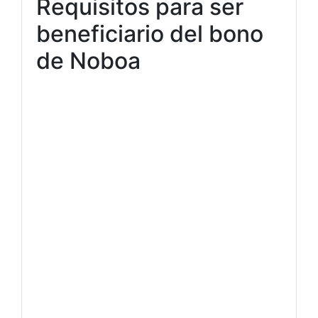
Requisitos para ser
beneficiario del bono
de Noboa