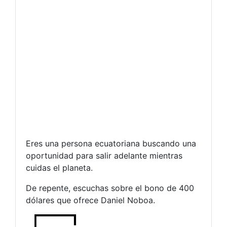
Eres una persona ecuatoriana buscando una
oportunidad para salir adelante mientras
cuidas el planeta.
De repente, escuchas sobre el bono de 400
dólares que ofrece Daniel Noboa.