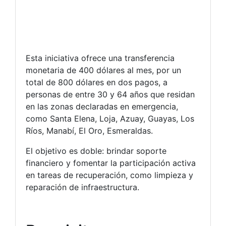
Esta iniciativa ofrece una transferencia
monetaria de 400 dólares al mes, por un
total de 800 dólares en dos pagos, a
personas de entre 30 y 64 años que residan
en las zonas declaradas en emergencia,
como Santa Elena, Loja, Azuay, Guayas, Los
Ríos, Manabí, El Oro, Esmeraldas.
El objetivo es doble: brindar soporte
financiero y fomentar la participación activa
en tareas de recuperación, como limpieza y
reparación de infraestructura.