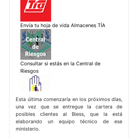
Esta última comenzaría en los próximos días,
una vez que se entregue la cartera de
posibles clientes al Biess, que la está
elaborando un equipo técnico de ese
ministerio.