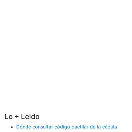
Lo + Leido
Dónde consultar código dactilar de la cédula