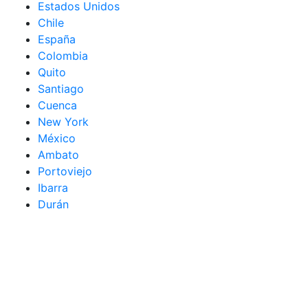
Estados Unidos
Chile
España
Colombia
Quito
Santiago
Cuenca
New York
México
Ambato
Portoviejo
Ibarra
Durán