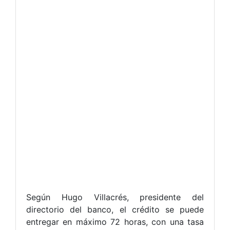
Según Hugo Villacrés, presidente del
directorio del banco, el crédito se puede
entregar en máximo 72 horas, con una tasa