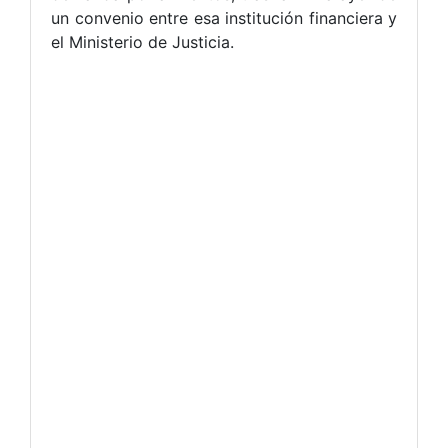
un convenio entre esa institución financiera y
el Ministerio de Justicia.