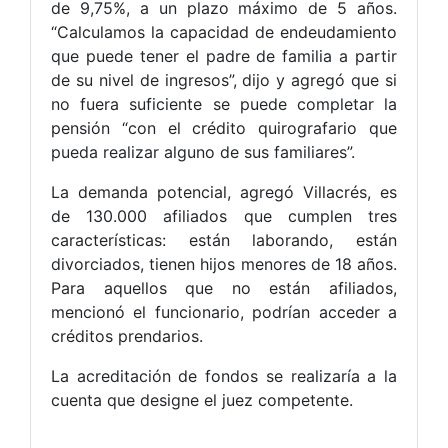
de 9,75%, a un plazo máximo de 5 años.
“Calculamos la capacidad de endeudamiento
que puede tener el padre de familia a partir
de su nivel de ingresos”, dijo y agregó que si
no fuera suficiente se puede completar la
pensión “con el crédito quirografario que
pueda realizar alguno de sus familiares”.
La demanda potencial, agregó Villacrés, es
de 130.000 afiliados que cumplen tres
características: están laborando, están
divorciados, tienen hijos menores de 18 años.
Para aquellos que no están afiliados,
mencionó el funcionario, podrían acceder a
créditos prendarios.
La acreditación de fondos se realizaría a la
cuenta que designe el juez competente.