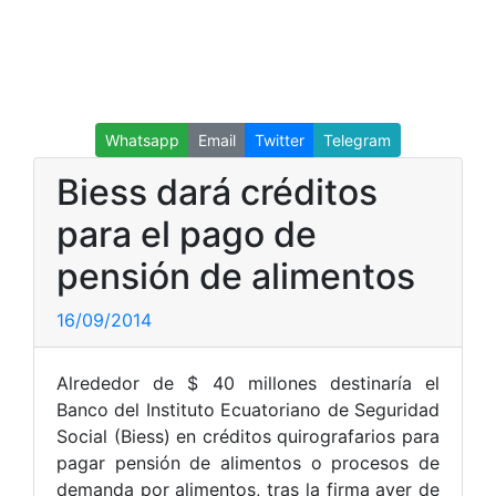
Whatsapp
Email
Twitter
Telegram
Biess dará créditos
para el pago de
pensión de alimentos
16/09/2014
Alrededor de $ 40 millones destinaría el
Banco del Instituto Ecuatoriano de Seguridad
Social (Biess) en créditos quirografarios para
pagar pensión de alimentos o procesos de
demanda por alimentos, tras la firma ayer de