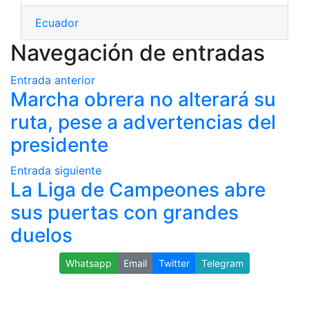
Ecuador
Navegación de entradas
Entrada anterior
Marcha obrera no alterará su
ruta, pese a advertencias del
presidente
Entrada siguiente
La Liga de Campeones abre
sus puertas con grandes
duelos
Whatsapp
Email
Twitter
Telegram