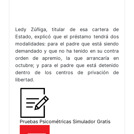
Ledy Zúñiga, titular de esa cartera de
Estado, explicó que el préstamo tendrá dos
modalidades: para el padre que está siendo
demandado y que no ha tenido en su contra
orden de apremio, la que arrancaría en
octubre; y para el padre que está detenido
dentro de los centros de privación de
libertad.