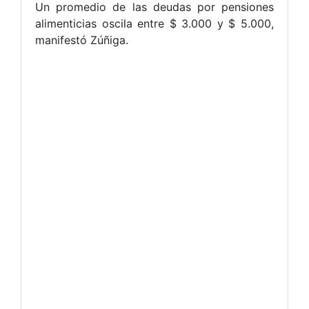
Un promedio de las deudas por pensiones
alimenticias oscila entre $ 3.000 y $ 5.000,
manifestó Zúñiga.