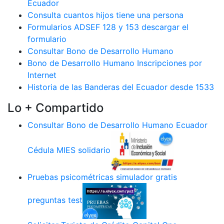
Ecuador
Consulta cuantos hijos tiene una persona
Formularios ADSEF 128 y 153 descargar el
formulario
Consultar Bono de Desarrollo Humano
Bono de Desarrollo Humano Inscripciones por
Internet
Historia de las Banderas del Ecuador desde 1533
Lo + Compartido
Consultar Bono de Desarrollo Humano Ecuador
Cédula MIES solidario
Pruebas psicométricas simulador gratis
preguntas test