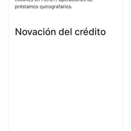
préstamos quirografarios.
Novación del crédito