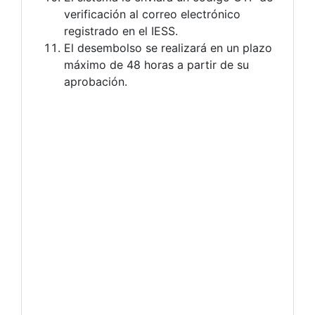
verificación al correo electrónico
registrado en el IESS.
El desembolso se realizará en un plazo
máximo de 48 horas a partir de su
aprobación.