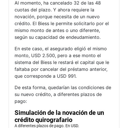
Al momento, ha cancelado 32 de las 48
cuotas del plazo. Y ahora requiere la
novación, porque necesita de un nuevo
crédito. El Biess le permite solicitarlo por el
mismo monto de antes o uno diferente,
según su capacidad de endeudamiento.
En este caso, el asegurado eligió el mismo
monto, USD 2.500, pero a ese monto el
sistema del Biess le restará el capital que le
faltaba por cancelar del préstamo anterior,
que corresponde a USD 991.
De esta forma, quedarían las condiciones de
su nuevo crédito, a diferentes plazos de
pago: