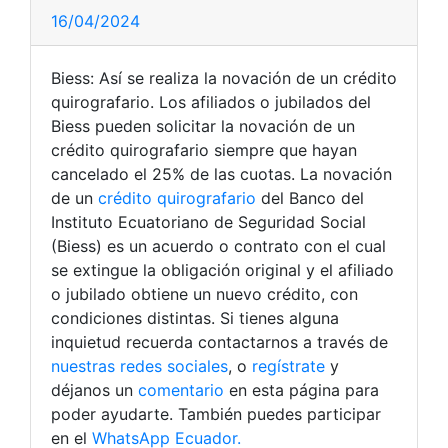
16/04/2024
Biess: Así se realiza la novación de un crédito
quirografario. Los afiliados o jubilados del
Biess pueden solicitar la novación de un
crédito quirografario siempre que hayan
cancelado el 25% de las cuotas. La novación
de un
crédito quirografario
del Banco del
Instituto Ecuatoriano de Seguridad Social
(Biess) es un acuerdo o contrato con el cual
se extingue la obligación original y el afiliado
o jubilado obtiene un nuevo crédito, con
condiciones distintas. Si tienes alguna
inquietud recuerda contactarnos a través de
nuestras redes sociales
, o
regístrate
y
déjanos un
comentario
en esta página para
poder ayudarte. También puedes participar
en el
WhatsApp Ecuador.