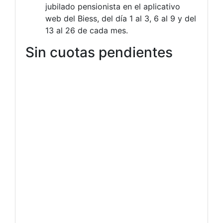
jubilado pensionista en el aplicativo
web del Biess, del día 1 al 3, 6 al 9 y del
13 al 26 de cada mes.
Sin cuotas pendientes