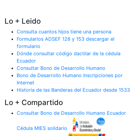
Lo + Leido
Consulta cuantos hijos tiene una persona
Formularios ADSEF 128 y 153 descargar el
formulario
Dónde consultar código dactilar de la cédula
Ecuador
Consultar Bono de Desarrollo Humano
Bono de Desarrollo Humano Inscripciones por
Internet
Historia de las Banderas del Ecuador desde 1533
Lo + Compartido
Consultar Bono de Desarrollo Humano Ecuador
Cédula MIES solidario