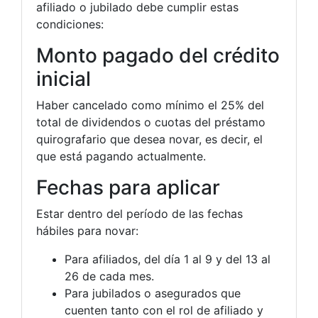
afiliado o jubilado debe cumplir estas
condiciones:
Monto pagado del crédito
inicial
Haber cancelado como mínimo el 25% del
total de dividendos o cuotas del préstamo
quirografario que desea novar, es decir, el
que está pagando actualmente.
Fechas para aplicar
Estar dentro del período de las fechas
hábiles para novar:
Para afiliados, del día 1 al 9 y del 13 al
26 de cada mes.
Para jubilados o asegurados que
cuenten tanto con el rol de afiliado y