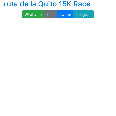
ruta de la Quito 15K Race
Whatsapp
Email
Twitter
Telegram