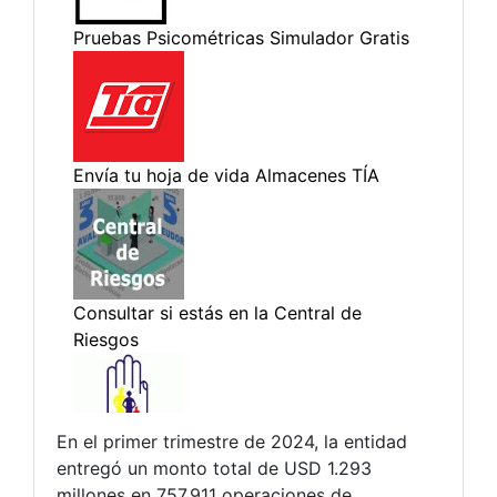
En el primer trimestre de 2024, la entidad
entregó un monto total de USD 1.293
millones en 757.911 operaciones de