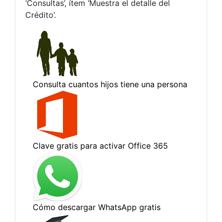
‘Consultas’, ítem ‘Muestra el detalle del
Crédito’.