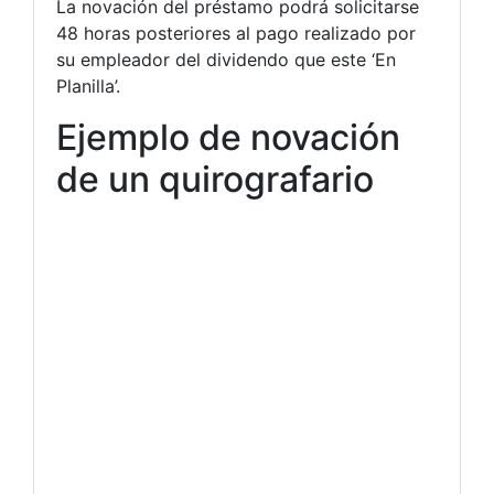
La novación del préstamo podrá solicitarse
48 horas posteriores al pago realizado por
su empleador del dividendo que este ‘En
Planilla’.
Ejemplo de novación
de un quirografario