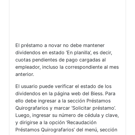
El préstamo a novar no debe mantener
dividendos en estado ‘En planilla’, es decir,
cuotas pendientes de pago cargadas al
empleador, incluso la correspondiente al mes
anterior.
El usuario puede verificar el estado de los
dividendos en la página web del Biess. Para
ello debe ingresar a la sección Préstamos
Quirografarios y marcar ‘Solicitar préstamo’.
Luego, ingresar su número de cédula y clave,
y dirigirse a la opción ‘Recaudación
Préstamos Quirografarios’ del menú, sección