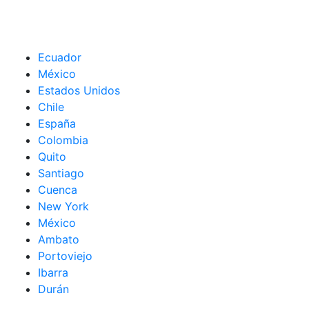
Ecuador
México
Estados Unidos
Chile
España
Colombia
Quito
Santiago
Cuenca
New York
México
Ambato
Portoviejo
Ibarra
Durán