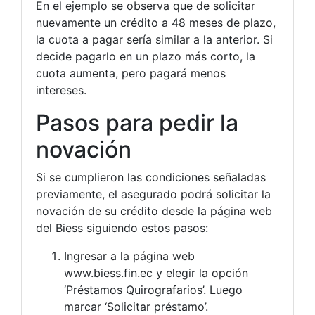
En el ejemplo se observa que de solicitar
nuevamente un crédito a 48 meses de plazo,
la cuota a pagar sería similar a la anterior. Si
decide pagarlo en un plazo más corto, la
cuota aumenta, pero pagará menos
intereses.
Pasos para pedir la
novación
Si se cumplieron las condiciones señaladas
previamente, el asegurado podrá solicitar la
novación de su crédito desde la página web
del Biess siguiendo estos pasos:
Ingresar a la página web
www.biess.fin.ec y elegir la opción
‘Préstamos Quirografarios’. Luego
marcar ‘Solicitar préstamo’.