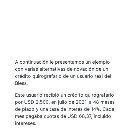
A continuación le presentamos un ejemplo
con varias alternativas de novación de un
crédito quirografario de un usuario real del
Biess.
Este usuario recibió un crédito quirografario
por USD 2.500, en julio de 2021, a 48 meses
de plazo y una tasa de interés de 14%. Cada
mes pagaba cuotas de USD 68,37, incluido
intereses.