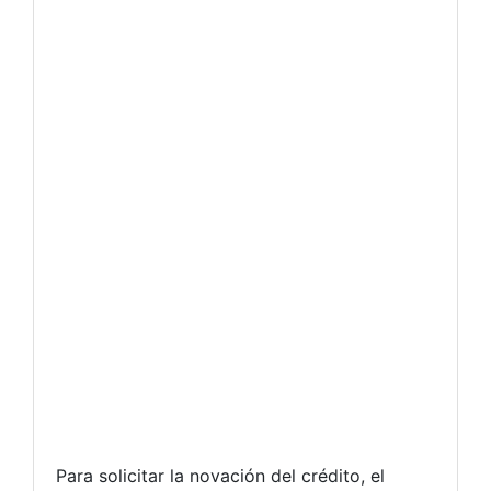
Para solicitar la novación del crédito, el