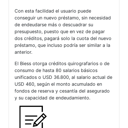
Con esta facilidad el usuario puede
conseguir un nuevo préstamo, sin necesidad
de endeudarse más o descuadrar su
presupuesto, puesto que en vez de pagar
dos créditos, pagará solo la cuota del nuevo
préstamo, que incluso podría ser similar a la
anterior.
El Biess otorga créditos quirografarios o de
consumo de hasta 80 salarios básicos
unificados o USD 36.800, al salario actual de
USD 460, según el monto acumulado en
fondos de reserva y cesantía del asegurado
y su capacidad de endeudamiento.