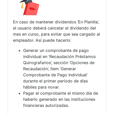
En caso de mantener dividendos ‘En Planilla’,
el usuario deberá cancelar el dividendo del
mes en curso, para evitar que sea cargado al
empleador. Así puede hacerlo:
Generar un comprobante de pago
individual en ‘Recaudación Préstamos
Quirografarios’, sección ‘Opciones de
Recaudación’, ítem ‘Generar
Comprobante de Pago Individual’
durante el primer período de días
hábiles para novar.
Pagar el comprobante el mismo día de
haberlo generado en las instituciones
financieras autorizadas.