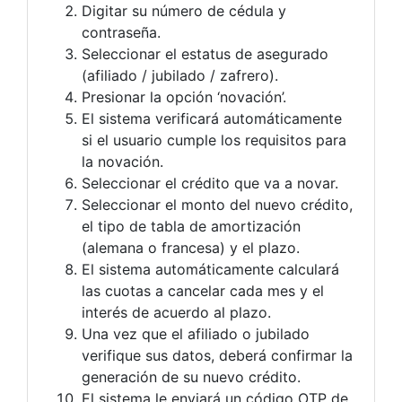
Digitar su número de cédula y
contraseña.
Seleccionar el estatus de asegurado
(afiliado / jubilado / zafrero).
Presionar la opción ‘novación’.
El sistema verificará automáticamente
si el usuario cumple los requisitos para
la novación.
Seleccionar el crédito que va a novar.
Seleccionar el monto del nuevo crédito,
el tipo de tabla de amortización
(alemana o francesa) y el plazo.
El sistema automáticamente calculará
las cuotas a cancelar cada mes y el
interés de acuerdo al plazo.
Una vez que el afiliado o jubilado
verifique sus datos, deberá confirmar la
generación de su nuevo crédito.
El sistema le enviará un código OTP de