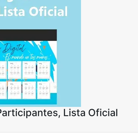
Participantes, Lista Oficial