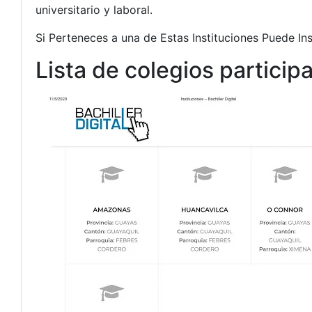
universitario y laboral.
Si Perteneces a una de Estas Instituciones Puede In
Lista de colegios participa