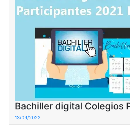
Bachiller digital Colegios 
13/09/2022