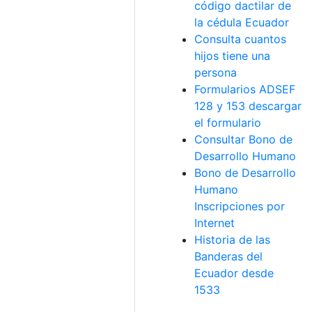
código dactilar de
la cédula Ecuador
Consulta cuantos
hijos tiene una
persona
Formularios ADSEF
128 y 153 descargar
el formulario
Consultar Bono de
Desarrollo Humano
Bono de Desarrollo
Humano
Inscripciones por
Internet
Historia de las
Banderas del
Ecuador desde
1533