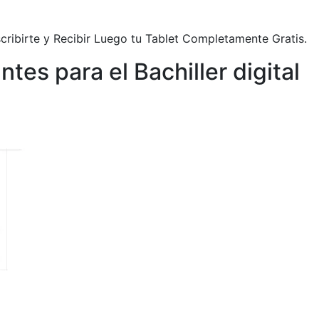
scribirte y Recibir Luego tu Tablet Completamente Gratis.
ntes para el Bachiller digital