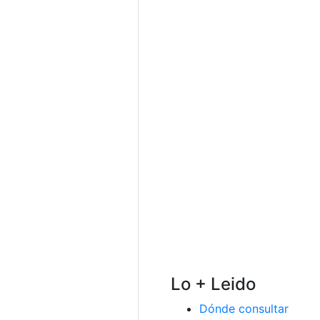
Lo + Leido
Dónde consultar