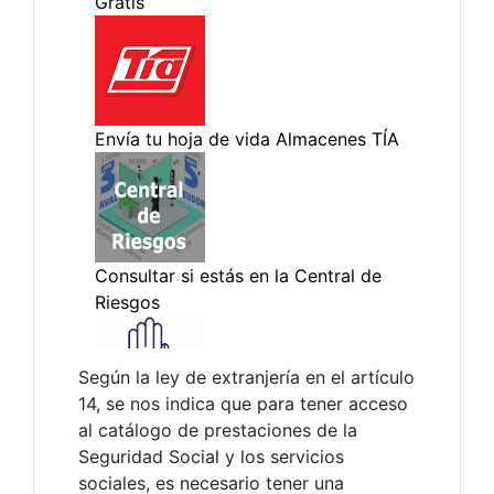
Según la ley de extranjería en el artículo
14, se nos indica que para tener acceso
al catálogo de prestaciones de la
Seguridad Social y los servicios
sociales, es necesario tener una