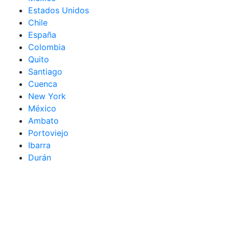
Estados Unidos
Chile
España
Colombia
Quito
Santiago
Cuenca
New York
México
Ambato
Portoviejo
Ibarra
Durán