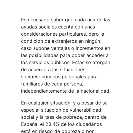
Es necesario saber que cada una de las
ayudas sociales cuenta con unas
consideraciones particulares, pero la
condición de extranjeros en ningún
caso supone ventajas o incrementos en
las posibilidades para poder acceder a
los servicios públicos. Estas se otorgan
de acuerdo a las situaciones
socioeconómicas personales para
familiares de cada persona,
independientemente de la nacionalidad.
En cualquier situación, y a pesar de su
especial situación de vulnerabilidad
social y la tasa de pobreza, dentro de
España, el 23,4% de los ciudadanos
está en riesgo de pobreza o por