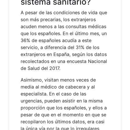
sistema sanitario?
A pesar de las condiciones de vida que
son más precarias, los extranjeros
acuden menos a las consultas médicas
que los españoles. En el último mes, un
36% de españoles acudía a este
servicio, a diferencia del 31% de los
extranjeros en España, según los datos
recolectados en una encuesta Nacional
de Salud del 2017.
Asimismo, visitan menos veces de
media al médico de cabecera y al
especialista. En el caso de las
urgencias, pueden asistir en la misma
proporción que los españoles, y ellos a
pesar de que en el momento en que se
recopilaron los últimos datos, era casi
la única vía por la que lo irregulares