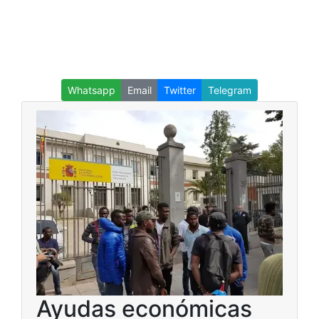
Whatsapp
Email
Twitter
Telegram
Ayudas económicas