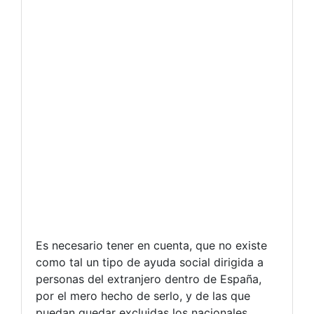
Es necesario tener en cuenta, que no existe
como tal un tipo de ayuda social dirigida a
personas del extranjero dentro de España,
por el mero hecho de serlo, y de las que
puedan quedar excluidas los nacionales