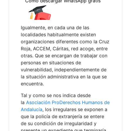
Igualmente, en cada una de las
localidades habitualmente existen
organizaciones diferentes como la Cruz
Roja, ACCEM, Cáritas, red acoge, entre
otras. Que se encargan de trabajar con
personas en situaciones de
vulnerabilidad, independientemente de
la situación administrativa en la que se
encuentra.
Tal y como se nos indica desde
la
Asociación ProDerechos Humanos de
Andalucía
, los irregulares se exponen a
que la policía de extranjería se entere
de su condición de irregularidad y
presente un expediente que terminaría