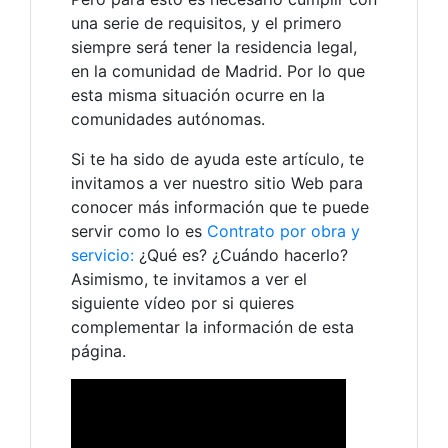
una serie de requisitos, y el primero
siempre será tener la residencia legal,
en la comunidad de Madrid. Por lo que
esta misma situación ocurre en la
comunidades autónomas.
Si te ha sido de ayuda este artículo, te
invitamos a ver nuestro sitio Web para
conocer más información que te puede
servir como lo es
Contrato por obra y
servicio:
¿Qué es? ¿Cuándo hacerlo?
Asimismo, te invitamos a ver el
siguiente vídeo por si quieres
complementar la información de esta
página.