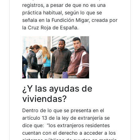
registros, a pesar de que no es una
práctica habitual, según lo que se
señala en la Fundición Migar, creada por
la Cruz Roja de España.
¿Y las ayudas de
viviendas?
Dentro de lo que se presenta en el
artículo 13 de la ley de extranjería se
dice que: “los extranjeros residentes
cuentan con el derecho a acceder a los