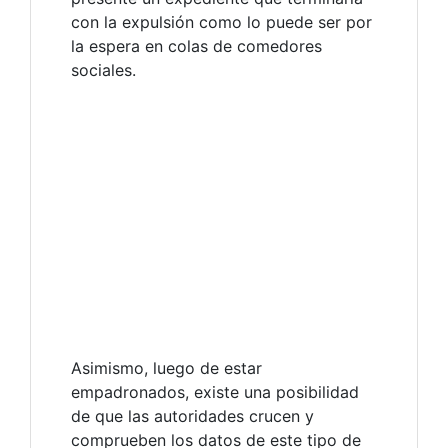
con la expulsión como lo puede ser por
la espera en colas de comedores
sociales.
Asimismo, luego de estar
empadronados, existe una posibilidad
de que las autoridades crucen y
comprueben los datos de este tipo de