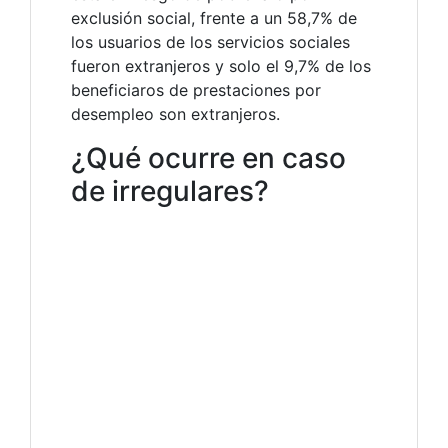
exclusión social, frente a un 58,7% de
los usuarios de los servicios sociales
fueron extranjeros y solo el 9,7% de los
beneficiaros de prestaciones por
desempleo son extranjeros.
¿Qué ocurre en caso
de irregulares?