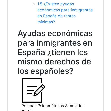
1.5
¿Existen ayudas
económicas para inmigrantes
en España de rentas
mínimas?
Ayudas económicas
para inmigrantes en
España ¿tienen los
mismo derechos de
los españoles?