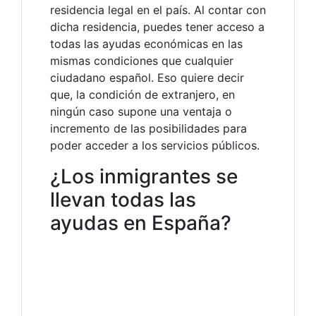
residencia legal en el país. Al contar con
dicha residencia, puedes tener acceso a
todas las ayudas económicas en las
mismas condiciones que cualquier
ciudadano español. Eso quiere decir
que, la condición de extranjero, en
ningún caso supone una ventaja o
incremento de las posibilidades para
poder acceder a los servicios públicos.
¿Los inmigrantes se
llevan todas las
ayudas en España?