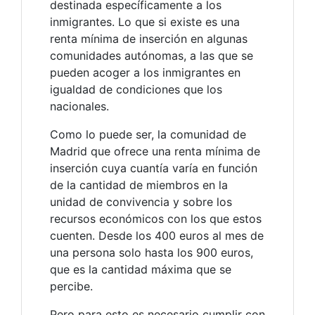
destinada específicamente a los
inmigrantes. Lo que si existe es una
renta mínima de inserción en algunas
comunidades autónomas, a las que se
pueden acoger a los inmigrantes en
igualdad de condiciones que los
nacionales.
Como lo puede ser, la comunidad de
Madrid que ofrece una renta mínima de
inserción cuya cuantía varía en función
de la cantidad de miembros en la
unidad de convivencia y sobre los
recursos económicos con los que estos
cuenten. Desde los 400 euros al mes de
una persona solo hasta los 900 euros,
que es la cantidad máxima que se
percibe.
Pero para esto es necesario cumplir con