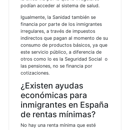
podían acceder al sistema de salud.
Igualmente, la Sanidad también se
financia por parte de los inmigrantes
irregulares, a través de impuestos
indirectos que pagan al momento de su
consumo de productos básicos, ya que
este servicio público, a diferencia de
otros como lo es la Seguridad Social o
las pensiones, no se financia por
cotizaciones.
¿Existen ayudas
económicas para
inmigrantes en España
de rentas mínimas?
No hay una renta mínima que esté