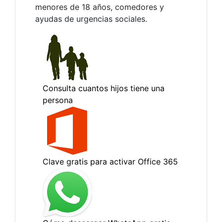
menores de 18 años, comedores y
ayudas de urgencias sociales.