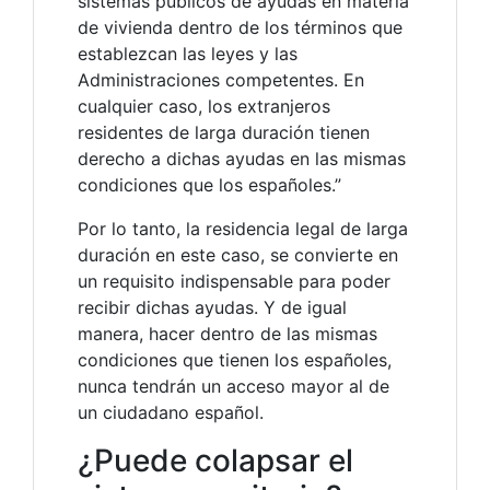
sistemas públicos de ayudas en materia
de vivienda dentro de los términos que
establezcan las leyes y las
Administraciones competentes. En
cualquier caso, los extranjeros
residentes de larga duración tienen
derecho a dichas ayudas en las mismas
condiciones que los españoles.”
Por lo tanto, la residencia legal de larga
duración en este caso, se convierte en
un requisito indispensable para poder
recibir dichas ayudas. Y de igual
manera, hacer dentro de las mismas
condiciones que tienen los españoles,
nunca tendrán un acceso mayor al de
un ciudadano español.
¿Puede colapsar el