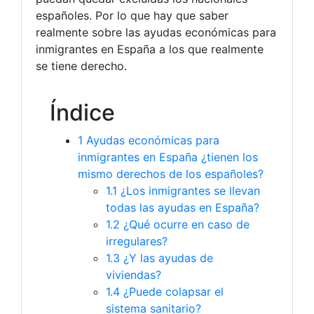
españoles. Por lo que hay que saber
realmente sobre las ayudas económicas para
inmigrantes en España a los que realmente
se tiene derecho.
Índice
1
Ayudas económicas para
inmigrantes en España ¿tienen los
mismo derechos de los españoles?
1.1
¿Los inmigrantes se llevan
todas las ayudas en España?
1.2
¿Qué ocurre en caso de
irregulares?
1.3
¿Y las ayudas de
viviendas?
1.4
¿Puede colapsar el
sistema sanitario?