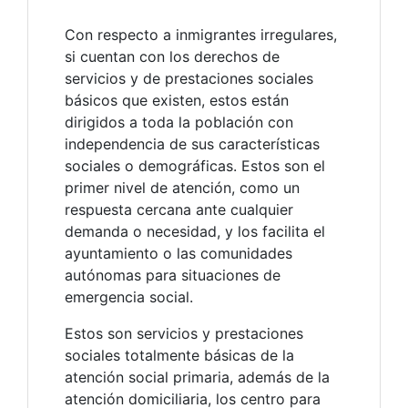
Con respecto a inmigrantes irregulares,
si cuentan con los derechos de
servicios y de prestaciones sociales
básicos que existen, estos están
dirigidos a toda la población con
independencia de sus características
sociales o demográficas. Estos son el
primer nivel de atención, como un
respuesta cercana ante cualquier
demanda o necesidad, y los facilita el
ayuntamiento o las comunidades
autónomas para situaciones de
emergencia social.
Estos son servicios y prestaciones
sociales totalmente básicas de la
atención social primaria, además de la
atención domiciliaria, los centro para