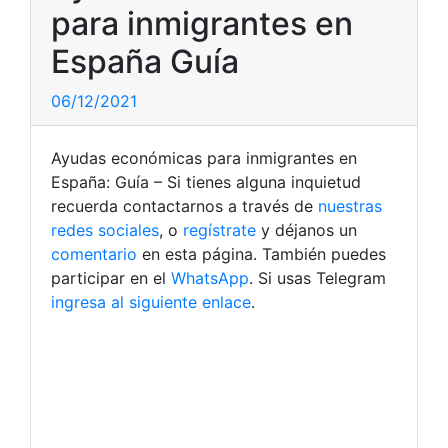
para inmigrantes en
España Guía
06/12/2021
Ayudas económicas para inmigrantes en
España: Guía – Si tienes alguna inquietud
recuerda contactarnos a través de
nuestras
redes sociales
, o
regístrate
y déjanos un
comentario
en esta página. También puedes
participar en el
WhatsApp
. Si usas Telegram
ingresa al siguiente enlace
.