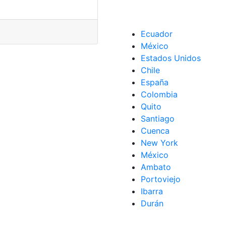
Ecuador
México
Estados Unidos
Chile
España
Colombia
Quito
Santiago
Cuenca
New York
México
Ambato
Portoviejo
Ibarra
Durán