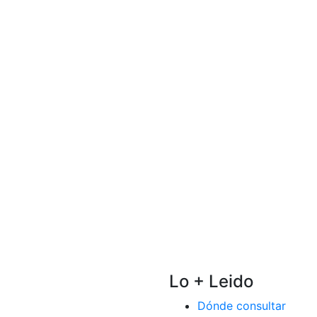
Lo + Leido
Dónde consultar