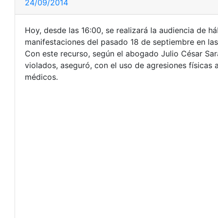
24/09/2014
Hoy, desde las 16:00, se realizará la audiencia de h
manifestaciones del pasado 18 de septiembre en las
Con este recurso, según el abogado Julio César Sar
violados, aseguró, con el uso de agresiones física
médicos.