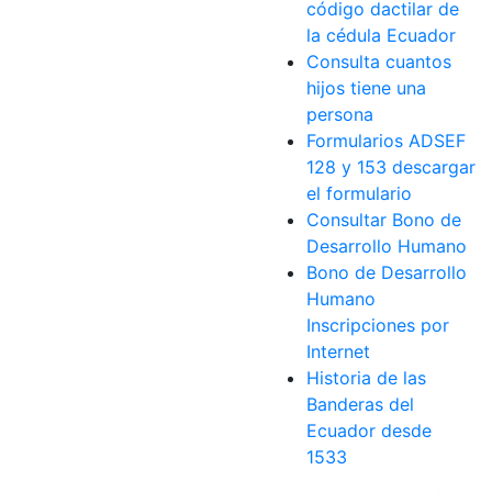
código dactilar de
la cédula Ecuador
Consulta cuantos
hijos tiene una
persona
Formularios ADSEF
128 y 153 descargar
el formulario
Consultar Bono de
Desarrollo Humano
Bono de Desarrollo
Humano
Inscripciones por
Internet
Historia de las
Banderas del
Ecuador desde
1533