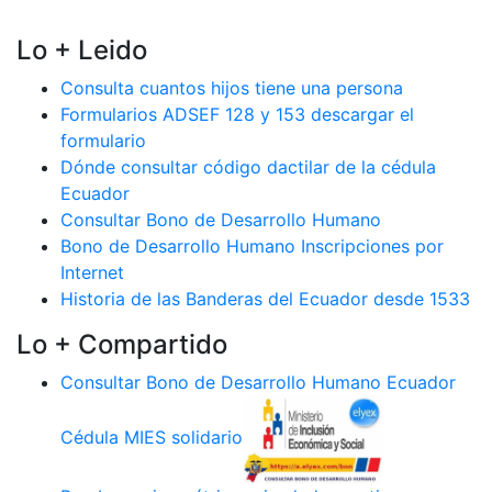
Lo + Leido
Consulta cuantos hijos tiene una persona
Formularios ADSEF 128 y 153 descargar el
formulario
Dónde consultar código dactilar de la cédula
Ecuador
Consultar Bono de Desarrollo Humano
Bono de Desarrollo Humano Inscripciones por
Internet
Historia de las Banderas del Ecuador desde 1533
Lo + Compartido
Consultar Bono de Desarrollo Humano Ecuador
Cédula MIES solidario