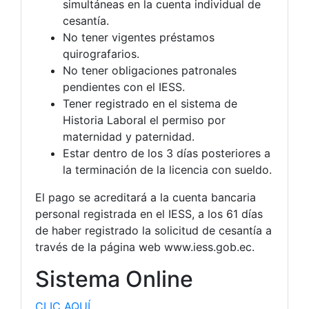
simultáneas en la cuenta individual de
cesantía.
No tener vigentes préstamos
quirografarios.
No tener obligaciones patronales
pendientes con el IESS.
Tener registrado en el sistema de
Historia Laboral el permiso por
maternidad y paternidad.
Estar dentro de los 3 días posteriores a
la terminación de la licencia con sueldo.
El pago se acreditará a la cuenta bancaria
personal registrada en el IESS, a los 61 días
de haber registrado la solicitud de cesantía a
través de la página web www.iess.gob.ec.
Sistema Online
CLIC AQUÍ