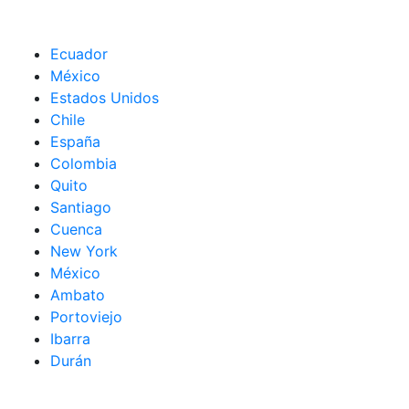
Ecuador
México
Estados Unidos
Chile
España
Colombia
Quito
Santiago
Cuenca
New York
México
Ambato
Portoviejo
Ibarra
Durán