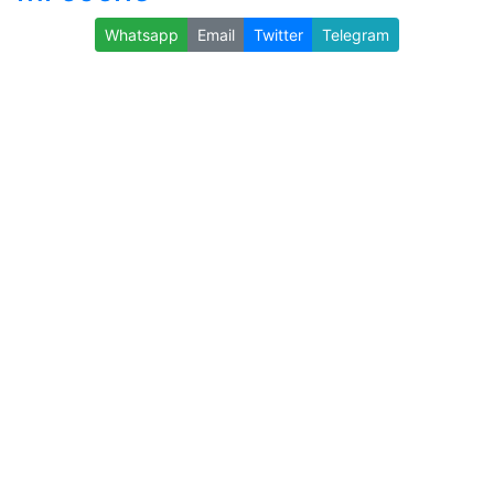
Whatsapp
Email
Twitter
Telegram