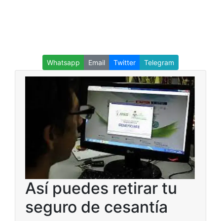
Whatsapp
Email
Twitter
Telegram
Así puedes retirar tu
seguro de cesantía