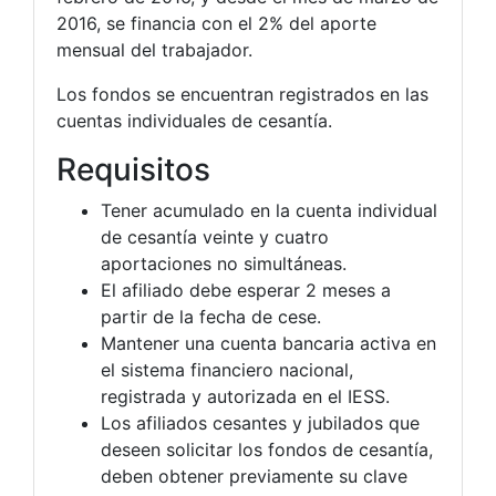
2016, se financia con el 2% del aporte
mensual del trabajador.
Los fondos se encuentran registrados en las
cuentas individuales de cesantía.
Requisitos
Tener acumulado en la cuenta individual
de cesantía veinte y cuatro
aportaciones no simultáneas.
El afiliado debe esperar 2 meses a
partir de la fecha de cese.
Mantener una cuenta bancaria activa en
el sistema financiero nacional,
registrada y autorizada en el IESS.
Los afiliados cesantes y jubilados que
deseen solicitar los fondos de cesantía,
deben obtener previamente su clave