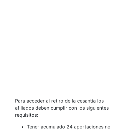
Para acceder al retiro de la cesantía los
afiliados deben cumplir con los siguientes
requisitos:
Tener acumulado 24 aportaciones no