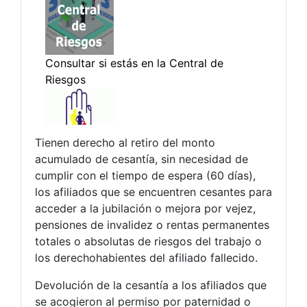
Tienen derecho al retiro del monto
acumulado de cesantía, sin necesidad de
cumplir con el tiempo de espera (60 días),
los afiliados que se encuentren cesantes para
acceder a la jubilación o mejora por vejez,
pensiones de invalidez o rentas permanentes
totales o absolutas de riesgos del trabajo o
los derechohabientes del afiliado fallecido.
Devolución de la cesantía a los afiliados que
se acogieron al permiso por paternidad o