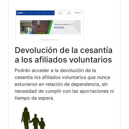
Devolución de la cesantía
a los afiliados voluntarios
Podrán acceder a la devolución de la
cesantía los afiliados voluntarios que nunca
estuvieron en relación de dependencia, sin
necesidad de cumplir con las aportaciones ni
tiempo de espera.