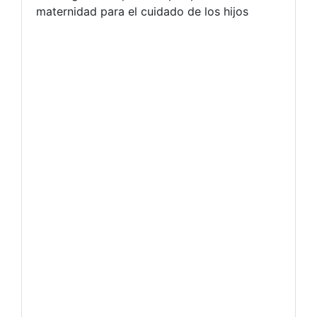
maternidad para el cuidado de los hijos