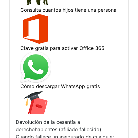
Devolución de la cesantía a
derechohabientes (afiliado fallecido).
Cuando fallece un asegurado de cualquier