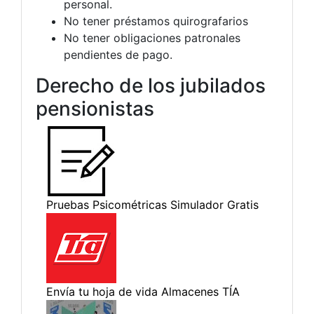
personal.
No tener préstamos quirografarios
No tener obligaciones patronales
pendientes de pago.
Derecho de los jubilados
pensionistas