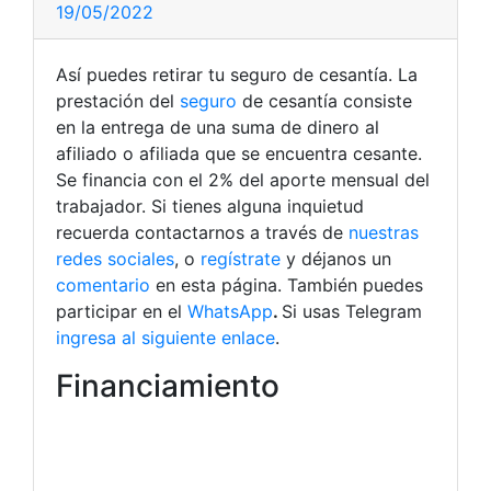
19/05/2022
Así puedes retirar tu seguro de cesantía. La
prestación del
seguro
de cesantía consiste
en la entrega de una suma de dinero al
afiliado o afiliada que se encuentra cesante.
Se financia con el 2% del aporte mensual del
trabajador.
Si tienes alguna inquietud
recuerda contactarnos a través de
nuestras
redes sociales
, o
regístrate
y déjanos un
comentario
en esta página. También puedes
participar en el
WhatsApp
.
Si usas Telegram
ingresa al siguiente enlace
.
Financiamiento