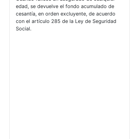
edad, se devuelve el fondo acumulado de
cesantía, en orden excluyente, de acuerdo
con el artículo 285 de la Ley de Seguridad
Social.