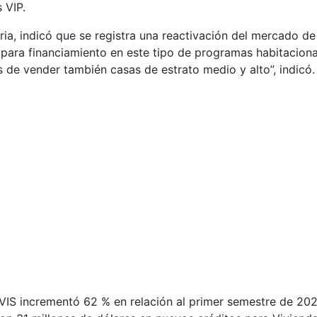
 VIP.
ria, indicó que se registra una reactivación del mercado de
ara financiamiento en este tipo de programas habitaciona
 de vender también casas de estrato medio y alto”, indicó.
s VIS incrementó 62 % en relación al primer semestre de 202