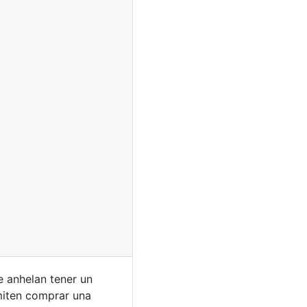
 anhelan tener un
rmiten comprar una