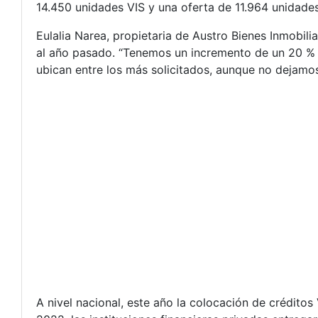
14.450 unidades VIS y una oferta de 11.964 unidades
Eulalia Narea, propietaria de Austro Bienes Inmobilia
al año pasado. “Tenemos un incremento de un 20 % p
ubican entre los más solicitados, aunque no dejamos
A nivel nacional, este año la colocación de crédito