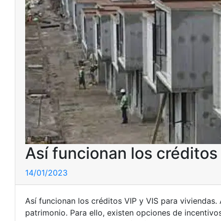
Así funcionan los créditos
14/01/2023
Así funcionan los créditos VIP y VIS para viviendas.
patrimonio. Para ello, existen opciones de incentiv