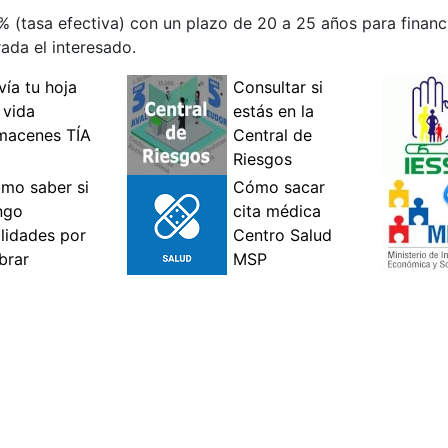
% (tasa efectiva) con un plazo de 20 a 25 años para financ
rada el interesado.