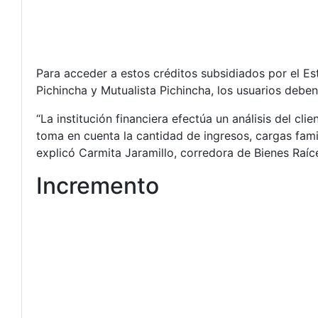
Para acceder a estos créditos subsidiados por el E
Pichincha y Mutualista Pichincha, los usuarios deben
“La institución financiera efectúa un análisis del cl
toma en cuenta la cantidad de ingresos, cargas famil
explicó Carmita Jaramillo, corredora de Bienes Raíc
Incremento