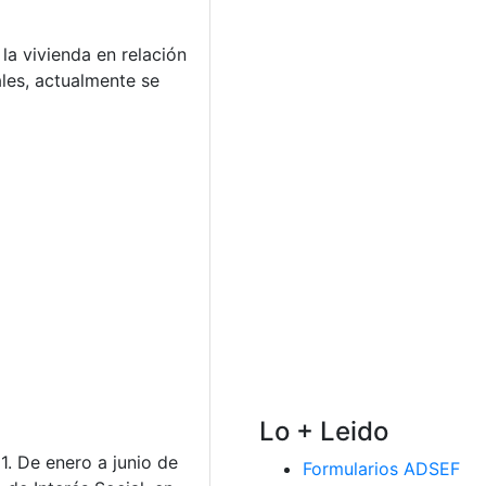
 la vivienda en relación
les, actualmente se
Lo + Leido
1. De enero a junio de
Formularios ADSEF