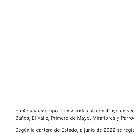
En Azuay este tipo de viviendas se construye en sec
Baños, El Valle, Primero de Mayo, Miraflores y Parr
Según la cartera de Estado, a junio de 2022 se regis