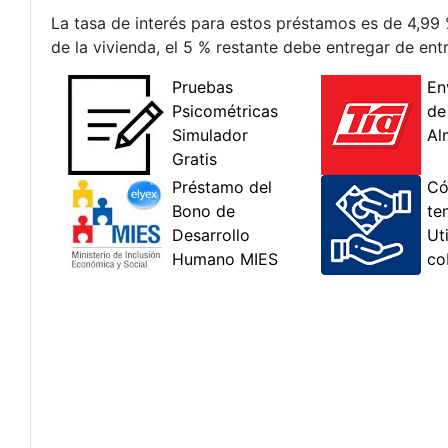
La tasa de interés para estos préstamos es de 4,99 
de la vivienda, el 5 % restante debe entregar de ent