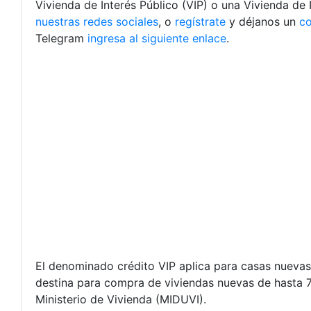
Vivienda de Interés Público (VIP) o una Vivienda de 
nuestras redes sociales
, o
regístrate
y déjanos un
c
Telegram
ingresa al siguiente enlace
.
El denominado crédito VIP aplica para casas nuevas 
destina para compra de viviendas nuevas de hasta 
Ministerio de Vivienda (MIDUVI).