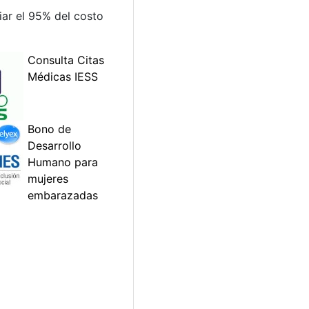
iar el 95% del costo