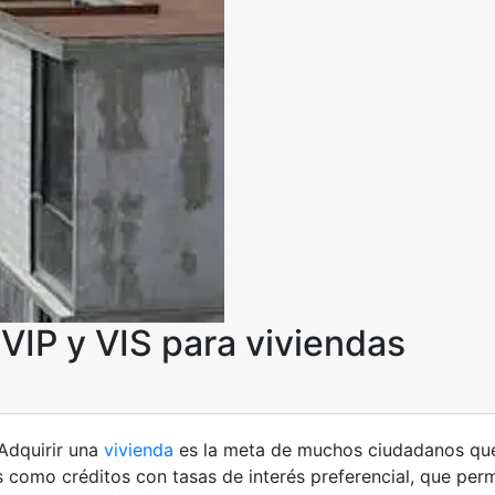
 VIP y VIS para viviendas
 Adquirir una
vivienda
es la meta de muchos ciudadanos que
os como créditos con tasas de interés preferencial, que pe