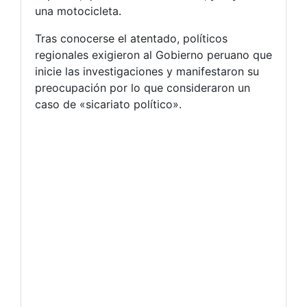
una motocicleta.
Tras conocerse el atentado, políticos
regionales exigieron al Gobierno peruano que
inicie las investigaciones y manifestaron su
preocupación por lo que consideraron un
caso de «sicariato político».