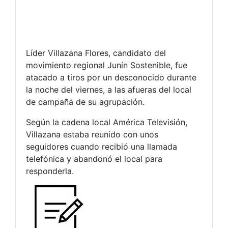
Líder Villazana Flores, candidato del
movimiento regional Junín Sostenible, fue
atacado a tiros por un desconocido durante
la noche del viernes, a las afueras del local
de campaña de su agrupación.
Según la cadena local América Televisión,
Villazana estaba reunido con unos
seguidores cuando recibió una llamada
telefónica y abandonó el local para
responderla.