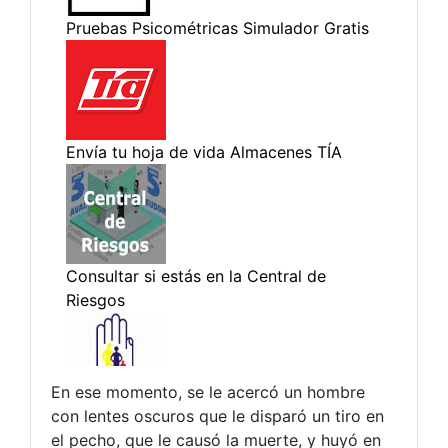
En ese momento, se le acercó un hombre
con lentes oscuros que le disparó un tiro en
el pecho, que le causó la muerte, y huyó en