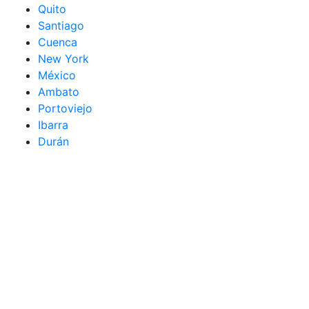
Quito
Santiago
Cuenca
New York
México
Ambato
Portoviejo
Ibarra
Durán