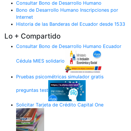
Consultar Bono de Desarrollo Humano
Bono de Desarrollo Humano Inscripciones por
Internet
Historia de las Banderas del Ecuador desde 1533
Lo + Compartido
Consultar Bono de Desarrollo Humano Ecuador
Cédula MIES solidario
Pruebas psicométricas simulador gratis
preguntas test
Solicitar Tarjeta de Crédito Capital One