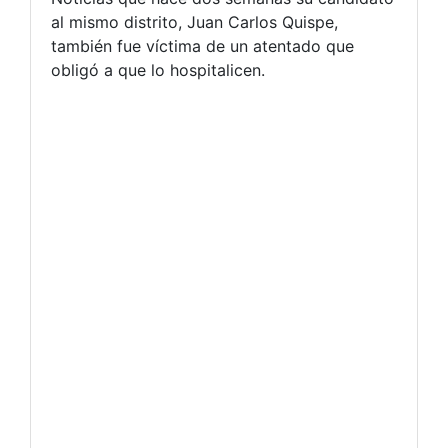
al mismo distrito, Juan Carlos Quispe,
también fue víctima de un atentado que
obligó a que lo hospitalicen.