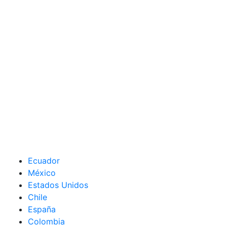
Ecuador
México
Estados Unidos
Chile
España
Colombia