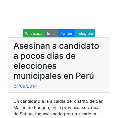
Whatsapp
Email
Twitter
Telegram
Asesinan a candidato
a pocos días de
elecciones
municipales en Perú
27/09/2014
Un candidato a la alcaldía del distrito de San
Martín de Pangoa, en la provincia selvática
de Satipo, fue asesinado por un sicario, a