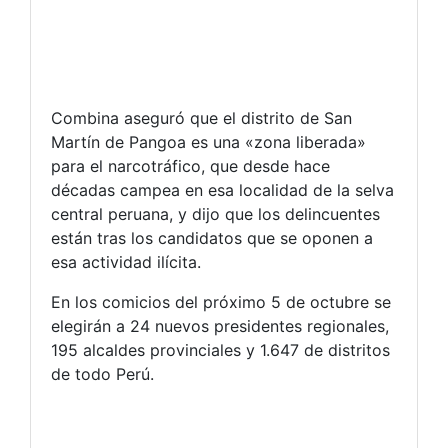
Combina aseguró que el distrito de San
Martín de Pangoa es una «zona liberada»
para el narcotráfico, que desde hace
décadas campea en esa localidad de la selva
central peruana, y dijo que los delincuentes
están tras los candidatos que se oponen a
esa actividad ilícita.
En los comicios del próximo 5 de octubre se
elegirán a 24 nuevos presidentes regionales,
195 alcaldes provinciales y 1.647 de distritos
de todo Perú.