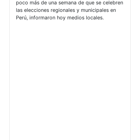
poco más de una semana de que se celebren
las elecciones regionales y municipales en
Perú, informaron hoy medios locales.