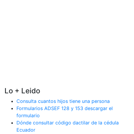
Lo + Leido
Consulta cuantos hijos tiene una persona
Formularios ADSEF 128 y 153 descargar el
formulario
Dónde consultar código dactilar de la cédula
Ecuador