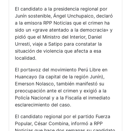
El candidato a la presidencia regional por
Junín sostenible, Ángel Unchupaico, declaró
a la emisora RPP Noticias que el crimen ha
sido un «grave atentado a la democracia» y
pidió que el Ministro del Interior, Daniel
Urresti, viaje a Satipo para constatar la
situación de violencia que afecta a esa
localidad.
El portavoz del movimiento Perú Libre en
Huancayo (la capital de la región Junín),
Emerson Nolasco, también manifestó su
preocupación ante el crimen y exigió a la
Policía Nacional y a la Fiscalía el inmediato
esclarecimiento del caso.
El candidato regional por el partido Fuerza
Popular, César Combina, informó a RPP
Noticias que hace dos semanas su candidato