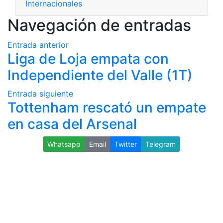
Internacionales
Navegación de entradas
Entrada anterior
Liga de Loja empata con
Independiente del Valle (1T)
Entrada siguiente
Tottenham rescató un empate
en casa del Arsenal
Whatsapp
Email
Twitter
Telegram