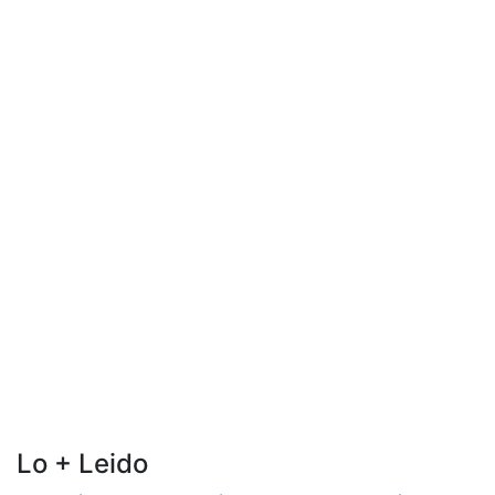
Lo + Leido