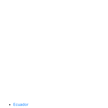
Ecuador