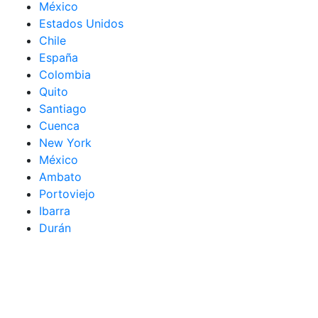
México
Estados Unidos
Chile
España
Colombia
Quito
Santiago
Cuenca
New York
México
Ambato
Portoviejo
Ibarra
Durán