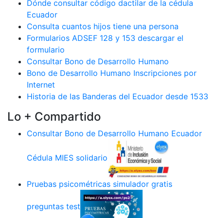
Dónde consultar código dactilar de la cédula
Ecuador
Consulta cuantos hijos tiene una persona
Formularios ADSEF 128 y 153 descargar el
formulario
Consultar Bono de Desarrollo Humano
Bono de Desarrollo Humano Inscripciones por
Internet
Historia de las Banderas del Ecuador desde 1533
Lo + Compartido
Consultar Bono de Desarrollo Humano Ecuador
Cédula MIES solidario
Pruebas psicométricas simulador gratis
preguntas test