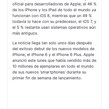
oficial para desarrolladores de Apple, el 46 %
de los iPhone y los iPad de todo el mundo ya
funcionan con iOS 8, mientras que un 49 %
todavía lo hace con su predecesor, el iOS 7, y
el 5 % restante usan sistemas operativos aún
más antiguos.
La noticia llega tan solo unos días después
del exitoso debut de los nuevos modelos de
iPhone, el iPhone 6 y el iPhone 6 Plus. Apple
anunció este lunes que había vendido más de
10 millones de ejemplares en todo el mundo
de sus nuevos ‘smartphones’ durante su
primer fin de semana de lanzamiento.