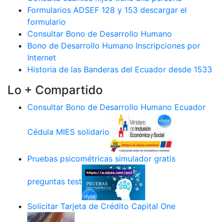
Formularios ADSEF 128 y 153 descargar el
formulario
Consultar Bono de Desarrollo Humano
Bono de Desarrollo Humano Inscripciones por
Internet
Historia de las Banderas del Ecuador desde 1533
Lo + Compartido
Consultar Bono de Desarrollo Humano Ecuador
Cédula MIES solidario
Pruebas psicométricas simulador gratis
preguntas test
Solicitar Tarjeta de Crédito Capital One