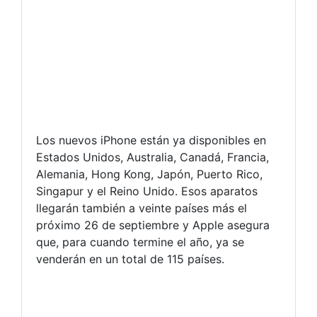
Los nuevos iPhone están ya disponibles en
Estados Unidos, Australia, Canadá, Francia,
Alemania, Hong Kong, Japón, Puerto Rico,
Singapur y el Reino Unido. Esos aparatos
llegarán también a veinte países más el
próximo 26 de septiembre y Apple asegura
que, para cuando termine el año, ya se
venderán en un total de 115 países.