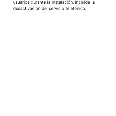
usuarios durante la instalación, incluida la
desactivación del servicio telefónico.