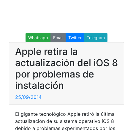
Whatsapp
Email
Twitter
Telegram
Apple retira la
actualización del iOS 8
por problemas de
instalación
25/09/2014
El gigante tecnológico Apple retiró la última
actualización de su sistema operativo iOS 8
debido a problemas experimentados por los