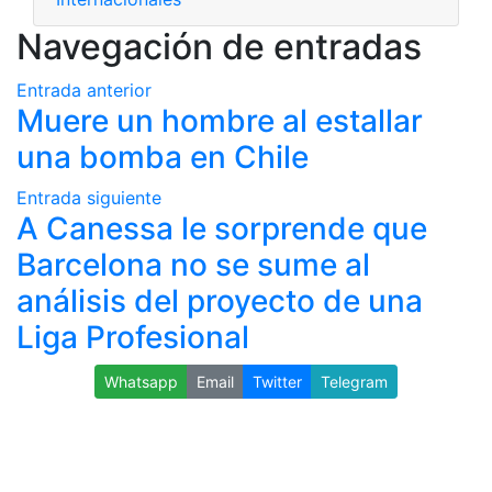
Navegación de entradas
Entrada anterior
Muere un hombre al estallar
una bomba en Chile
Entrada siguiente
A Canessa le sorprende que
Barcelona no se sume al
análisis del proyecto de una
Liga Profesional
Whatsapp
Email
Twitter
Telegram