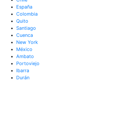
España
Colombia
Quito
Santiago
Cuenca
New York
México
Ambato
Portoviejo
Ibarra
Durán