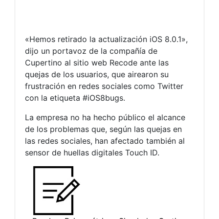
«Hemos retirado la actualización iOS 8.0.1»,
dijo un portavoz de la compañía de
Cupertino al sitio web Recode ante las
quejas de los usuarios, que airearon su
frustración en redes sociales como Twitter
con la etiqueta #iOS8bugs.
La empresa no ha hecho público el alcance
de los problemas que, según las quejas en
las redes sociales, han afectado también al
sensor de huellas digitales Touch ID.