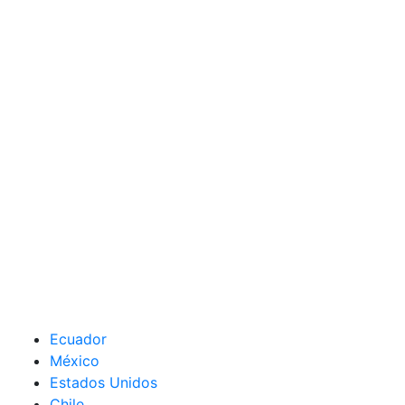
Ecuador
México
Estados Unidos
Chile