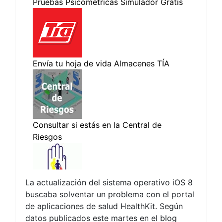
La actualización del sistema operativo iOS 8
buscaba solventar un problema con el portal
de aplicaciones de salud HealthKit. Según
datos publicados este martes en el blog