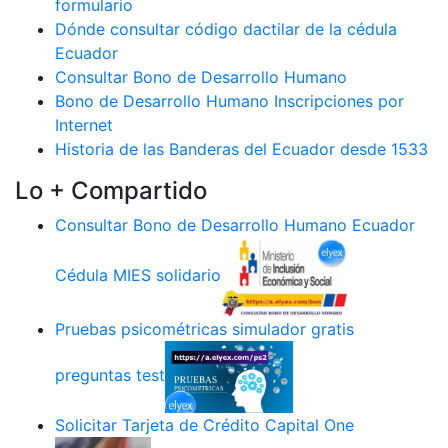
formulario
Dónde consultar código dactilar de la cédula
Ecuador
Consultar Bono de Desarrollo Humano
Bono de Desarrollo Humano Inscripciones por
Internet
Historia de las Banderas del Ecuador desde 1533
Lo + Compartido
Consultar Bono de Desarrollo Humano Ecuador
Cédula MIES solidario
Pruebas psicométricas simulador gratis
preguntas test
Solicitar Tarjeta de Crédito Capital One