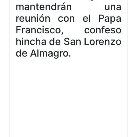
mantendrán una
reunión con el Papa
Francisco, confeso
hincha de San Lorenzo
de Almagro.