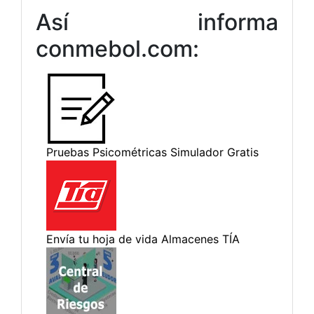
Así informa
conmebol.com: