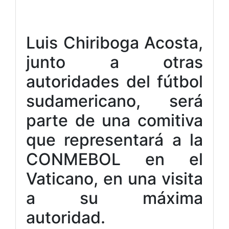
Luis Chiriboga Acosta,
junto a otras
autoridades del fútbol
sudamericano, será
parte de una comitiva
que representará a la
CONMEBOL en el
Vaticano, en una visita
a su máxima
autoridad.