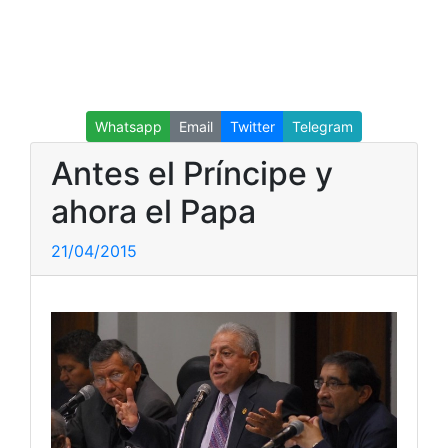
Whatsapp
Email
Twitter
Telegram
Antes el Príncipe y
ahora el Papa
21/04/2015