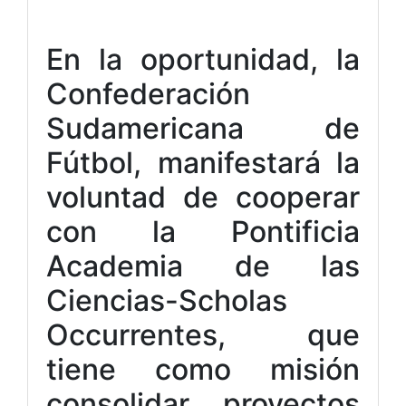
En la oportunidad, la
Confederación
Sudamericana de
Fútbol, manifestará la
voluntad de cooperar
con la Pontificia
Academia de las
Ciencias-Scholas
Occurrentes, que
tiene como misión
consolidar proyectos