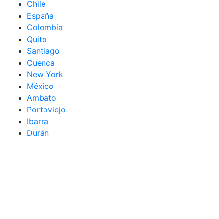
Chile
España
Colombia
Quito
Santiago
Cuenca
New York
México
Ambato
Portoviejo
Ibarra
Durán