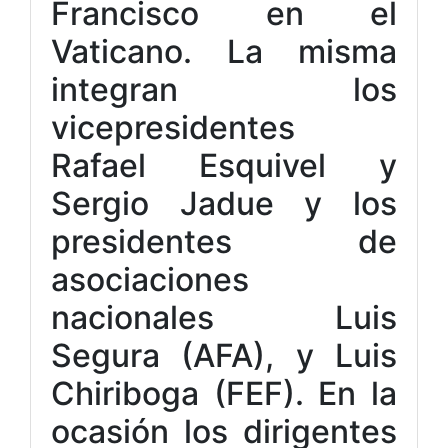
Francisco en el
Vaticano. La misma
integran los
vicepresidentes
Rafael Esquivel y
Sergio Jadue y los
presidentes de
asociaciones
nacionales Luis
Segura (AFA), y Luis
Chiriboga (FEF). En la
ocasión los dirigentes