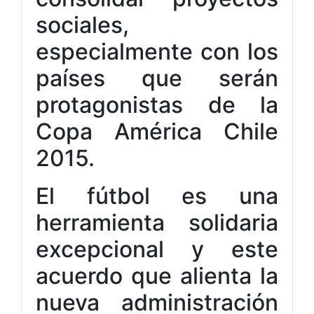
sociales,
especialmente con los
países que serán
protagonistas de la
Copa América Chile
2015.
El fútbol es una
herramienta solidaria
excepcional y este
acuerdo que alienta la
nueva administración