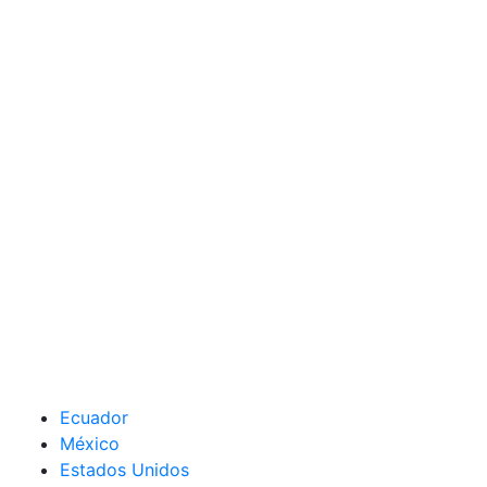
Ecuador
México
Estados Unidos