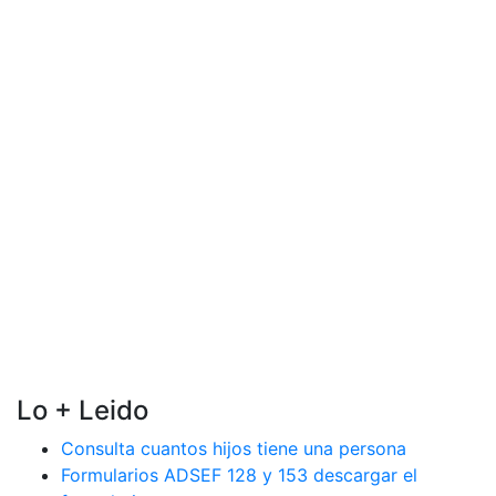
Lo + Leido
Consulta cuantos hijos tiene una persona
Formularios ADSEF 128 y 153 descargar el