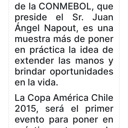
de la CONMEBOL, que
preside el Sr. Juan
Ángel Napout, es una
muestra más de poner
en práctica la idea de
extender las manos y
brindar oportunidades
en la vida.
La Copa América Chile
2015, será el primer
evento para poner en