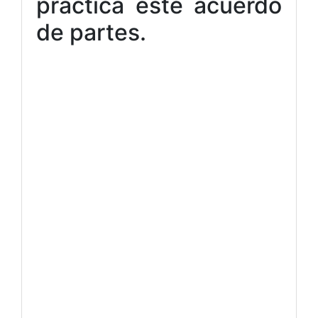
práctica este acuerdo
de partes.