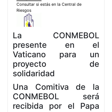
La CONMEBOL
presente en el
Vaticano para un
proyecto de
solidaridad
Una Comitiva de la
CONMEBOL será
recibida por el Papa