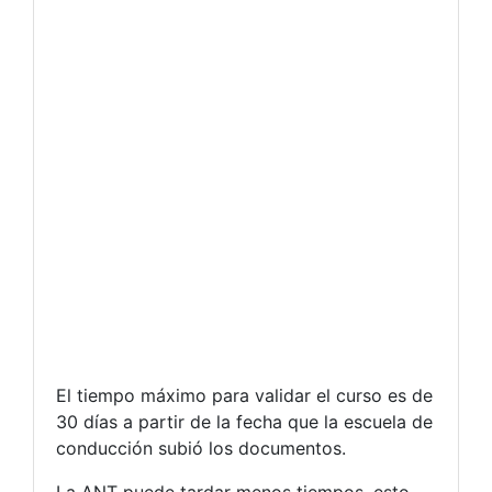
El tiempo máximo para validar el curso es de
30 días a partir de la fecha que la escuela de
conducción subió los documentos.