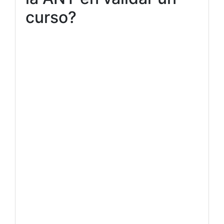
curso?