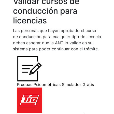
Validar cursos de
conducción para
licencias
Las personas que hayan aprobado el curso
de conducción para cualquier tipo de licencia
deben esperar que la ANT lo valide en su
sistema para poder continuar con el trámite.