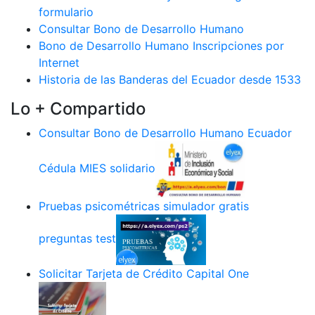
formulario
Consultar Bono de Desarrollo Humano
Bono de Desarrollo Humano Inscripciones por
Internet
Historia de las Banderas del Ecuador desde 1533
Lo + Compartido
Consultar Bono de Desarrollo Humano Ecuador
Cédula MIES solidario
Pruebas psicométricas simulador gratis
preguntas test
Solicitar Tarjeta de Crédito Capital One