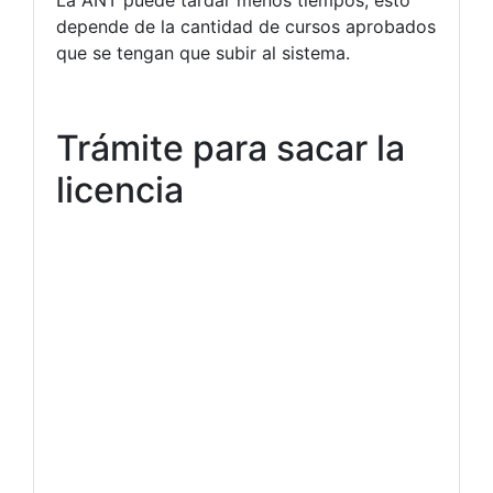
La ANT puede tardar menos tiempos, esto
depende de la cantidad de cursos aprobados
que se tengan que subir al sistema.
Trámite para sacar la
licencia