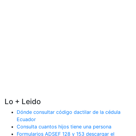
Lo + Leido
Dónde consultar código dactilar de la cédula
Ecuador
Consulta cuantos hijos tiene una persona
Formularios ADSEF 128 y 153 descargar el