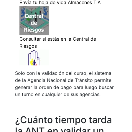
Solo con la validación del curso, el sistema
de la Agencia Nacional de Tránsito permite
generar la orden de pago para luego buscar
un turno en cualquier de sus agencias.
¿Cuánto tiempo tarda
la ANT en validar un