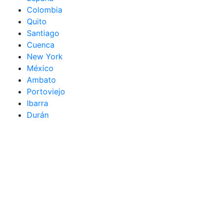
Colombia
Quito
Santiago
Cuenca
New York
México
Ambato
Portoviejo
Ibarra
Durán