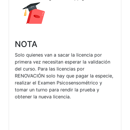
NOTA
Solo quienes van a sacar la licencia por
primera vez necesitan esperar la validación
del curso. Para las licencias por
RENOVACIÓN solo hay que pagar la especie,
realizar el Examen Psicosensométrico y
tomar un turno para rendir la prueba y
obtener la nueva licencia.