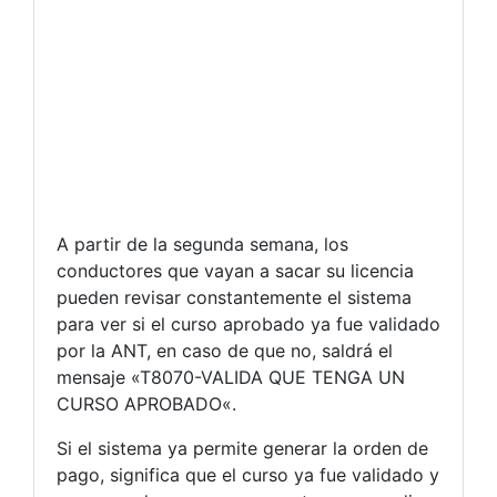
A partir de la segunda semana, los
conductores que vayan a sacar su licencia
pueden revisar constantemente el sistema
para ver si el curso aprobado ya fue validado
por la ANT, en caso de que no, saldrá el
mensaje «T8070-VALIDA QUE TENGA UN
CURSO APROBADO«.
Si el sistema ya permite generar la orden de
pago, significa que el curso ya fue validado y