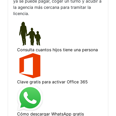
ya se puede pagar, coger un turno y acudir a
la agencia más cercana para tramitar la
licencia.