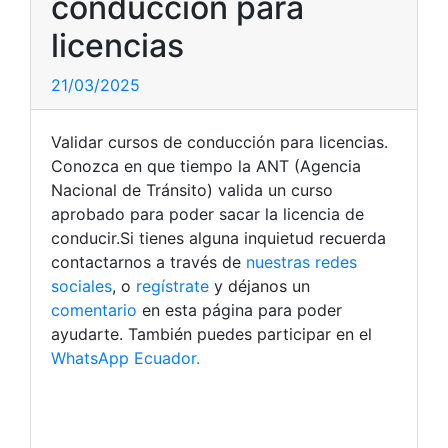
conducción para
licencias
21/03/2025
Validar cursos de conducción para licencias.
Conozca en que tiempo la ANT (Agencia
Nacional de Tránsito) valida un curso
aprobado para poder sacar la licencia de
conducir.Si tienes alguna inquietud recuerda
contactarnos a través de
nuestras redes
sociales
, o
regístrate
y déjanos un
comentario
en esta página para poder
ayudarte. También puedes participar en el
WhatsApp Ecuador.