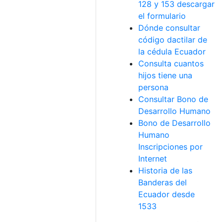
128 y 153 descargar
el formulario
Dónde consultar
código dactilar de
la cédula Ecuador
Consulta cuantos
hijos tiene una
persona
Consultar Bono de
Desarrollo Humano
Bono de Desarrollo
Humano
Inscripciones por
Internet
Historia de las
Banderas del
Ecuador desde
1533