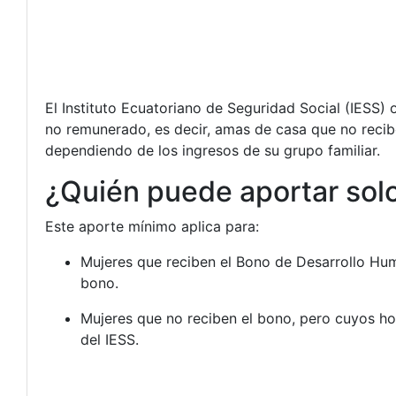
El Instituto Ecuatoriano de Seguridad Social (IESS)
no remunerado, es decir, amas de casa que no recib
dependiendo de los ingresos de su grupo familiar.
¿Quién puede aportar solo 
Este aporte mínimo aplica para:
Mujeres que reciben el Bono de Desarrollo Hu
bono.
Mujeres que no reciben el bono, pero cuyos h
del IESS.