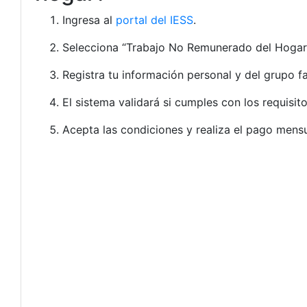
Ingresa al
portal del IESS
.
Selecciona “Trabajo No Remunerado del Hogar” y 
Registra tu información personal y del grupo fa
El sistema validará si cumples con los requisito
Acepta las condiciones y realiza el pago mensu