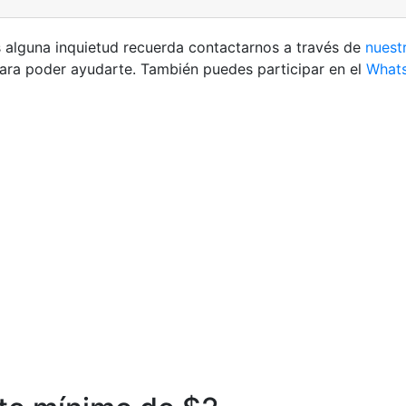
es alguna inquietud recuerda contactarnos a través de
nuest
ara poder ayudarte. También puedes participar en el
Whats