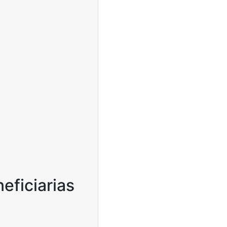
eficiarias