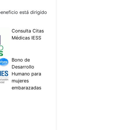
eneficio está dirigido