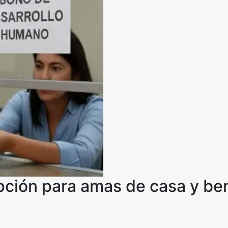
opción para amas de casa y ben