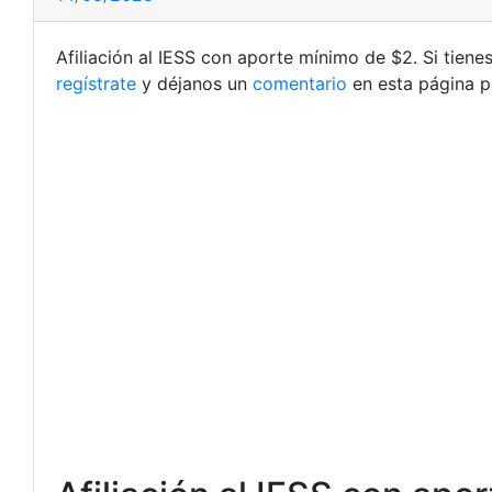
Afiliación al IESS con aporte mínimo de $2. Si tien
regístrate
y déjanos un
comentario
en esta página p