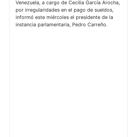
Venezuela, a cargo de Cecilia García Arocha,
por irregularidades en el pago de sueldos,
informó este miércoles el presidente de la
instancia parlamentaria, Pedro Carreño.