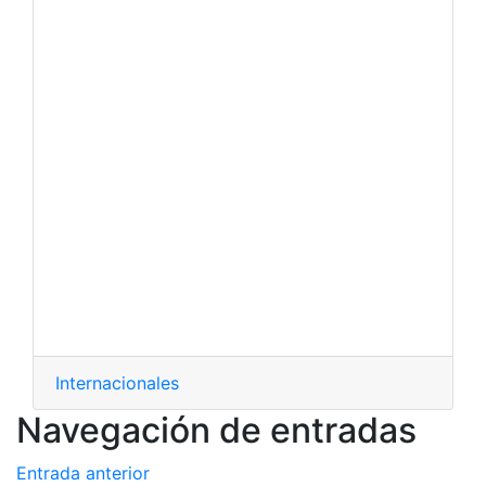
Internacionales
Navegación de entradas
Entrada anterior