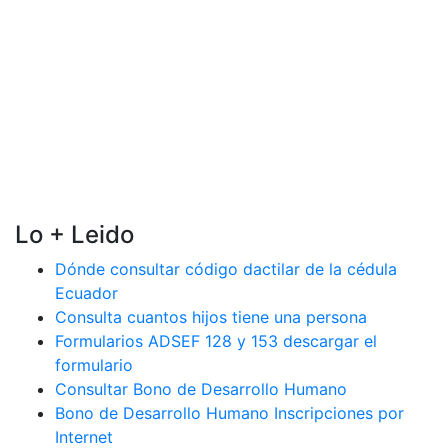
Lo + Leido
Dónde consultar código dactilar de la cédula
Ecuador
Consulta cuantos hijos tiene una persona
Formularios ADSEF 128 y 153 descargar el
formulario
Consultar Bono de Desarrollo Humano
Bono de Desarrollo Humano Inscripciones por
Internet