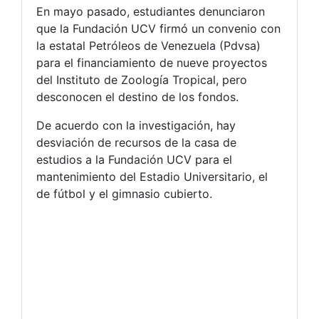
En mayo pasado, estudiantes denunciaron
que la Fundación UCV firmó un convenio con
la estatal Petróleos de Venezuela (Pdvsa)
para el financiamiento de nueve proyectos
del Instituto de Zoología Tropical, pero
desconocen el destino de los fondos.
De acuerdo con la investigación, hay
desviación de recursos de la casa de
estudios a la Fundación UCV para el
mantenimiento del Estadio Universitario, el
de fútbol y el gimnasio cubierto.