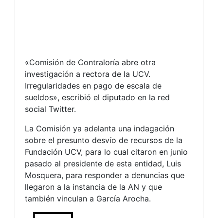
«Comisión de Contraloría abre otra
investigación a rectora de la UCV.
Irregularidades en pago de escala de
sueldos», escribió el diputado en la red
social Twitter.
La Comisión ya adelanta una indagación
sobre el presunto desvío de recursos de la
Fundación UCV, para lo cual citaron en junio
pasado al presidente de esta entidad, Luis
Mosquera, para responder a denuncias que
llegaron a la instancia de la AN y que
también vinculan a García Arocha.