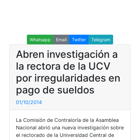
Whatsapp
Email
Twitter
Telegram
Abren investigación a
la rectora de la UCV
por irregularidades en
pago de sueldos
01/10/2014
La Comisión de Contraloría de la Asamblea
Nacional abrió una nueva investigación sobre
el rectorado de la Universidad Central de