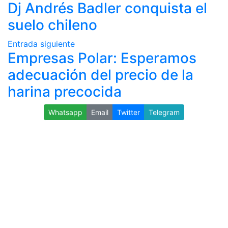
Dj Andrés Badler conquista el
suelo chileno
Entrada siguiente
Empresas Polar: Esperamos
adecuación del precio de la
harina precocida
Whatsapp
Email
Twitter
Telegram