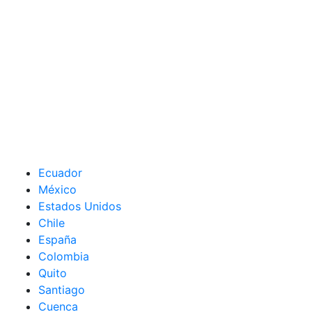
Ecuador
México
Estados Unidos
Chile
España
Colombia
Quito
Santiago
Cuenca