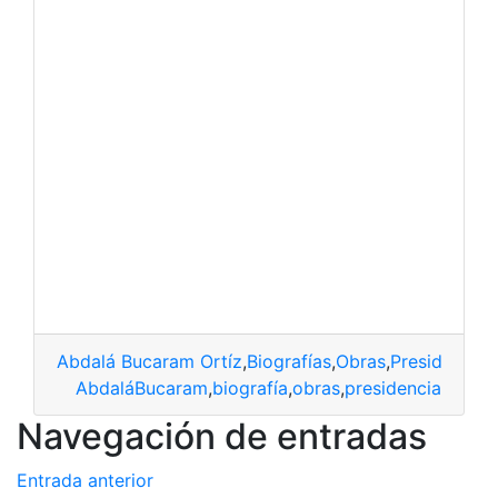
Abdalá Bucaram Ortíz
,
Biografías
,
Obras
,
Presidentes
,
AbdaláBucaram
,
biografía
,
obras
,
presidencia
Navegación de entradas
Entrada anterior