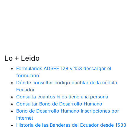
Lo + Leido
Formularios ADSEF 128 y 153 descargar el
formulario
Dónde consultar código dactilar de la cédula
Ecuador
Consulta cuantos hijos tiene una persona
Consultar Bono de Desarrollo Humano
Bono de Desarrollo Humano Inscripciones por
Internet
Historia de las Banderas del Ecuador desde 1533