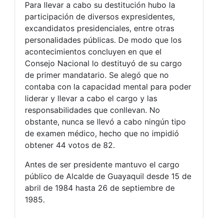
Para llevar a cabo su destitución hubo la
participación de diversos expresidentes,
excandidatos presidenciales, entre otras
personalidades públicas. De modo que los
acontecimientos concluyen en que el
Consejo Nacional lo destituyó de su cargo
de primer mandatario. Se alegó que no
contaba con la capacidad mental para poder
liderar y llevar a cabo el cargo y las
responsabilidades que conllevan. No
obstante, nunca se llevó a cabo ningún tipo
de examen médico, hecho que no impidió
obtener 44 votos de 82.
Antes de ser presidente mantuvo el cargo
público de Alcalde de Guayaquil desde 15 de
abril de 1984 hasta 26 de septiembre de
1985.