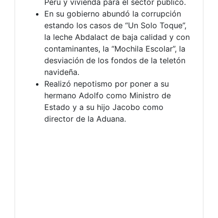
Perú y vivienda para el sector público.
En su gobierno abundó la corrupción
estando los casos de “Un Solo Toque”,
la leche Abdalact de baja calidad y con
contaminantes, la “Mochila Escolar”, la
desviación de los fondos de la teletón
navideña.
Realizó nepotismo por poner a su
hermano Adolfo como Ministro de
Estado y a su hijo Jacobo como
director de la Aduana.