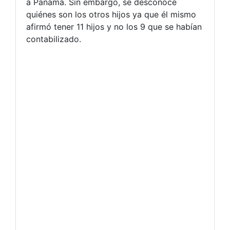
a Panamá. Sin embargo, se desconoce
quiénes son los otros hijos ya que él mismo
afirmó tener 11 hijos y no los 9 que se habían
contabilizado.