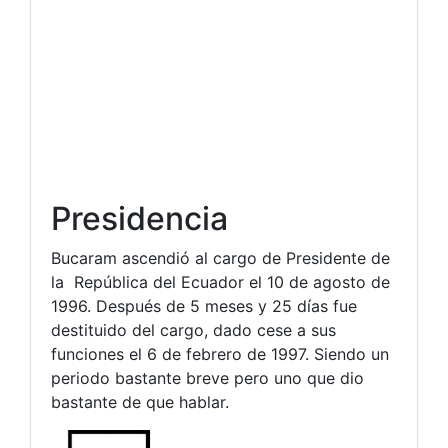
Presidencia
Bucaram ascendió al cargo de Presidente de
la República del Ecuador el 10 de agosto de
1996. Después de 5 meses y 25 días fue
destituido del cargo, dado cese a sus
funciones el 6 de febrero de 1997. Siendo un
periodo bastante breve pero uno que dio
bastante de que hablar.