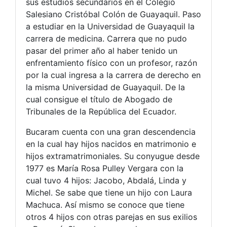
sus estudios secundarios en el Colegio
Salesiano Cristóbal Colón de Guayaquil. Paso
a estudiar en la Universidad de Guayaquil la
carrera de medicina. Carrera que no pudo
pasar del primer año al haber tenido un
enfrentamiento físico con un profesor, razón
por la cual ingresa a la carrera de derecho en
la misma Universidad de Guayaquil. De la
cual consigue el título de Abogado de
Tribunales de la República del Ecuador.
Bucaram cuenta con una gran descendencia
en la cual hay hijos nacidos en matrimonio e
hijos extramatrimoniales. Su conyugue desde
1977 es María Rosa Pulley Vergara con la
cual tuvo 4 hijos: Jacobo, Abdalá, Linda y
Michel. Se sabe que tiene un hijo con Laura
Machuca. Así mismo se conoce que tiene
otros 4 hijos con otras parejas en sus exilios