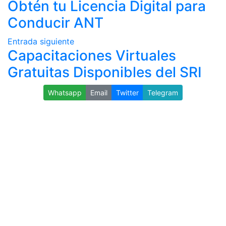
Obtén tu Licencia Digital para
Conducir ANT
Entrada siguiente
Capacitaciones Virtuales
Gratuitas Disponibles del SRI
Whatsapp
Email
Twitter
Telegram