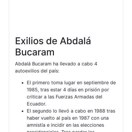
Exilios de Abdalá
Bucaram
Abdalá Bucaram ha llevado a cabo 4
autoexilios del país:
El primero toma lugar en septiembre de
1985, tras estar 4 días en prisión por
criticar a las Fuerzas Armadas del
Ecuador.
El segundo lo llevó a cabo en 1988 tras
haber vuelto al país en 1987 con una
amnistía e incidir en las elecciones