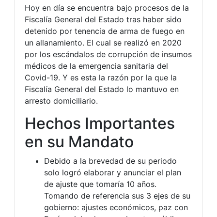
Hoy en día se encuentra bajo procesos de la
Fiscalía General del Estado tras haber sido
detenido por tenencia de arma de fuego en
un allanamiento. El cual se realizó en 2020
por los escándalos de corrupción de insumos
médicos de la emergencia sanitaria del
Covid-19. Y es esta la razón por la que la
Fiscalía General del Estado lo mantuvo en
arresto domiciliario.
Hechos Importantes
en su Mandato
Debido a la brevedad de su periodo
solo logró elaborar y anunciar el plan
de ajuste que tomaría 10 años.
Tomando de referencia sus 3 ejes de su
gobierno: ajustes económicos, paz con