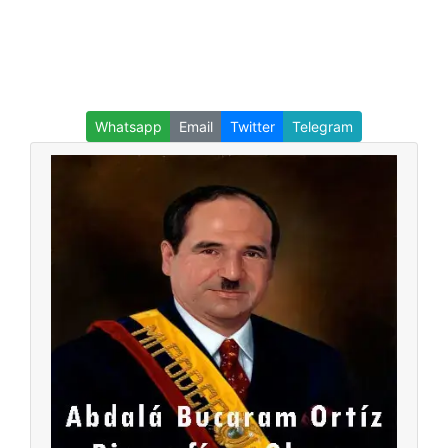
Whatsapp
Email
Twitter
Telegram