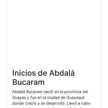
Inicios de Abdalá
Bucaram
Abdalá Bucaram nació en la provincia del
Guayas y fue en la ciudad de Guayaquil
donde creció y se desarrolló. Llevó a cabo