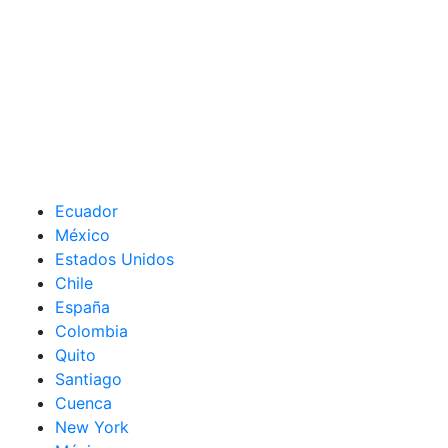
Ecuador
México
Estados Unidos
Chile
España
Colombia
Quito
Santiago
Cuenca
New York