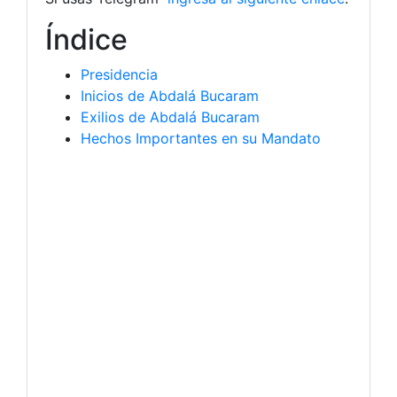
Índice
Presidencia
Inicios de Abdalá Bucaram
Exilios de Abdalá Bucaram
Hechos Importantes en su Mandato