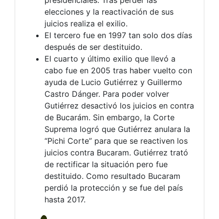
presidenciales. Tras perder las
elecciones y la reactivación de sus
juicios realiza el exilio.
El tercero fue en 1997 tan solo dos días
después de ser destituido.
El cuarto y último exilio que llevó a
cabo fue en 2005 tras haber vuelto con
ayuda de Lucio Gutiérrez y Guillermo
Castro Dánger. Para poder volver
Gutiérrez desactivó los juicios en contra
de Bucarám. Sin embargo, la Corte
Suprema logró que Gutiérrez anulara la
“Pichi Corte” para que se reactiven los
juicios contra Bucaram. Gutiérrez trató
de rectificar la situación pero fue
destituido. Como resultado Bucaram
perdió la protección y se fue del país
hasta 2017.