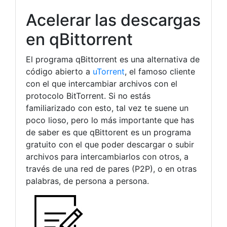
Acelerar las descargas
en qBittorrent
El programa qBittorrent es una alternativa de
código abierto a
uTorrent
, el famoso cliente
con el que intercambiar archivos con el
protocolo BitTorrent. Si no estás
familiarizado con esto, tal vez te suene un
poco lioso, pero lo más importante que has
de saber es que qBittorent es un programa
gratuito con el que poder descargar o subir
archivos para intercambiarlos con otros, a
través de una red de pares (P2P), o en otras
palabras, de persona a persona.