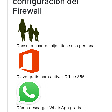
configuración del
Firewall