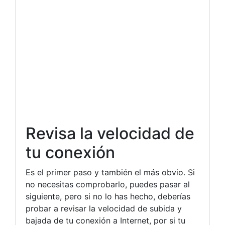
Revisa la velocidad de
tu conexión
Es el primer paso y también el más obvio. Si
no necesitas comprobarlo, puedes pasar al
siguiente, pero si no lo has hecho, deberías
probar a revisar la velocidad de subida y
bajada de tu conexión a Internet, por si tu