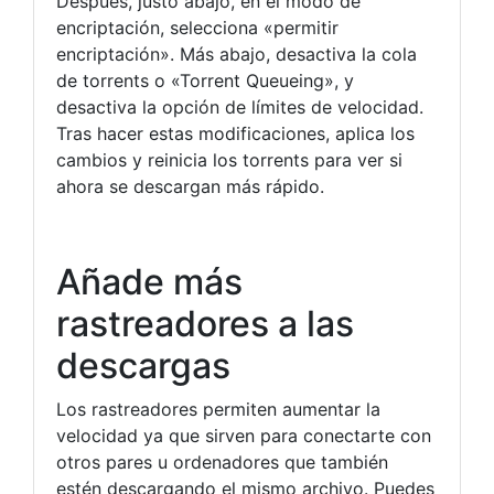
Después, justo abajo, en el modo de
encriptación, selecciona «permitir
encriptación». Más abajo, desactiva la cola
de torrents o «Torrent Queueing», y
desactiva la opción de límites de velocidad.
Tras hacer estas modificaciones, aplica los
cambios y reinicia los torrents para ver si
ahora se descargan más rápido.
Añade más
rastreadores a las
descargas
Los rastreadores permiten aumentar la
velocidad ya que sirven para conectarte con
otros pares u ordenadores que también
estén descargando el mismo archivo. Puedes