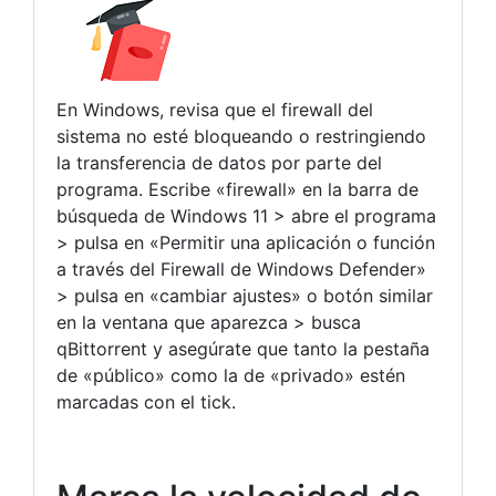
En Windows, revisa que el firewall del
sistema no esté bloqueando o restringiendo
la transferencia de datos por parte del
programa. Escribe «firewall» en la barra de
búsqueda de Windows 11 > abre el programa
> pulsa en «Permitir una aplicación o función
a través del Firewall de Windows Defender»
> pulsa en «cambiar ajustes» o botón similar
en la ventana que aparezca > busca
qBittorrent y asegúrate que tanto la pestaña
de «público» como la de «privado» estén
marcadas con el tick.