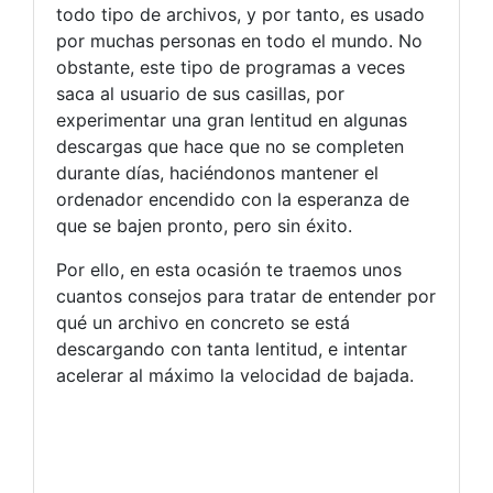
todo tipo de archivos, y por tanto, es usado
por muchas personas en todo el mundo. No
obstante, este tipo de programas a veces
saca al usuario de sus casillas, por
experimentar una gran lentitud en algunas
descargas que hace que no se completen
durante días, haciéndonos mantener el
ordenador encendido con la esperanza de
que se bajen pronto, pero sin éxito.
Por ello, en esta ocasión te traemos unos
cuantos consejos para tratar de entender por
qué un archivo en concreto se está
descargando con tanta lentitud, e intentar
acelerar al máximo la velocidad de bajada.