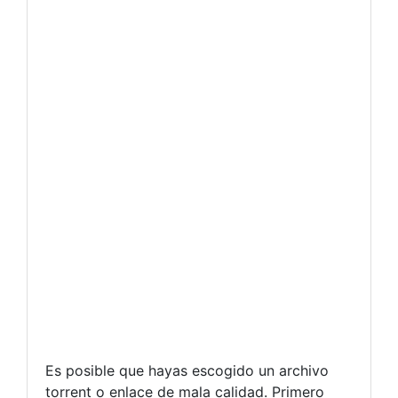
Es posible que hayas escogido un archivo
torrent o enlace de mala calidad. Primero