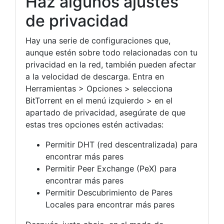
Haz algunos ajustes
de privacidad
Hay una serie de configuraciones que,
aunque estén sobre todo relacionadas con tu
privacidad en la red, también pueden afectar
a la velocidad de descarga. Entra en
Herramientas > Opciones > selecciona
BitTorrent en el menú izquierdo > en el
apartado de privacidad, asegúrate de que
estas tres opciones estén activadas:
Permitir DHT (red descentralizada) para
encontrar más pares
Permitir Peer Exchange (PeX) para
encontrar más pares
Permitir Descubrimiento de Pares
Locales para encontrar más pares