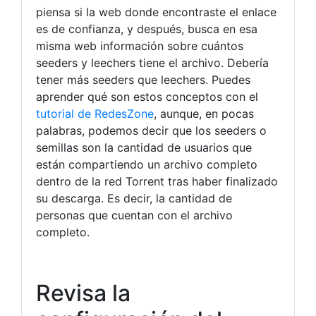
piensa si la web donde encontraste el enlace
es de confianza, y después, busca en esa
misma web información sobre cuántos
seeders y leechers tiene el archivo. Debería
tener más seeders que leechers. Puedes
aprender qué son estos conceptos con el
tutorial de RedesZone
, aunque, en pocas
palabras, podemos decir que los seeders o
semillas son la cantidad de usuarios que
están compartiendo un archivo completo
dentro de la red Torrent tras haber finalizado
su descarga. Es decir, la cantidad de
personas que cuentan con el archivo
completo.
Revisa la