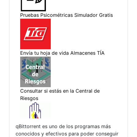
qBittorrent es uno de los programas más
conocidos y efectivos para poder conseguir