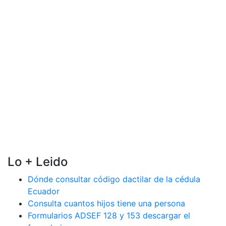
Lo + Leido
Dónde consultar código dactilar de la cédula
Ecuador
Consulta cuantos hijos tiene una persona
Formularios ADSEF 128 y 153 descargar el