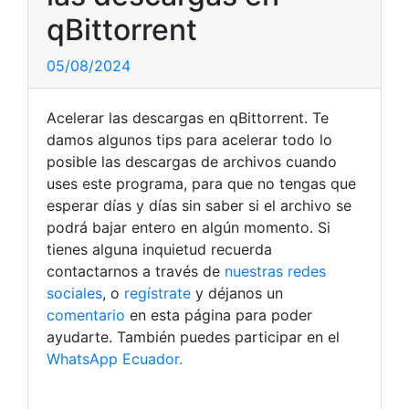
qBittorrent
05/08/2024
Acelerar las descargas en qBittorrent. Te
damos algunos tips para acelerar todo lo
posible las descargas de archivos cuando
uses este programa, para que no tengas que
esperar días y días sin saber si el archivo se
podrá bajar entero en algún momento. Si
tienes alguna inquietud recuerda
contactarnos a través de
nuestras redes
sociales
, o
regístrate
y déjanos un
comentario
en esta página para poder
ayudarte. También puedes participar en el
WhatsApp Ecuador.