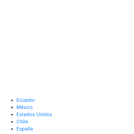
Ecuador
México
Estados Unidos
Chile
España