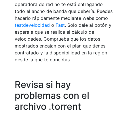
operadora de red no te está entregando
todo el ancho de banda que debería. Puedes
hacerlo rápidamente mediante webs como
testdevelocidad
o
Fast
. Solo dale al botón y
espera a que se realice el cálculo de
velocidades. Comprueba que los datos
mostrados encajan con el plan que tienes
contratado y la disponibilidad en la región
desde la que te conectas.
Revisa si hay
problemas con el
archivo .torrent