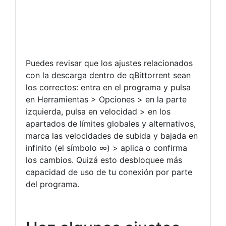
Puedes revisar que los ajustes relacionados
con la descarga dentro de qBittorrent sean
los correctos: entra en el programa y pulsa
en Herramientas > Opciones > en la parte
izquierda, pulsa en velocidad > en los
apartados de límites globales y alternativos,
marca las velocidades de subida y bajada en
infinito (el símbolo ∞) > aplica o confirma
los cambios. Quizá esto desbloquee más
capacidad de uso de tu conexión por parte
del programa.