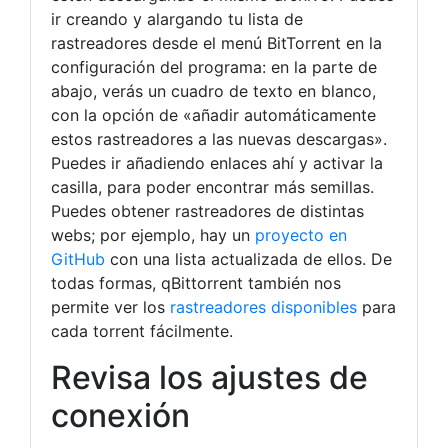
ir creando y alargando tu lista de
rastreadores desde el menú BitTorrent en la
configuración del programa: en la parte de
abajo, verás un cuadro de texto en blanco,
con la opción de «añadir automáticamente
estos rastreadores a las nuevas descargas».
Puedes ir añadiendo enlaces ahí y activar la
casilla, para poder encontrar más semillas.
Puedes obtener rastreadores de distintas
webs; por ejemplo, hay un
proyecto en
GitHub
con una lista actualizada de ellos. De
todas formas, qBittorrent también nos
permite ver los
rastreadores disponibles
para
cada torrent fácilmente.
Revisa los ajustes de
conexión