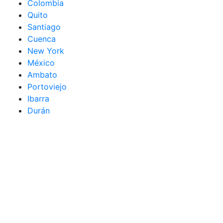
Colombia
Quito
Santiago
Cuenca
New York
México
Ambato
Portoviejo
Ibarra
Durán