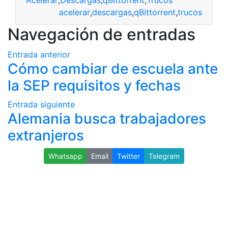
acelerar
,
descargas
,
qBittorrent
,
trucos
Navegación de entradas
Entrada anterior
Cómo cambiar de escuela ante
la SEP requisitos y fechas
Entrada siguiente
Alemania busca trabajadores
extranjeros
Whatsapp
Email
Twitter
Telegram