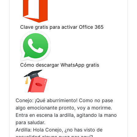
Conejo: ¡Qué aburrimiento! Como no pase
algo emocionante pronto, voy a morirme.
Entra en escena la ardilla, agitando la mano
para saludar.
Ardilla: Hola Conejo, ¿no has visto de