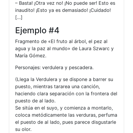
– Basta! ¡Otra vez no! ¡No puede ser! Esto es
inaudito! ¡Esto ya es demasiado! ¡Cuidado!
[…]
Ejemplo #4
Fragmento de «El fruto al árbol, el pez al
agua y la paz al mundo» de Laura Szwarc y
María Gómez.
Personajes: verdulera y pescadera.
(Llega la Verdulera y se dispone a barrer su
puesto, mientras tararea una canción,
haciendo clara separación con la frontera del
puesto de al lado.
Se sitúa en el suyo, y comienza a montarlo,
coloca metódicamente las verduras, perfuma
el puesto de al lado, pues parece disgustarle
su olor.