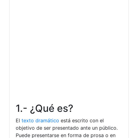
1.- ¿Qué es?
El
texto dramático
está escrito con el
objetivo de ser presentado ante un público.
Puede presentarse en forma de prosa o en