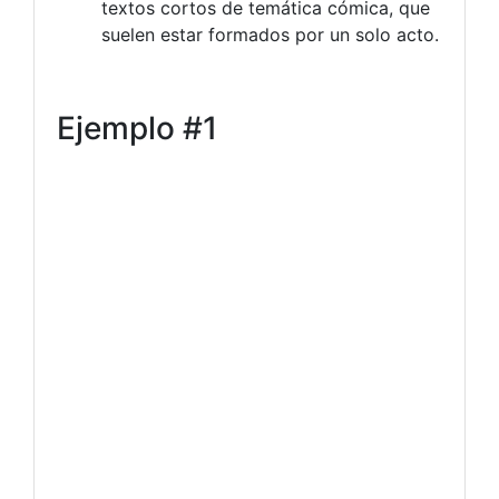
textos cortos de temática cómica, que
suelen estar formados por un solo acto.
Ejemplo #1