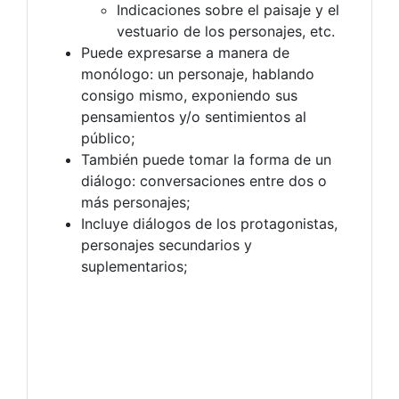
Indicaciones sobre el paisaje y el
vestuario de los personajes, etc.
Puede expresarse a manera de
monólogo: un personaje, hablando
consigo mismo, exponiendo sus
pensamientos y/o sentimientos al
público;
También puede tomar la forma de un
diálogo: conversaciones entre dos o
más personajes;
Incluye diálogos de los protagonistas,
personajes secundarios y
suplementarios;