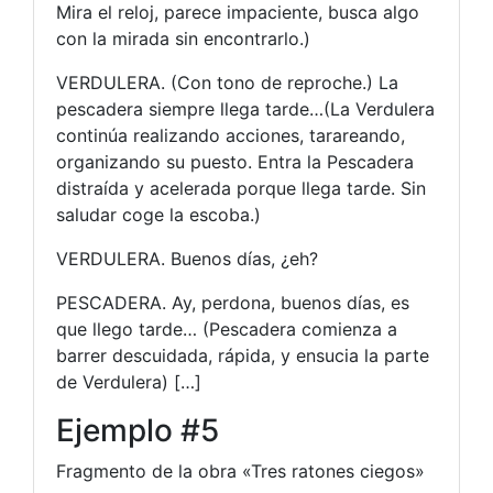
Mira el reloj, parece impaciente, busca algo
con la mirada sin encontrarlo.)
VERDULERA. (Con tono de reproche.) La
pescadera siempre llega tarde…(La Verdulera
continúa realizando acciones, tarareando,
organizando su puesto. Entra la Pescadera
distraída y acelerada porque llega tarde. Sin
saludar coge la escoba.)
VERDULERA. Buenos días, ¿eh?
PESCADERA. Ay, perdona, buenos días, es
que llego tarde… (Pescadera comienza a
barrer descuidada, rápida, y ensucia la parte
de Verdulera) […]
Ejemplo #5
Fragmento de la obra «Tres ratones ciegos»