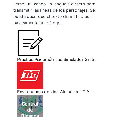
verso, utilizando un lenguaje directo para
transmitir las líneas de los personajes. Se
puede decir que el texto dramático es
básicamente un diálogo.