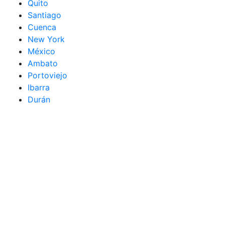
Quito
Santiago
Cuenca
New York
México
Ambato
Portoviejo
Ibarra
Durán