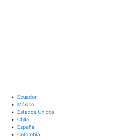
Ecuador
México
Estados Unidos
Chile
España
Colombia