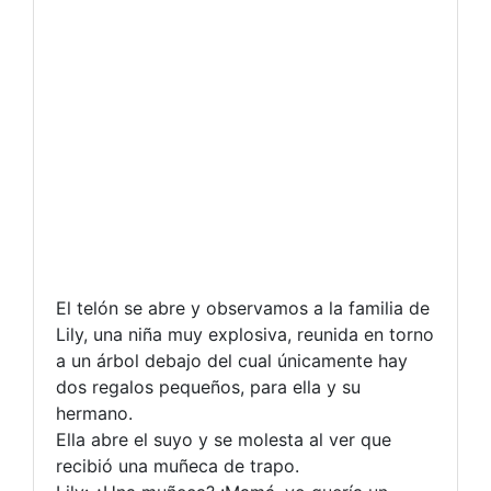
El telón se abre y observamos a la familia de
Lily, una niña muy explosiva, reunida en torno
a un árbol debajo del cual únicamente hay
dos regalos pequeños, para ella y su
hermano.
Ella abre el suyo y se molesta al ver que
recibió una muñeca de trapo.