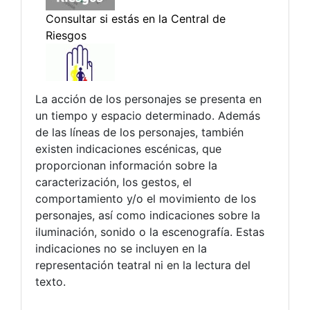
La acción de los personajes se presenta en
un tiempo y espacio determinado. Además
de las líneas de los personajes, también
existen indicaciones escénicas, que
proporcionan información sobre la
caracterización, los gestos, el
comportamiento y/o el movimiento de los
personajes, así como indicaciones sobre la
iluminación, sonido o la escenografía. Estas
indicaciones no se incluyen en la
representación teatral ni en la lectura del
texto.