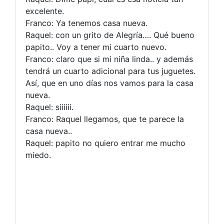
excelente.
Franco: Ya tenemos casa nueva.
Raquel: con un grito de Alegría…. Qué bueno
papito.. Voy a tener mi cuarto nuevo.
Franco: claro que si mi niña linda.. y además
tendrá un cuarto adicional para tus juguetes.
Así, que en uno días nos vamos para la casa
nueva.
Raquel: siiiiii.
Franco: Raquel llegamos, que te parece la
casa nueva..
Raquel: papito no quiero entrar me mucho
miedo.