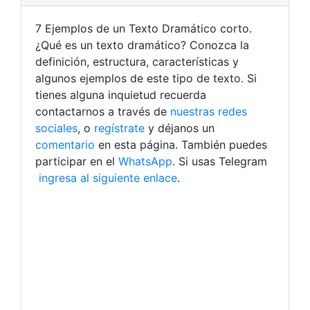
7 Ejemplos de un Texto Dramático corto.
¿Qué es un texto dramático? Conozca la
definición, estructura, características y
algunos ejemplos de este tipo de texto. Si
tienes alguna inquietud recuerda
contactarnos a través de
nuestras redes
sociales
, o
regístrate
y déjanos un
comentario
en esta página. También puedes
participar en el
WhatsApp
. Si usas Telegram
ingresa al siguiente enlace
.