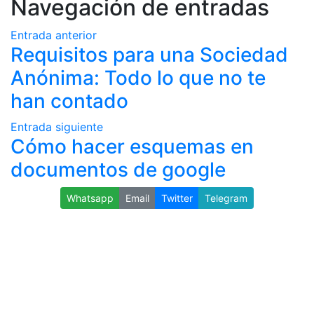
Navegación de entradas
Entrada anterior
Requisitos para una Sociedad
Anónima: Todo lo que no te
han contado
Entrada siguiente
Cómo hacer esquemas en
documentos de google
Whatsapp
Email
Twitter
Telegram