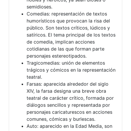
semidioses.
Comedias: representación de textos
humorísticos que provocan la risa del
público. Son textos críticos, lúdicos y
satíricos. El tema principal de los textos
de comedia, implican acciones
cotidianas de las que forman parte
personajes estereotipados.
Tragicomedias: unión de elementos
trágicos y cómicos en la representación
teatral.
Farsas: aparecida alrededor del siglo
XIV, la farsa designa una breve obra
teatral de carácter crítico, formada por
diálogos sencillos y representada por
personajes caricaturescos en acciones
comunes, cómicas y burlescas.
Auto: aparecido en la Edad Media, son