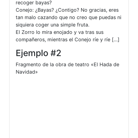
recoger bayas?
Conejo: ¿Bayas? ¿Contigo? No gracias, eres
tan malo cazando que no creo que puedas ni
siquiera coger una simple fruta.
El Zorro lo mira enojado y va tras sus
compañeros, mientras el Conejo ríe y ríe […]
Ejemplo #2
Fragmento de la obra de teatro «El Hada de
Navidad»