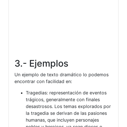
3.- Ejemplos
Un ejemplo de texto dramático lo podemos
encontrar con facilidad en:
Tragedias: representación de eventos
trágicos, generalmente con finales
desastrosos. Los temas explorados por
la tragedia se derivan de las pasiones
humanas, que incluyen personajes
nobles y heroicos, ya sean dioses o