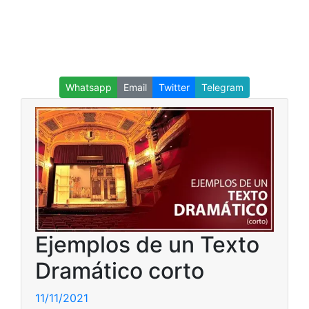
Whatsapp
Email
Twitter
Telegram
Ejemplos de un Texto
Dramático corto
11/11/2021