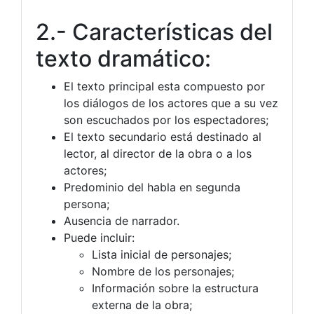
2.- Características del
texto dramático:
El texto principal esta compuesto por
los diálogos de los actores que a su vez
son escuchados por los espectadores;
El texto secundario está destinado al
lector, al director de la obra o a los
actores;
Predominio del habla en segunda
persona;
Ausencia de narrador.
Puede incluir:
Lista inicial de personajes;
Nombre de los personajes;
Información sobre la estructura
externa de la obra;