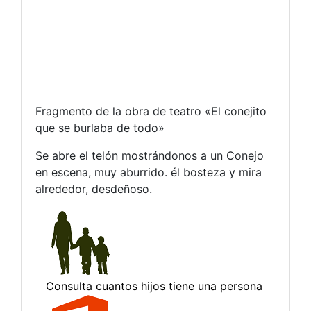
Fragmento de la obra de teatro «El conejito
que se burlaba de todo»
Se abre el telón mostrándonos a un Conejo
en escena, muy aburrido. él bosteza y mira
alrededor, desdeñoso.