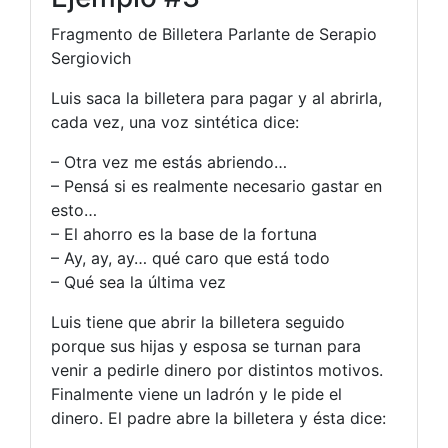
Fragmento de Billetera Parlante de Serapio
Sergiovich
Luis saca la billetera para pagar y al abrirla,
cada vez, una voz sintética dice:
– Otra vez me estás abriendo…
– Pensá si es realmente necesario gastar en
esto…
– El ahorro es la base de la fortuna
– Ay, ay, ay… qué caro que está todo
– Qué sea la última vez
Luis tiene que abrir la billetera seguido
porque sus hijas y esposa se turnan para
venir a pedirle dinero por distintos motivos.
Finalmente viene un ladrón y le pide el
dinero. El padre abre la billetera y ésta dice: