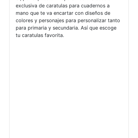
exclusiva de caratulas para cuadernos a
mano que te va encartar con diseños de
colores y personajes para personalizar tanto
para primaria y secundaria. Así que escoge
tu caratulas favorita.