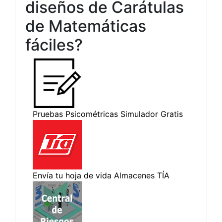
diseños de Carátulas
de Matemáticas
fáciles?