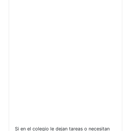
Si en el colegio le dejan tareas o necesitan