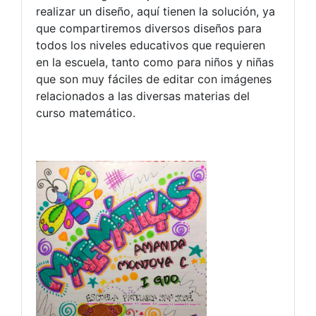
realizar un diseño, aquí tienen la solución, ya
que compartiremos diversos diseños para
todos los niveles educativos que requieren
en la escuela, tanto como para niños y niñas
que son muy fáciles de editar con imágenes
relacionados a las diversas materias del
curso matemático.