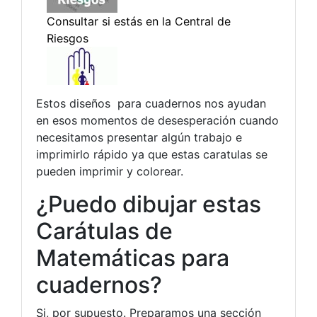
Estos diseños para cuadernos nos ayudan
en esos momentos de desesperación cuando
necesitamos presentar algún trabajo e
imprimirlo rápido ya que estas caratulas se
pueden imprimir y colorear.
¿Puedo dibujar estas
Carátulas de
Matemáticas para
cuadernos?
Si, por supuesto. Preparamos una sección