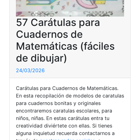
57 Carátulas para
Cuadernos de
Matemáticas (fáciles
de dibujar)
24/03/2026
Carátulas para Cuadernos de Matemáticas.
En esta recopilación de modelos de caratulas
para cuadernos bonitas y originales
encontraremos caratulas escolares, para
niños, niñas. En estas carátulas entra tu
creatividad diviértete con ellas. Si tienes
alguna inquietud recuerda contactarnos a