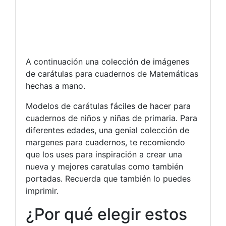
A continuación una colección de imágenes
de carátulas para cuadernos de Matemáticas
hechas a mano.
Modelos de carátulas fáciles de hacer para
cuadernos de niños y niñas de primaria. Para
diferentes edades, una genial colección de
margenes para cuadernos, te recomiendo
que los uses para inspiración a crear una
nueva y mejores caratulas como también
portadas. Recuerda que también lo puedes
imprimir.
¿Por qué elegir estos