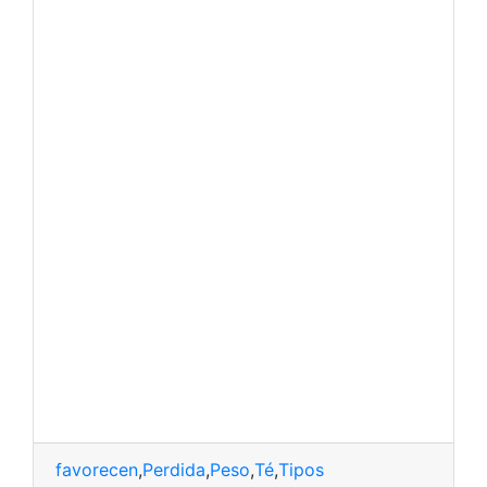
favorecen
,
Perdida
,
Peso
,
Té
,
Tipos