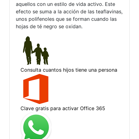
aquellos con un estilo de vida activo. Este
efecto se suma a la acción de las teaflavinas,
unos polifenoles que se forman cuando las
hojas de té negro se oxidan.