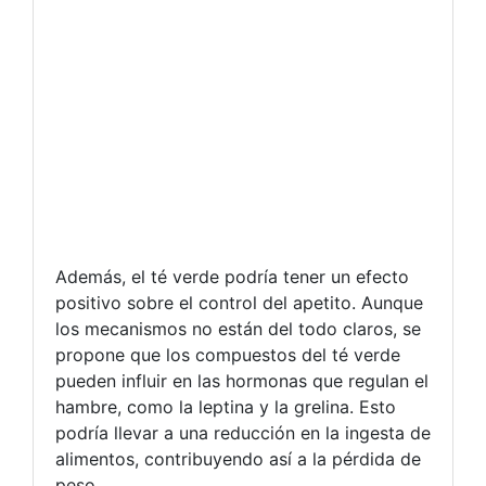
Además, el té verde podría tener un efecto
positivo sobre el control del apetito. Aunque
los mecanismos no están del todo claros, se
propone que los compuestos del té verde
pueden influir en las hormonas que regulan el
hambre, como la leptina y la grelina. Esto
podría llevar a una reducción en la ingesta de
alimentos, contribuyendo así a la pérdida de
peso.