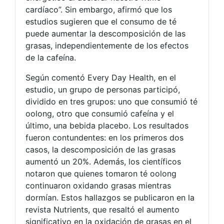
cardíaco”. Sin embargo, afirmó que los
estudios sugieren que el consumo de té
puede aumentar la descomposición de las
grasas, independientemente de los efectos
de la cafeína.
Según comentó Every Day Health, en el
estudio, un grupo de personas participó,
dividido en tres grupos: uno que consumió té
oolong, otro que consumió cafeína y el
último, una bebida placebo. Los resultados
fueron contundentes: en los primeros dos
casos, la descomposición de las grasas
aumentó un 20%. Además, los científicos
notaron que quienes tomaron té oolong
continuaron oxidando grasas mientras
dormían. Estos hallazgos se publicaron en la
revista Nutrients, que resaltó el aumento
significativo en la oxidación de grasas en el