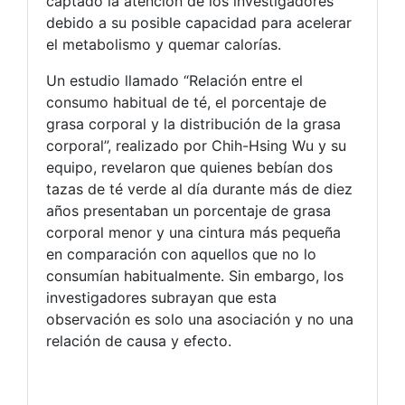
captado la atención de los investigadores
debido a su posible capacidad para acelerar
el metabolismo y quemar calorías.
Un estudio llamado “Relación entre el
consumo habitual de té, el porcentaje de
grasa corporal y la distribución de la grasa
corporal”, realizado por Chih-Hsing Wu y su
equipo, revelaron que quienes bebían dos
tazas de té verde al día durante más de diez
años presentaban un porcentaje de grasa
corporal menor y una cintura más pequeña
en comparación con aquellos que no lo
consumían habitualmente. Sin embargo, los
investigadores subrayan que esta
observación es solo una asociación y no una
relación de causa y efecto.