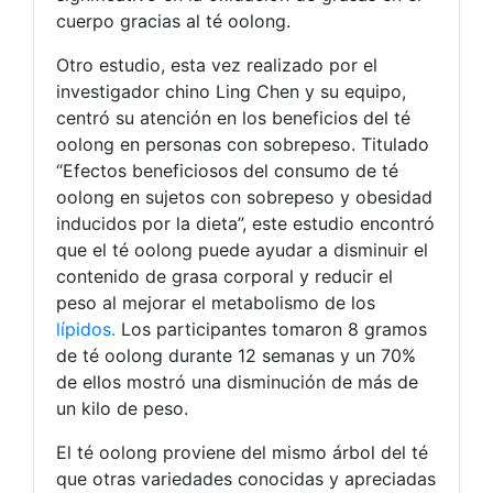
cuerpo gracias al té oolong.
Otro estudio, esta vez realizado por el
investigador chino Ling Chen y su equipo,
centró su atención en los beneficios del té
oolong en personas con sobrepeso. Titulado
“Efectos beneficiosos del consumo de té
oolong en sujetos con sobrepeso y obesidad
inducidos por la dieta”, este estudio encontró
que el té oolong puede ayudar a disminuir el
contenido de grasa corporal y reducir el
peso al mejorar el metabolismo de los
lípidos.
Los participantes tomaron 8 gramos
de té oolong durante 12 semanas y un 70%
de ellos mostró una disminución de más de
un kilo de peso.
El té oolong proviene del mismo árbol del té
que otras variedades conocidas y apreciadas