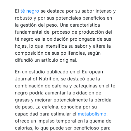
El
té negro
se destaca por su sabor intenso y
robusto y por sus potenciales beneficios en
la gestión del peso. Una característica
fundamental del proceso de producción del
té negro es la oxidación prolongada de sus
hojas, lo que intensifica su sabor y altera la
composición de sus polifenoles, según
difundió un artículo original.
En un estudio publicado en el European
Journal of Nutrition, se destacó que la
combinación de cafeína y catequinas en el té
negro podría aumentar la oxidación de
grasas y mejorar potencialmente la pérdida
de peso. La cafeína, conocida por su
capacidad para estimular el
metabolismo
,
ofrece un impulso temporal en la quema de
calorías, lo que puede ser beneficioso para