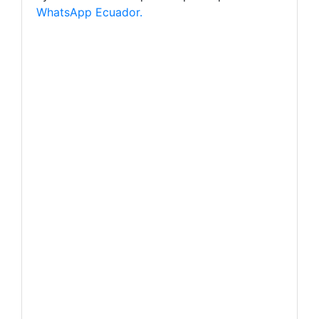
WhatsApp Ecuador.