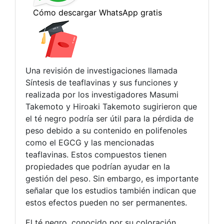
Una revisión de investigaciones llamada
Síntesis de teaflavinas y sus funciones y
realizada por los investigadores Masumi
Takemoto y Hiroaki Takemoto sugirieron que
el té negro podría ser útil para la pérdida de
peso debido a su contenido en polifenoles
como el EGCG y las mencionadas
teaflavinas. Estos compuestos tienen
propiedades que podrían ayudar en la
gestión del peso. Sin embargo, es importante
señalar que los estudios también indican que
estos efectos pueden no ser permanentes.
El té negro, conocido por su coloración