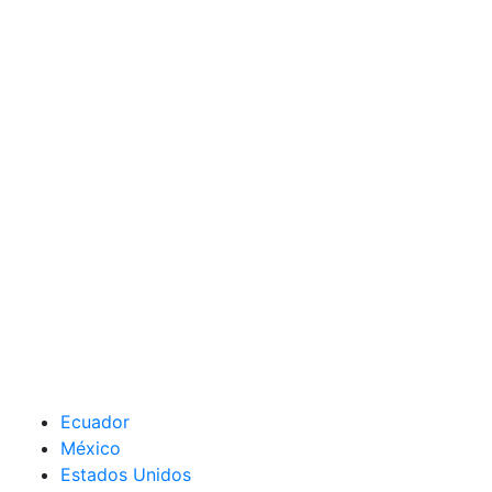
Ecuador
México
Estados Unidos