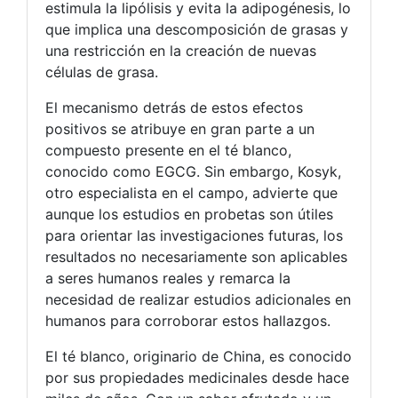
estimula la lipólisis y evita la adipogénesis, lo
que implica una descomposición de grasas y
una restricción en la creación de nuevas
células de grasa.
El mecanismo detrás de estos efectos
positivos se atribuye en gran parte a un
compuesto presente en el té blanco,
conocido como EGCG. Sin embargo, Kosyk,
otro especialista en el campo, advierte que
aunque los estudios en probetas son útiles
para orientar las investigaciones futuras, los
resultados no necesariamente son aplicables
a seres humanos reales y remarca la
necesidad de realizar estudios adicionales en
humanos para corroborar estos hallazgos.
El té blanco, originario de China, es conocido
por sus propiedades medicinales desde hace