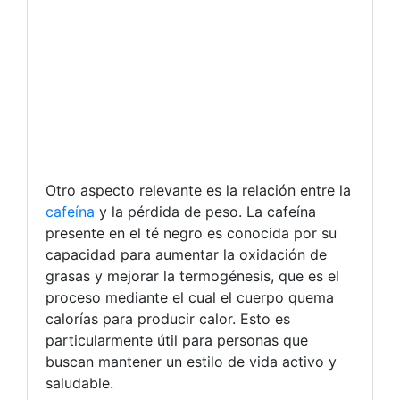
Otro aspecto relevante es la relación entre la
cafeína
y la pérdida de peso. La cafeína
presente en el té negro es conocida por su
capacidad para aumentar la oxidación de
grasas y mejorar la termogénesis, que es el
proceso mediante el cual el cuerpo quema
calorías para producir calor. Esto es
particularmente útil para personas que
buscan mantener un estilo de vida activo y
saludable.