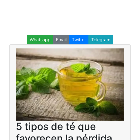
Whatsapp
Email
Twitter
Telegram
5 tipos de té que
favorecen la pérdida