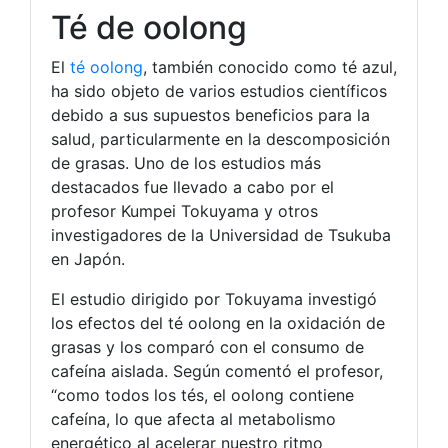
Té de oolong
El
té oolong
, también conocido como té azul,
ha sido objeto de varios estudios científicos
debido a sus supuestos beneficios para la
salud, particularmente en la descomposición
de grasas. Uno de los estudios más
destacados fue llevado a cabo por el
profesor Kumpei Tokuyama y otros
investigadores de la Universidad de Tsukuba
en Japón.
El estudio dirigido por Tokuyama investigó
los efectos del té oolong en la oxidación de
grasas y los comparó con el consumo de
cafeína aislada. Según comentó el profesor,
“como todos los tés, el oolong contiene
cafeína, lo que afecta al metabolismo
energético al acelerar nuestro ritmo