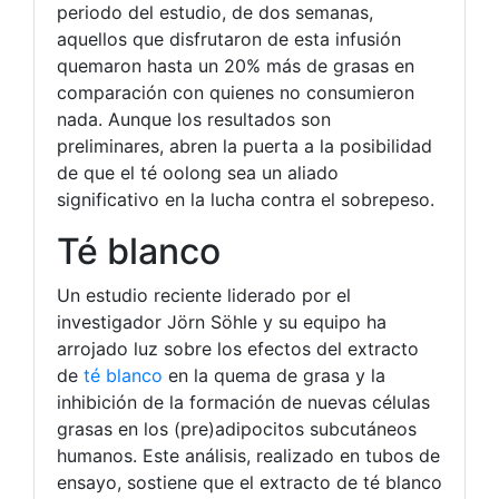
periodo del estudio, de dos semanas,
aquellos que disfrutaron de esta infusión
quemaron hasta un 20% más de grasas en
comparación con quienes no consumieron
nada. Aunque los resultados son
preliminares, abren la puerta a la posibilidad
de que el té oolong sea un aliado
significativo en la lucha contra el sobrepeso.
Té blanco
Un estudio reciente liderado por el
investigador Jörn Söhle y su equipo ha
arrojado luz sobre los efectos del extracto
de
té blanco
en la quema de grasa y la
inhibición de la formación de nuevas células
grasas en los (pre)adipocitos subcutáneos
humanos. Este análisis, realizado en tubos de
ensayo, sostiene que el extracto de té blanco