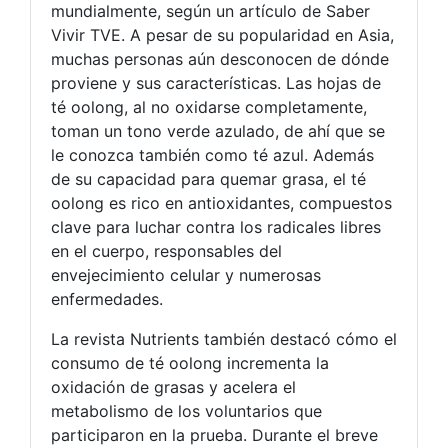
mundialmente, según un artículo de Saber
Vivir TVE. A pesar de su popularidad en Asia,
muchas personas aún desconocen de dónde
proviene y sus características. Las hojas de
té oolong, al no oxidarse completamente,
toman un tono verde azulado, de ahí que se
le conozca también como té azul. Además
de su capacidad para quemar grasa, el té
oolong es rico en antioxidantes, compuestos
clave para luchar contra los radicales libres
en el cuerpo, responsables del
envejecimiento celular y numerosas
enfermedades.
La revista Nutrients también destacó cómo el
consumo de té oolong incrementa la
oxidación de grasas y acelera el
metabolismo de los voluntarios que
participaron en la prueba. Durante el breve