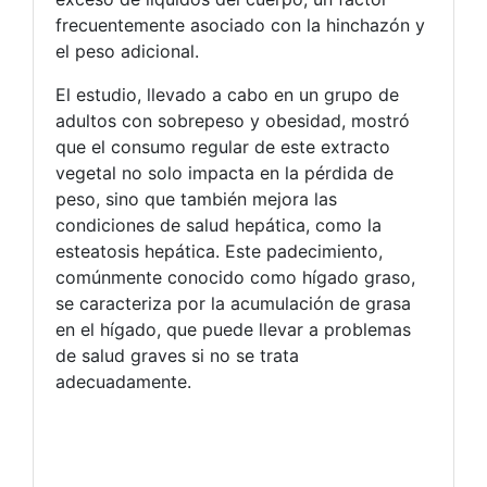
frecuentemente asociado con la hinchazón y
el peso adicional.
El estudio, llevado a cabo en un grupo de
adultos con sobrepeso y obesidad, mostró
que el consumo regular de este extracto
vegetal no solo impacta en la pérdida de
peso, sino que también mejora las
condiciones de salud hepática, como la
esteatosis hepática. Este padecimiento,
comúnmente conocido como hígado graso,
se caracteriza por la acumulación de grasa
en el hígado, que puede llevar a problemas
de salud graves si no se trata
adecuadamente.