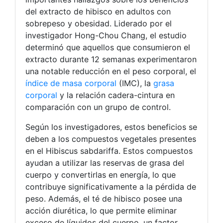
del extracto de hibisco en adultos con
sobrepeso y obesidad. Liderado por el
investigador Hong-Chou Chang, el estudio
determinó que aquellos que consumieron el
extracto durante 12 semanas experimentaron
una notable reducción en el peso corporal, el
índice de masa corporal
(IMC), la
grasa
corporal
y la relación cadera-cintura en
comparación con un grupo de control.
Según los investigadores, estos beneficios se
deben a los compuestos vegetales presentes
en el Hibiscus sabdariffa. Estos compuestos
ayudan a utilizar las reservas de grasa del
cuerpo y convertirlas en energía, lo que
contribuye significativamente a la pérdida de
peso. Además, el té de hibisco posee una
acción diurética, lo que permite eliminar
exceso de líquidos del cuerpo, un factor