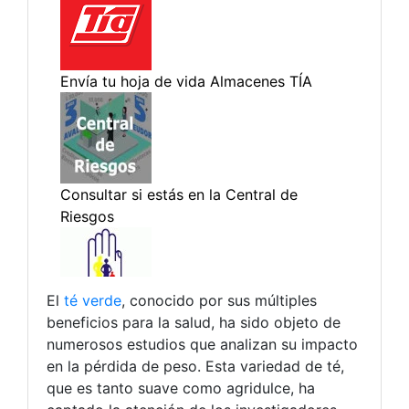
El
té verde
, conocido por sus múltiples
beneficios para la salud, ha sido objeto de
numerosos estudios que analizan su impacto
en la pérdida de peso. Esta variedad de té,
que es tanto suave como agridulce, ha