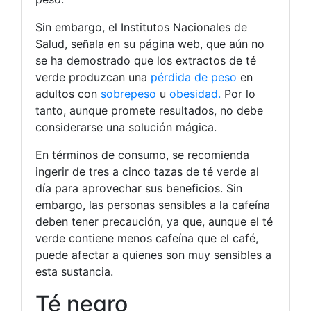
Sin embargo, el Institutos Nacionales de
Salud, señala en su página web, que aún no
se ha demostrado que los extractos de té
verde produzcan una
pérdida de peso
en
adultos con
sobrepeso
u
obesidad.
Por lo
tanto, aunque promete resultados, no debe
considerarse una solución mágica.
En términos de consumo, se recomienda
ingerir de tres a cinco tazas de té verde al
día para aprovechar sus beneficios. Sin
embargo, las personas sensibles a la cafeína
deben tener precaución, ya que, aunque el té
verde contiene menos cafeína que el café,
puede afectar a quienes son muy sensibles a
esta sustancia.
Té negro