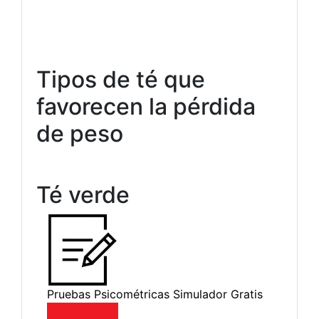
Tipos de té que
favorecen la pérdida
de peso
Té verde