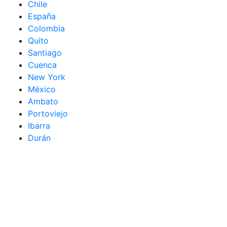
Chile
España
Colombia
Quito
Santiago
Cuenca
New York
México
Ambato
Portoviejo
Ibarra
Durán