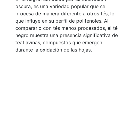
oscura, es una variedad popular que se
procesa de manera diferente a otros tés, lo
que influye en su perfil de polifenoles. Al
compararlo con tés menos procesados, el té
negro muestra una presencia significativa de
teaflavinas, compuestos que emergen
durante la oxidación de las hojas.