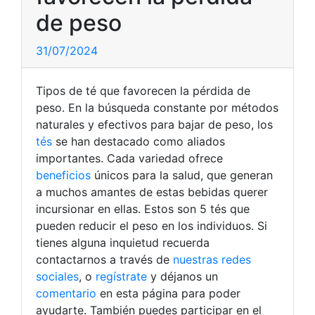
de peso
31/07/2024
Tipos de té que favorecen la pérdida de
peso. En la búsqueda constante por métodos
naturales y efectivos para bajar de peso, los
tés
se han destacado como aliados
importantes. Cada variedad ofrece
beneficios
únicos para la salud, que generan
a muchos amantes de estas bebidas querer
incursionar en ellas. Estos son 5 tés que
pueden reducir el peso en los individuos. Si
tienes alguna inquietud recuerda
contactarnos a través de
nuestras redes
sociales
, o
regístrate
y déjanos un
comentario
en esta página para poder
ayudarte. También puedes participar en el