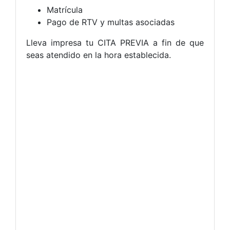
Matrícula
Pago de RTV y multas asociadas
Lleva impresa tu CITA PREVIA a fin de que
seas atendido en la hora establecida.