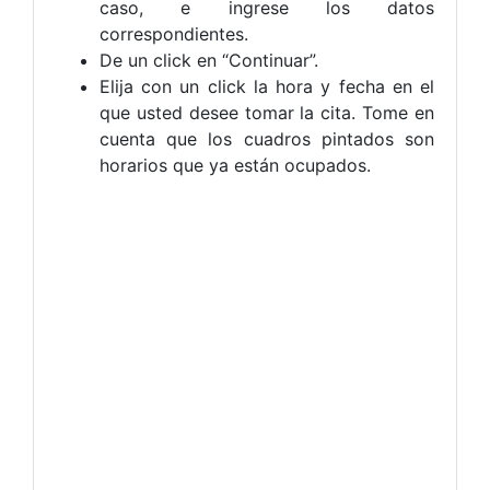
caso, e ingrese los datos
correspondientes.
De un click en “Continuar”.
Elija con un click la hora y fecha en el
que usted desee tomar la cita. Tome en
cuenta que los cuadros pintados son
horarios que ya están ocupados.