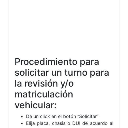
Procedimiento para
solicitar un turno para
la revisión y/o
matriculación
vehicular:
De un click en el botón “Solicitar”
Elija placa, chasis o DUI de acuerdo al