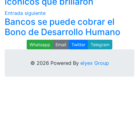
icónicos que brillaron
Entrada siguiente
Bancos se puede cobrar el
Bono de Desarrollo Humano
Whatsapp
Email
Twitter
Telegram
© 2026 Powered By
elyex Group