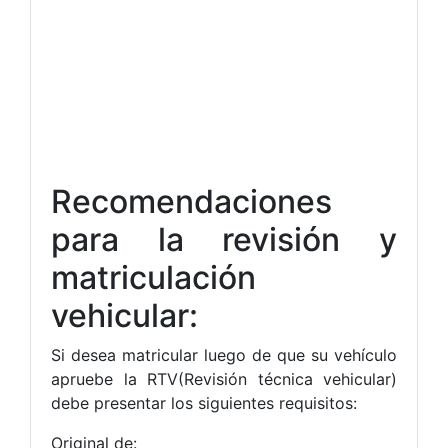
Recomendaciones
para la revisión y
matriculación
vehicular:
Si desea matricular luego de que su vehículo
apruebe la RTV(Revisión técnica vehicular)
debe presentar los siguientes requisitos:
Original de: