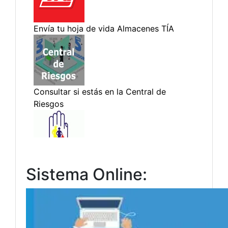
Sistema Online: