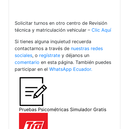
Solicitar turnos en otro centro de Revisión
técnica y matriculación vehicular –
Clic Aquí
Si tienes alguna inquietud recuerda
contactarnos a través de
nuestras redes
sociales
, o
regístrate
y déjanos un
comentario
en esta página. También puedes
participar en el
WhatsApp Ecuador.