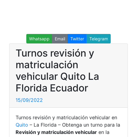
Whatsapp
Email
Twitter
Telegram
Turnos revisión y
matriculación
vehicular Quito La
Florida Ecuador
15/09/2022
Turnos revisión y matriculación vehicular en
Quito
– La Florida – Obtenga un turno para la
Revisión y matriculación vehicular
en la