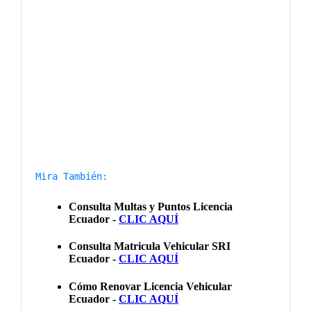
Mira También: