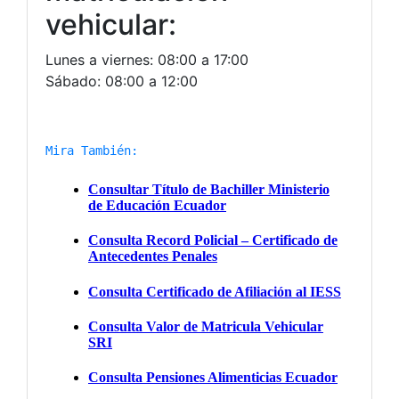
vehicular:
Lunes a viernes: 08:00 a 17:00
Sábado: 08:00 a 12:00
Mira También: