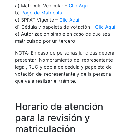
a) Matrícula Vehicular –
Clic Aquí
b)
Pago de Matrícula
c) SPPAT Vigente –
Clic Aquí
d) Cédula y papeleta de votación –
Clic Aquí
e) Autorización simple en caso de que sea
matriculado por un tercero
NOTA: En caso de personas jurídicas deberá
presentar: Nombramiento del representante
legal, RUC y copia de cédula y papeleta de
votación del representante y de la persona
que va a realizar el trámite.
Horario de atención
para la revisión y
matriculación