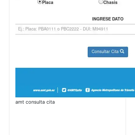
amt consulta cita