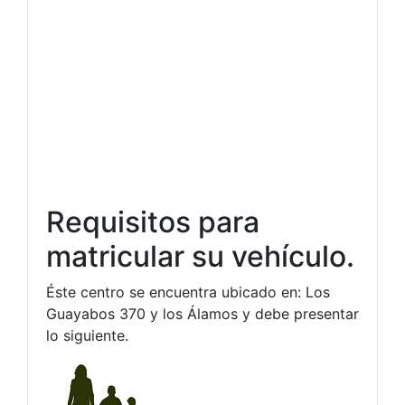
Requisitos para
matricular su vehículo.
Éste centro se encuentra ubicado en: Los
Guayabos 370 y los Álamos y debe presentar
lo siguiente.