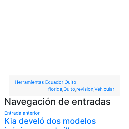
Herramientas Ecuador
,
Quito
florida
,
Quito
,
revision
,
Vehicular
Navegación de entradas
Entrada anterior
Kia develó dos modelos