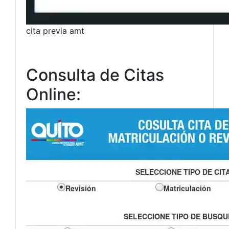
cita previa amt
Consulta de Citas
Online: