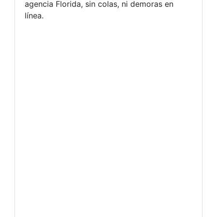
agencia Florida, sin colas, ni demoras en
línea.