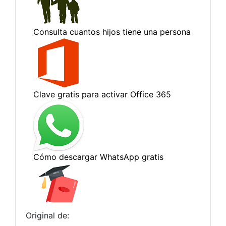
Original de: