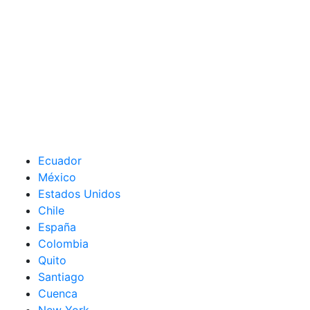
Ecuador
México
Estados Unidos
Chile
España
Colombia
Quito
Santiago
Cuenca