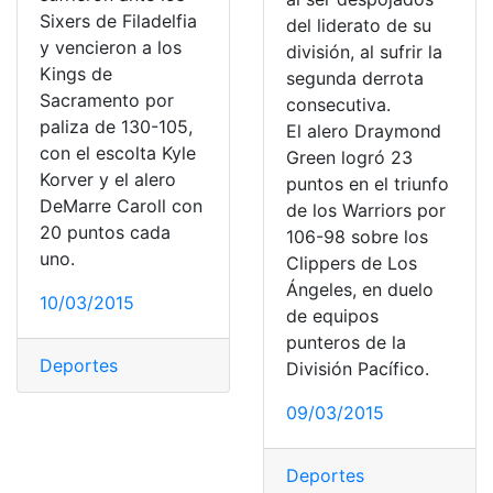
Sixers de Filadelfia
del liderato de su
y vencieron a los
división, al sufrir la
Kings de
segunda derrota
Sacramento por
consecutiva.
paliza de 130-105,
El alero Draymond
con el escolta Kyle
Green logró 23
Korver y el alero
puntos en el triunfo
DeMarre Caroll con
de los Warriors por
20 puntos cada
106-98 sobre los
uno.
Clippers de Los
Ángeles, en duelo
10/03/2015
de equipos
punteros de la
Deportes
División Pacífico.
09/03/2015
Deportes