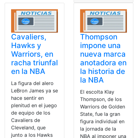
Cavaliers,
Thompson
Hawks y
impone una
Warriors, en
nueva marca
racha triunfal
anotadora en
en la NBA
la historia de
la NBA
La figura del alero
LeBron James ya se
El escolta Klay
hace sentir en
Thompson, de los
plenitud en el juego
Warriors de Golden
de equipo de los
State, fue la gran
Cavaliers de
figura individual en
Cleveland, que
la jornada de la
junto a los Hawks
NBA al imponer una