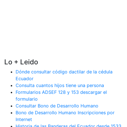
Lo + Leido
Dónde consultar código dactilar de la cédula
Ecuador
Consulta cuantos hijos tiene una persona
Formularios ADSEF 128 y 153 descargar el
formulario
Consultar Bono de Desarrollo Humano
Bono de Desarrollo Humano Inscripciones por
Internet
Historia de las Banderas del Ecuador desde 1533