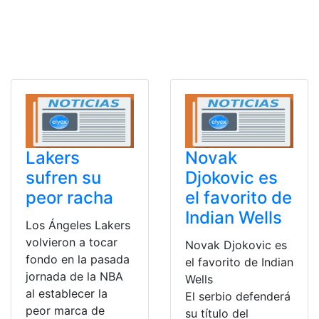
Lakers
Novak
sufren su
Djokovic es
peor racha
el favorito de
Indian Wells
Los Ángeles Lakers
volvieron a tocar
Novak Djokovic es
fondo en la pasada
el favorito de Indian
jornada de la NBA
Wells
al establecer la
El serbio defenderá
peor marca de
su título del