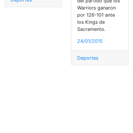
del partido que los
Warriors ganaron
por 126-101 ante
los Kings de
Sacramento.
24/01/2015
Deportes