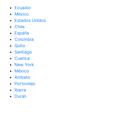
Ecuador
México
Estados Unidos
Chile
España
Colombia
Quito
Santiago
Cuenca
New York
México
Ambato
Portoviejo
Ibarra
Durán