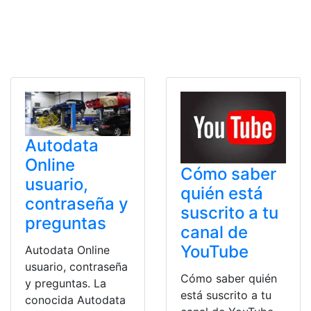
Autodata
Online
Cómo saber
usuario,
quién está
contraseña y
suscrito a tu
preguntas
canal de
YouTube
Autodata Online
usuario, contraseña
Cómo saber quién
y preguntas. La
está suscrito a tu
conocida Autodata