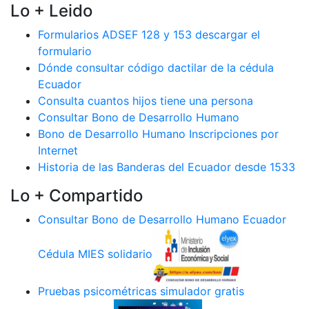
Lo + Leido
Formularios ADSEF 128 y 153 descargar el
formulario
Dónde consultar código dactilar de la cédula
Ecuador
Consulta cuantos hijos tiene una persona
Consultar Bono de Desarrollo Humano
Bono de Desarrollo Humano Inscripciones por
Internet
Historia de las Banderas del Ecuador desde 1533
Lo + Compartido
Consultar Bono de Desarrollo Humano Ecuador
Cédula MIES solidario
Pruebas psicométricas simulador gratis