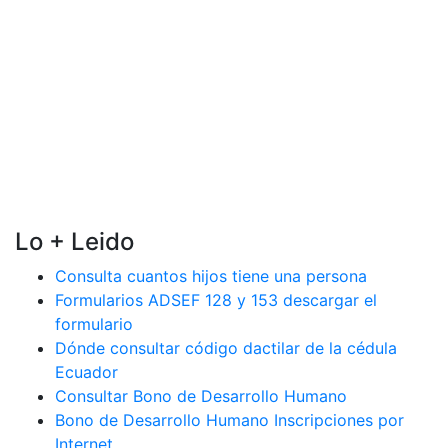
Lo + Leido
Consulta cuantos hijos tiene una persona
Formularios ADSEF 128 y 153 descargar el
formulario
Dónde consultar código dactilar de la cédula
Ecuador
Consultar Bono de Desarrollo Humano
Bono de Desarrollo Humano Inscripciones por
Internet