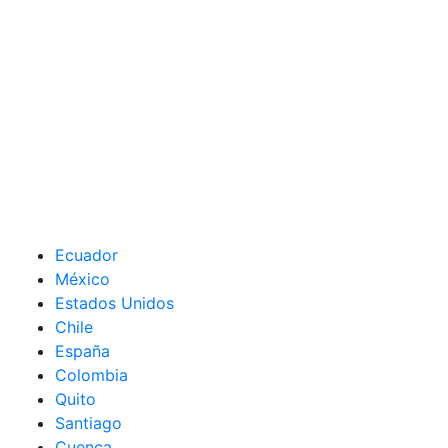
Ecuador
México
Estados Unidos
Chile
España
Colombia
Quito
Santiago
Cuenca