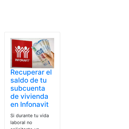
Recuperar el
saldo de tu
subcuenta
de vivienda
en Infonavit
Si durante tu vida
laboral no