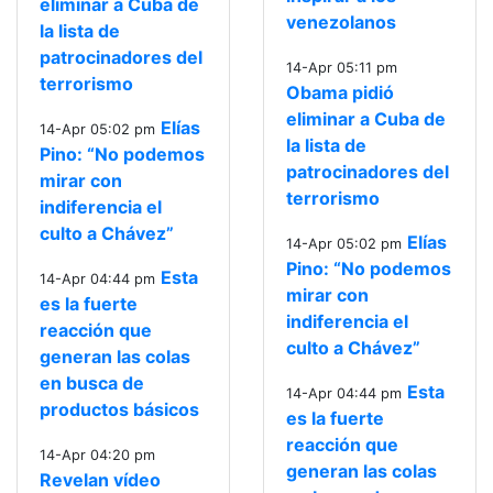
eliminar a Cuba de
venezolanos
la lista de
patrocinadores del
14-Apr 05:11 pm
terrorismo
Obama pidió
eliminar a Cuba de
Elías
14-Apr 05:02 pm
la lista de
Pino: “No podemos
patrocinadores del
mirar con
terrorismo
indiferencia el
culto a Chávez”
Elías
14-Apr 05:02 pm
Pino: “No podemos
Esta
14-Apr 04:44 pm
mirar con
es la fuerte
indiferencia el
reacción que
culto a Chávez”
generan las colas
en busca de
Esta
14-Apr 04:44 pm
productos básicos
es la fuerte
reacción que
14-Apr 04:20 pm
generan las colas
Revelan vídeo