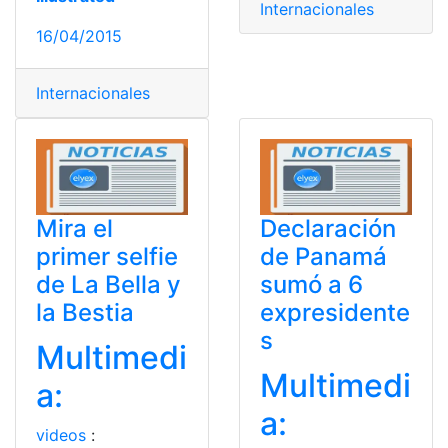
Internacionales
16/04/2015
Internacionales
Mira el
Declaración
primer selfie
de Panamá
de La Bella y
sumó a 6
la Bestia
expresidente
s
Multimedi
Multimedi
a:
a:
videos
: