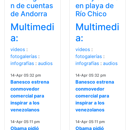
n de cuentas
en playa de
de Andorra
Río Chico
Multimedi
Multimedi
a:
a:
videos
:
videos
:
fotogalerías
:
fotogalerías
:
infografías
:
audios
infografías
:
audios
14-Apr 05:32 pm
14-Apr 05:32 pm
Banesco estrena
Banesco estrena
conmovedor
conmovedor
comercial para
comercial para
inspirar a los
inspirar a los
venezolanos
venezolanos
14-Apr 05:11 pm
14-Apr 05:11 pm
Obama pidió
Obama pidió