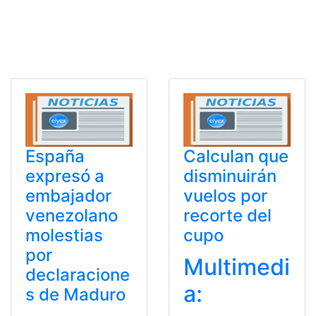
España
Calculan que
expresó a
disminuirán
embajador
vuelos por
venezolano
recorte del
molestias
cupo
por
Multimedi
declaracione
a:
s de Maduro