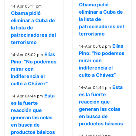
Obama pidió
14-Apr 05:11 pm
eliminar a Cuba de
Obama pidió
la lista de
eliminar a Cuba de
patrocinadores del
la lista de
terrorismo
patrocinadores del
terrorismo
Elías
14-Apr 05:02 pm
Pino: “No podemos
Elías
14-Apr 05:02 pm
mirar con
Pino: “No podemos
indiferencia el
mirar con
culto a Chávez”
indiferencia el
culto a Chávez”
Esta
14-Apr 04:44 pm
es la fuerte
Esta
14-Apr 04:44 pm
reacción que
es la fuerte
generan las colas
reacción que
en busca de
generan las colas
productos básicos
en busca de
productos básicos