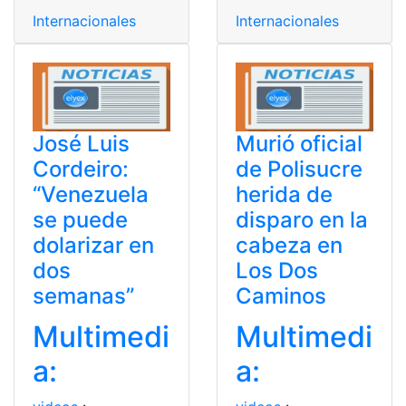
Internacionales
Internacionales
José Luis
Murió oficial
Cordeiro:
de Polisucre
“Venezuela
herida de
se puede
disparo en la
dolarizar en
cabeza en
dos
Los Dos
semanas”
Caminos
Multimedi
Multimedi
a:
a: