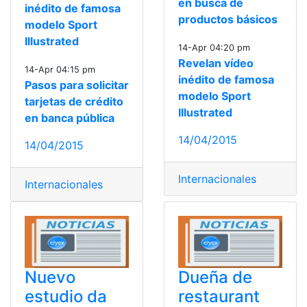
en busca de
inédito de famosa
productos básicos
modelo Sport
Illustrated
14-Apr 04:20 pm
Revelan vídeo
14-Apr 04:15 pm
inédito de famosa
Pasos para solicitar
modelo Sport
tarjetas de crédito
Illustrated
en banca pública
14/04/2015
14/04/2015
Internacionales
Internacionales
Nuevo
Dueña de
estudio da
restaurant