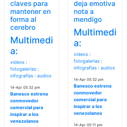
claves para
deja emotiva
mantener en
nota a
forma al
mendigo
cerebro
Multimedi
Multimedi
a:
a:
videos
:
fotogalerías
:
videos
:
infografías
:
audios
fotogalerías
:
infografías
:
audios
14-Apr 05:32 pm
Banesco estrena
14-Apr 05:32 pm
conmovedor
Banesco estrena
comercial para
conmovedor
inspirar a los
comercial para
venezolanos
inspirar a los
venezolanos
14-Apr 05:11 pm