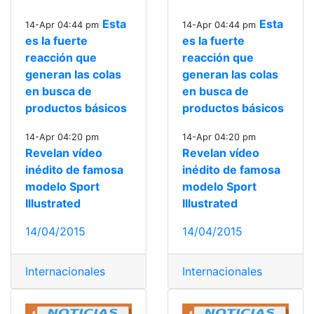
Esta
Esta
14-Apr 04:44 pm
14-Apr 04:44 pm
es la fuerte
es la fuerte
reacción que
reacción que
generan las colas
generan las colas
en busca de
en busca de
productos básicos
productos básicos
14-Apr 04:20 pm
14-Apr 04:20 pm
Revelan vídeo
Revelan vídeo
inédito de famosa
inédito de famosa
modelo Sport
modelo Sport
Illustrated
Illustrated
14/04/2015
14/04/2015
Internacionales
Internacionales