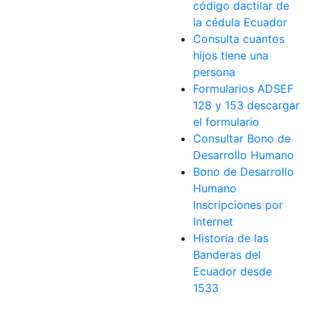
código dactilar de
la cédula Ecuador
Consulta cuantos
hijos tiene una
persona
Formularios ADSEF
128 y 153 descargar
el formulario
Consultar Bono de
Desarrollo Humano
Bono de Desarrollo
Humano
Inscripciones por
Internet
Historia de las
Banderas del
Ecuador desde
1533