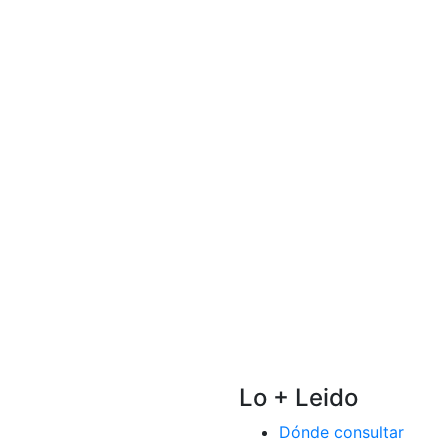
Lo + Leido
Dónde consultar