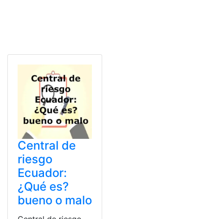
Central de
riesgo
Ecuador:
¿Qué es?
bueno o malo