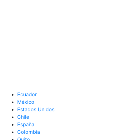
Ecuador
México
Estados Unidos
Chile
España
Colombia
Quito