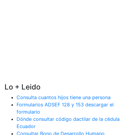
Lo + Leido
Consulta cuantos hijos tiene una persona
Formularios ADSEF 128 y 153 descargar el
formulario
Dónde consultar código dactilar de la cédula
Ecuador
Consultar Bono de Desarrollo Humano