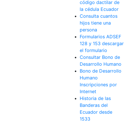
código dactilar de
la cédula Ecuador
Consulta cuantos
hijos tiene una
persona
Formularios ADSEF
128 y 153 descargar
el formulario
Consultar Bono de
Desarrollo Humano
Bono de Desarrollo
Humano
Inscripciones por
Internet
Historia de las
Banderas del
Ecuador desde
1533