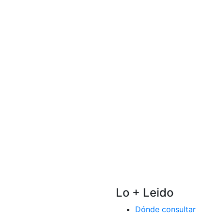
Lo + Leido
Dónde consultar