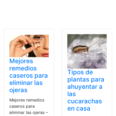
Mejores
remedios
Tipos de
caseros para
plantas para
eliminar las
ahuyentar a
ojeras
las
Mejores remedios
cucarachas
caseros para
en casa
eliminar las ojeras –