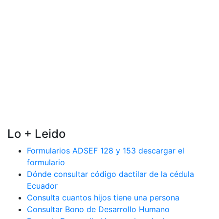
Lo + Leido
Formularios ADSEF 128 y 153 descargar el
formulario
Dónde consultar código dactilar de la cédula
Ecuador
Consulta cuantos hijos tiene una persona
Consultar Bono de Desarrollo Humano