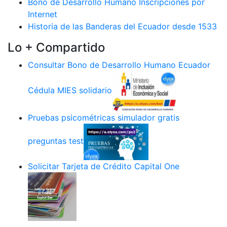
Bono de Desarrollo Humano Inscripciones por
Internet
Historia de las Banderas del Ecuador desde 1533
Lo + Compartido
Consultar Bono de Desarrollo Humano Ecuador
Cédula MIES solidario
Pruebas psicométricas simulador gratis
preguntas test
Solicitar Tarjeta de Crédito Capital One