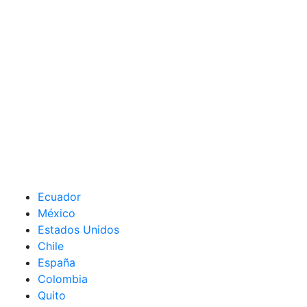
Ecuador
México
Estados Unidos
Chile
España
Colombia
Quito