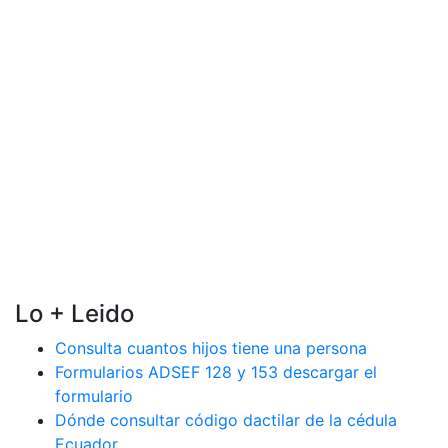
Lo + Leido
Consulta cuantos hijos tiene una persona
Formularios ADSEF 128 y 153 descargar el
formulario
Dónde consultar código dactilar de la cédula
Ecuador