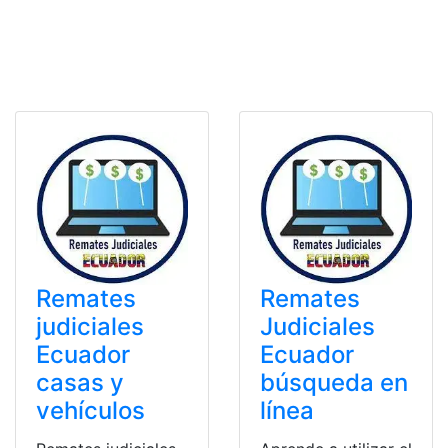
Remates
Remates
judiciales
Judiciales
Ecuador
Ecuador
casas y
búsqueda en
vehículos
línea