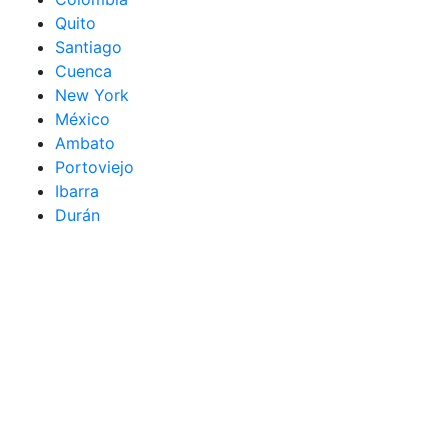
Quito
Santiago
Cuenca
New York
México
Ambato
Portoviejo
Ibarra
Durán