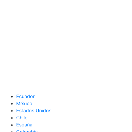
Ecuador
México
Estados Unidos
Chile
España
Colombia