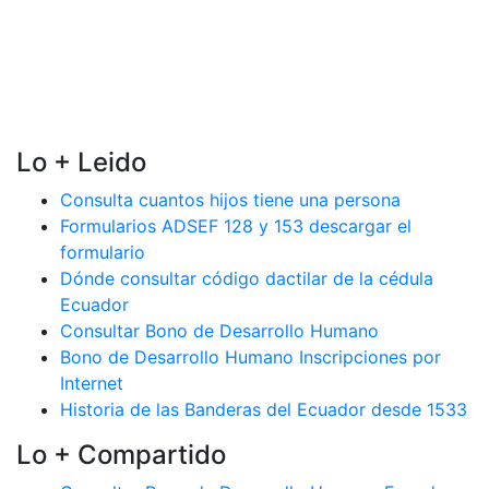
Lo + Leido
Consulta cuantos hijos tiene una persona
Formularios ADSEF 128 y 153 descargar el
formulario
Dónde consultar código dactilar de la cédula
Ecuador
Consultar Bono de Desarrollo Humano
Bono de Desarrollo Humano Inscripciones por
Internet
Historia de las Banderas del Ecuador desde 1533
Lo + Compartido