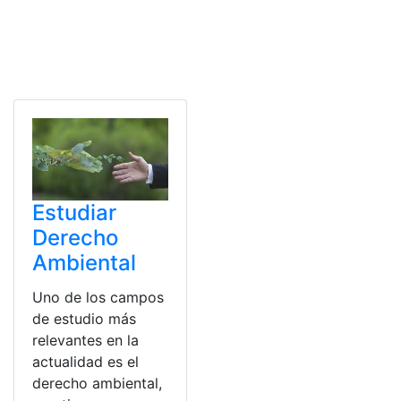
Estudiar
Derecho
Ambiental
Uno de los campos
de estudio más
relevantes en la
actualidad es el
derecho ambiental,