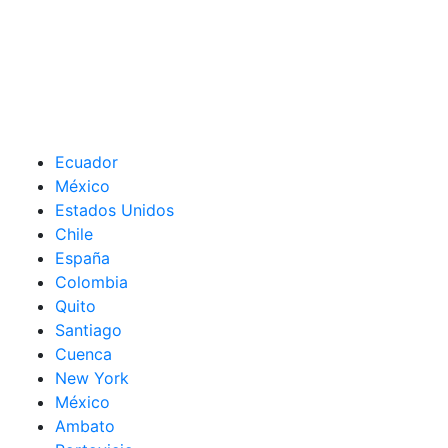
Ecuador
México
Estados Unidos
Chile
España
Colombia
Quito
Santiago
Cuenca
New York
México
Ambato