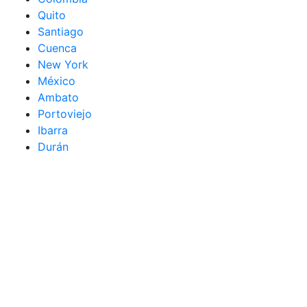
Quito
Santiago
Cuenca
New York
México
Ambato
Portoviejo
Ibarra
Durán