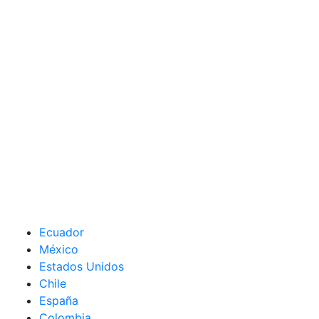
Ecuador
México
Estados Unidos
Chile
España
Colombia