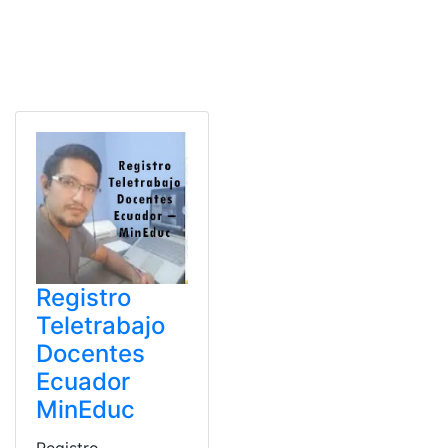
Registro
Teletrabajo
Docentes
Ecuador
MinEduc