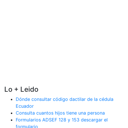
Lo + Leido
Dónde consultar código dactilar de la cédula
Ecuador
Consulta cuantos hijos tiene una persona
Formularios ADSEF 128 y 153 descargar el
formulario