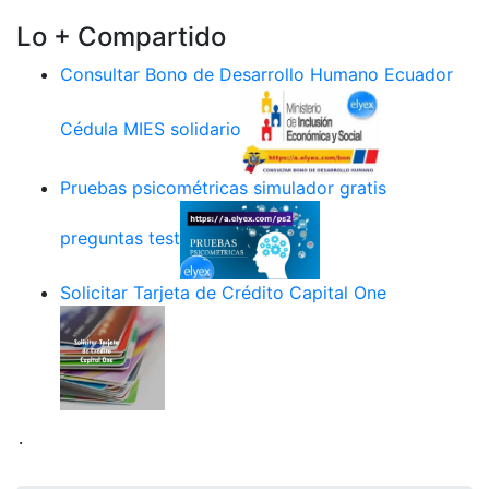
Lo + Compartido
Consultar Bono de Desarrollo Humano Ecuador
Cédula MIES solidario
Pruebas psicométricas simulador gratis
preguntas test
Solicitar Tarjeta de Crédito Capital One
.