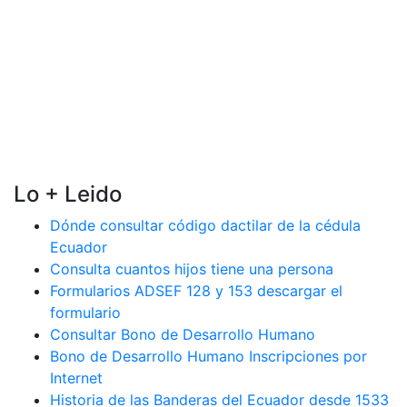
Lo + Leido
Dónde consultar código dactilar de la cédula
Ecuador
Consulta cuantos hijos tiene una persona
Formularios ADSEF 128 y 153 descargar el
formulario
Consultar Bono de Desarrollo Humano
Bono de Desarrollo Humano Inscripciones por
Internet
Historia de las Banderas del Ecuador desde 1533