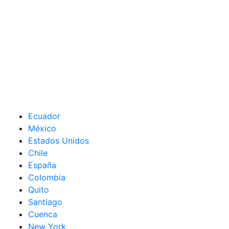
Ecuador
México
Estados Unidos
Chile
España
Colombia
Quito
Santiago
Cuenca
New York