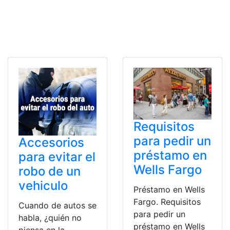
Requisitos
para pedir un
Accesorios
préstamo en
para evitar el
Wells Fargo
robo de un
vehiculo
Préstamo en Wells
Fargo. Requisitos
Cuando de autos se
para pedir un
habla, ¿quién no
préstamo en Wells
piensa en la