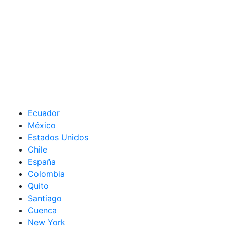
Ecuador
México
Estados Unidos
Chile
España
Colombia
Quito
Santiago
Cuenca
New York