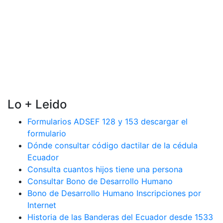
Lo + Leido
Formularios ADSEF 128 y 153 descargar el
formulario
Dónde consultar código dactilar de la cédula
Ecuador
Consulta cuantos hijos tiene una persona
Consultar Bono de Desarrollo Humano
Bono de Desarrollo Humano Inscripciones por
Internet
Historia de las Banderas del Ecuador desde 1533