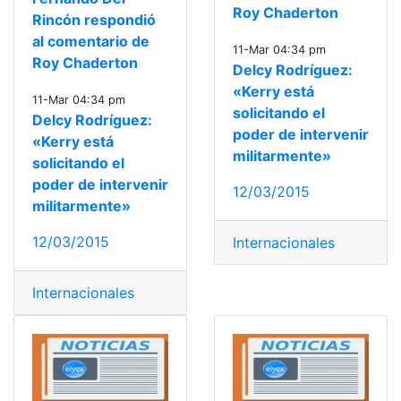
Roy Chaderton
Rincón respondió
al comentario de
11-Mar 04:34 pm
Roy Chaderton
Delcy Rodríguez:
«Kerry está
11-Mar 04:34 pm
solicitando el
Delcy Rodríguez:
poder de intervenir
«Kerry está
militarmente»
solicitando el
poder de intervenir
12/03/2015
militarmente»
12/03/2015
Internacionales
Internacionales