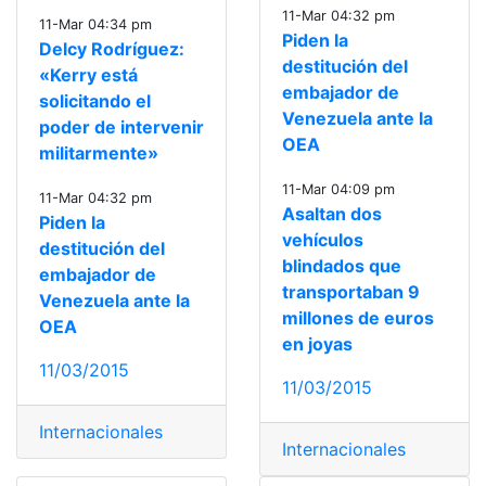
11-Mar 04:32 pm
11-Mar 04:34 pm
Piden la
Delcy Rodríguez:
destitución del
«Kerry está
embajador de
solicitando el
Venezuela ante la
poder de intervenir
OEA
militarmente»
11-Mar 04:09 pm
11-Mar 04:32 pm
Asaltan dos
Piden la
vehículos
destitución del
blindados que
embajador de
transportaban 9
Venezuela ante la
millones de euros
OEA
en joyas
11/03/2015
11/03/2015
Internacionales
Internacionales