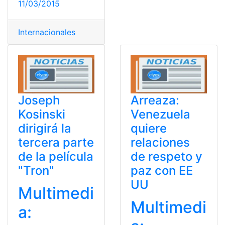
11/03/2015
Internacionales
Joseph
Arreaza:
Kosinski
Venezuela
dirigirá la
quiere
tercera parte
relaciones
de la película
de respeto y
"Tron"
paz con EE
UU
Multimedi
Multimedi
a: