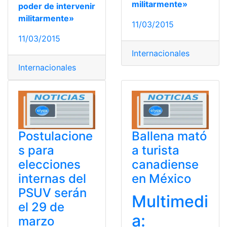
militarmente»
poder de intervenir
militarmente»
11/03/2015
11/03/2015
Internacionales
Internacionales
Postulacione
Ballena mató
s para
a turista
elecciones
canadiense
internas del
en México
PSUV serán
Multimedi
el 29 de
a:
marzo