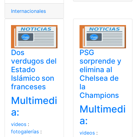
Internacionales
Dos
PSG
verdugos del
sorprende y
Estado
elimina al
Islámico son
Chelsea de
franceses
la
Champions
Multimedi
Multimedi
a:
a:
videos
:
fotogalerías
:
videos
: