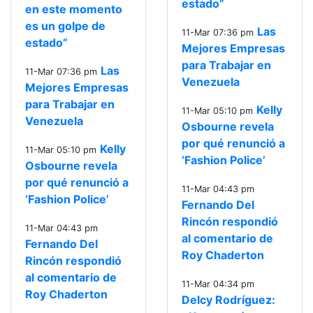
estado”
en este momento
es un golpe de
Las
11-Mar 07:36 pm
estado”
Mejores Empresas
para Trabajar en
Las
11-Mar 07:36 pm
Venezuela
Mejores Empresas
para Trabajar en
Kelly
11-Mar 05:10 pm
Venezuela
Osbourne revela
por qué renunció a
Kelly
11-Mar 05:10 pm
‘Fashion Police’
Osbourne revela
por qué renunció a
11-Mar 04:43 pm
‘Fashion Police’
Fernando Del
Rincón respondió
11-Mar 04:43 pm
al comentario de
Fernando Del
Roy Chaderton
Rincón respondió
al comentario de
11-Mar 04:34 pm
Roy Chaderton
Delcy Rodríguez: