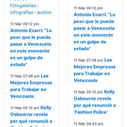
fotogalerías
:
11-Mar 09:12 pm
infografías
:
audios
Antonio Ecarri: “Lo
peor que le pueda
11-Mar 09:12 pm
pasar a Venezuela
Antonio Ecarri: “Lo
en este momento
peor que le pueda
es un golpe de
pasar a Venezuela
estado”
en este momento
es un golpe de
Las
11-Mar 07:36 pm
estado”
Mejores Empresas
para Trabajar en
Las
11-Mar 07:36 pm
Venezuela
Mejores Empresas
para Trabajar en
Kelly
11-Mar 05:10 pm
Venezuela
Osbourne revela
por qué renunció a
Kelly
11-Mar 05:10 pm
‘Fashion Police’
Osbourne revela
por qué renunció a
11-Mar 04:43 pm