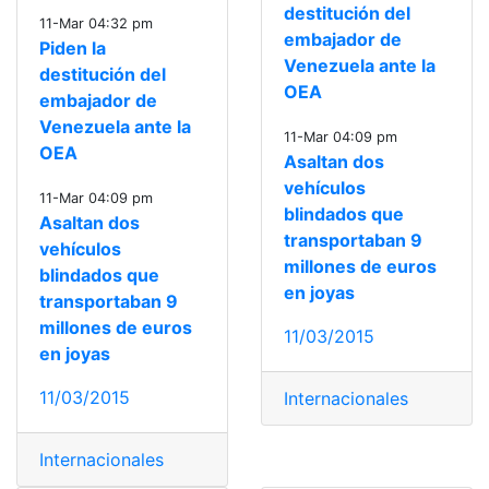
destitución del
11-Mar 04:32 pm
embajador de
Piden la
Venezuela ante la
destitución del
OEA
embajador de
Venezuela ante la
11-Mar 04:09 pm
OEA
Asaltan dos
vehículos
11-Mar 04:09 pm
blindados que
Asaltan dos
transportaban 9
vehículos
millones de euros
blindados que
en joyas
transportaban 9
millones de euros
11/03/2015
en joyas
11/03/2015
Internacionales
Internacionales