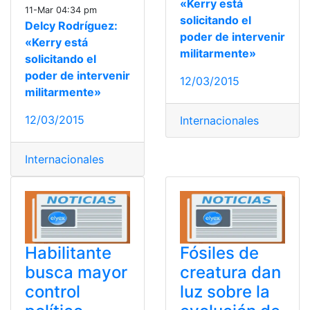
«Kerry está
11-Mar 04:34 pm
solicitando el
Delcy Rodríguez:
poder de intervenir
«Kerry está
militarmente»
solicitando el
poder de intervenir
12/03/2015
militarmente»
12/03/2015
Internacionales
Internacionales
Habilitante
Fósiles de
busca mayor
creatura dan
control
luz sobre la