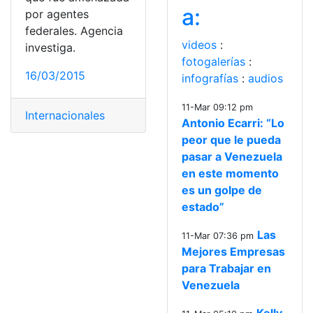
a:
por agentes
federales. Agencia
videos
:
investiga.
fotogalerías
:
16/03/2015
infografías
:
audios
11-Mar 09:12 pm
Internacionales
Antonio Ecarri: “Lo
peor que le pueda
pasar a Venezuela
en este momento
es un golpe de
estado”
Las
11-Mar 07:36 pm
Mejores Empresas
para Trabajar en
Venezuela