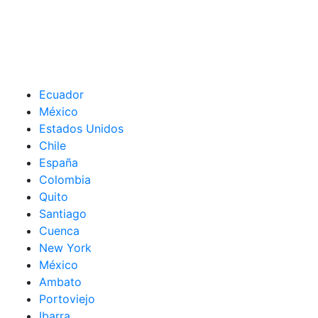
Ecuador
México
Estados Unidos
Chile
España
Colombia
Quito
Santiago
Cuenca
New York
México
Ambato
Portoviejo
Ibarra