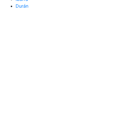
Durán