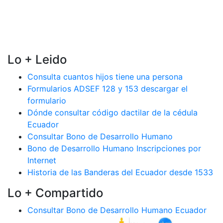
Lo + Leido
Consulta cuantos hijos tiene una persona
Formularios ADSEF 128 y 153 descargar el
formulario
Dónde consultar código dactilar de la cédula
Ecuador
Consultar Bono de Desarrollo Humano
Bono de Desarrollo Humano Inscripciones por
Internet
Historia de las Banderas del Ecuador desde 1533
Lo + Compartido
Consultar Bono de Desarrollo Humano Ecuador