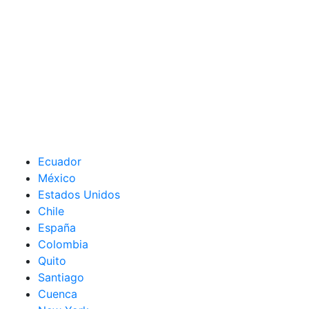
Ecuador
México
Estados Unidos
Chile
España
Colombia
Quito
Santiago
Cuenca