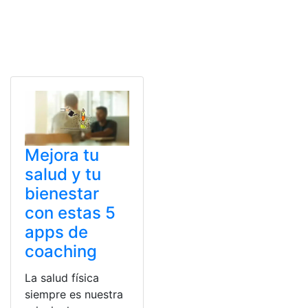
Mejora tu
salud y tu
bienestar
con estas 5
apps de
coaching
La salud física
siempre es nuestra