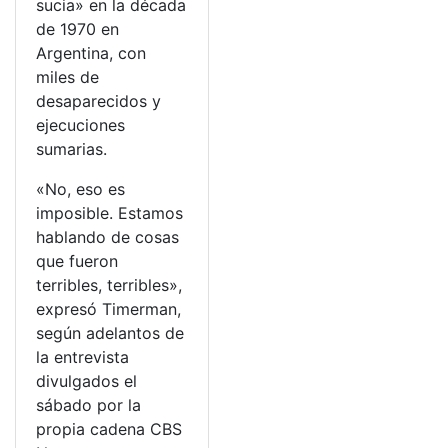
sucia» en la década
de 1970 en
Argentina, con
miles de
desaparecidos y
ejecuciones
sumarias.
«No, eso es
imposible. Estamos
hablando de cosas
que fueron
terribles, terribles»,
expresó Timerman,
según adelantos de
la entrevista
divulgados el
sábado por la
propia cadena CBS