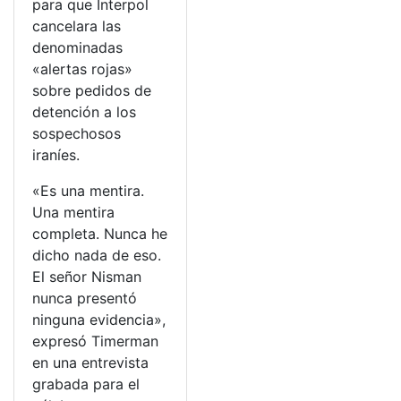
para que Interpol
cancelara las
denominadas
«alertas rojas»
sobre pedidos de
detención a los
sospechosos
iraníes.
«Es una mentira.
Una mentira
completa. Nunca he
dicho nada de eso.
El señor Nisman
nunca presentó
ninguna evidencia»,
expresó Timerman
en una entrevista
grabada para el