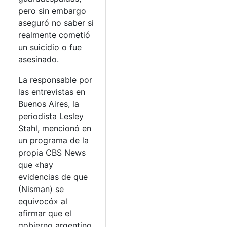
pero sin embargo
aseguró no saber si
realmente cometió
un suicidio o fue
asesinado.
La responsable por
las entrevistas en
Buenos Aires, la
periodista Lesley
Stahl, mencionó en
un programa de la
propia CBS News
que «hay
evidencias de que
(Nisman) se
equivocó» al
afirmar que el
gobierno argentino