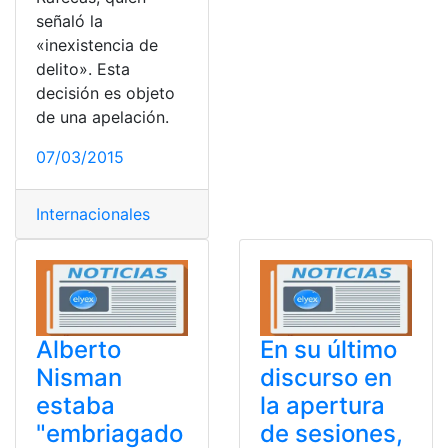
señaló la
«inexistencia de
delito». Esta
decisión es objeto
de una apelación.
07/03/2015
Internacionales
Alberto
En su último
Nisman
discurso en
estaba
la apertura
"embriagado
de sesiones,