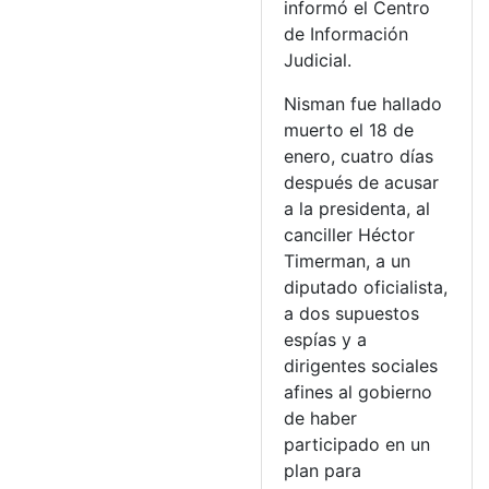
informó el Centro
de Información
Judicial.
Nisman fue hallado
muerto el 18 de
enero, cuatro días
después de acusar
a la presidenta, al
canciller Héctor
Timerman, a un
diputado oficialista,
a dos supuestos
espías y a
dirigentes sociales
afines al gobierno
de haber
participado en un
plan para