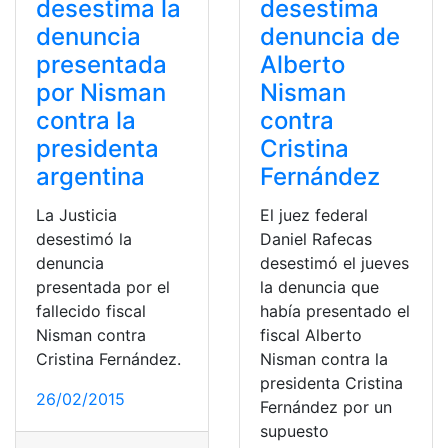
desestima la
desestima
denuncia
denuncia de
presentada
Alberto
por Nisman
Nisman
contra la
contra
presidenta
Cristina
argentina
Fernández
La Justicia
El juez federal
desestimó la
Daniel Rafecas
denuncia
desestimó el jueves
presentada por el
la denuncia que
fallecido fiscal
había presentado el
Nisman contra
fiscal Alberto
Cristina Fernández.
Nisman contra la
presidenta Cristina
26/02/2015
Fernández por un
supuesto