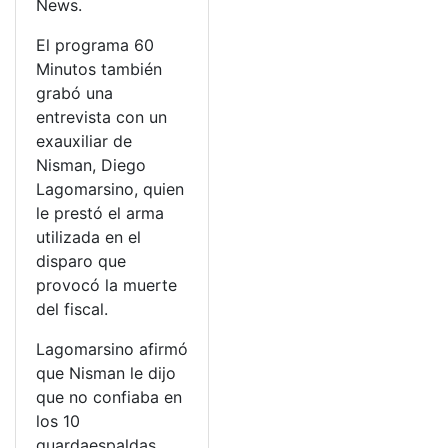
News.
El programa 60
Minutos también
grabó una
entrevista con un
exauxiliar de
Nisman, Diego
Lagomarsino, quien
le prestó el arma
utilizada en el
disparo que
provocó la muerte
del fiscal.
Lagomarsino afirmó
que Nisman le dijo
que no confiaba en
los 10
guardaespaldas,