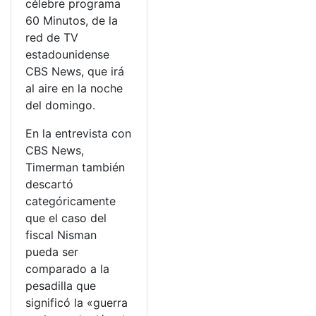
célebre programa
60 Minutos, de la
red de TV
estadounidense
CBS News, que irá
al aire en la noche
del domingo.
En la entrevista con
CBS News,
Timerman también
descartó
categóricamente
que el caso del
fiscal Nisman
pueda ser
comparado a la
pesadilla que
significó la «guerra