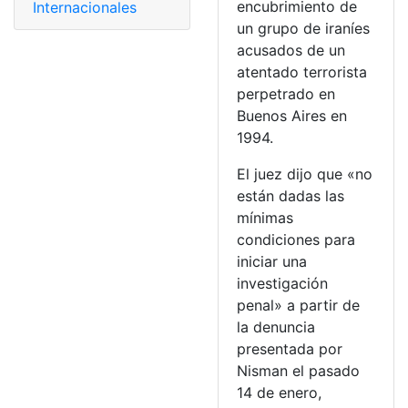
encubrimiento de
Internacionales
un grupo de iraníes
acusados de un
atentado terrorista
perpetrado en
Buenos Aires en
1994.
El juez dijo que «no
están dadas las
mínimas
condiciones para
iniciar una
investigación
penal» a partir de
la denuncia
presentada por
Nisman el pasado
14 de enero,