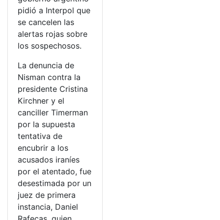
pidió a Interpol que
se cancelen las
alertas rojas sobre
los sospechosos.
La denuncia de
Nisman contra la
presidente Cristina
Kirchner y el
canciller Timerman
por la supuesta
tentativa de
encubrir a los
acusados iraníes
por el atentado, fue
desestimada por un
juez de primera
instancia, Daniel
Rafecas, quien