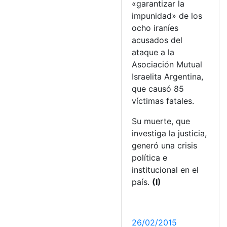
«garantizar la
impunidad» de los
ocho iraníes
acusados del
ataque a la
Asociación Mutual
Israelita Argentina,
que causó 85
víctimas fatales.
Su muerte, que
investiga la justicia,
generó una crisis
política e
institucional en el
país.
(I)
26/02/2015