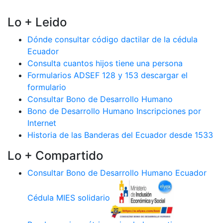
Lo + Leido
Dónde consultar código dactilar de la cédula
Ecuador
Consulta cuantos hijos tiene una persona
Formularios ADSEF 128 y 153 descargar el
formulario
Consultar Bono de Desarrollo Humano
Bono de Desarrollo Humano Inscripciones por
Internet
Historia de las Banderas del Ecuador desde 1533
Lo + Compartido
Consultar Bono de Desarrollo Humano Ecuador
Cédula MIES solidario