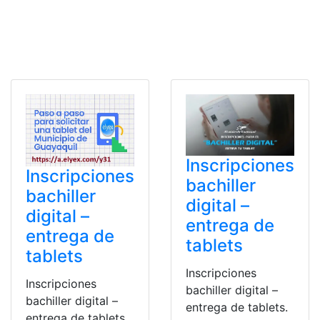
Inscripciones
Inscripciones
bachiller
bachiller
digital –
digital –
entrega de
entrega de
tablets
tablets
Inscripciones
Inscripciones
bachiller digital –
bachiller digital –
entrega de tablets.
entrega de tablets.