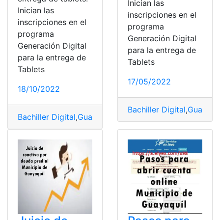
Inician las
Inician las
inscripciones en el
inscripciones en el
programa
programa
Generación Digital
Generación Digital
para la entrega de
para la entrega de
Tablets
Tablets
17/05/2022
18/10/2022
Bachiller Digital
,
Guayaqu
Bachiller Digital
,
Guayaquil
,
Inscripciones
,
Ministerio de