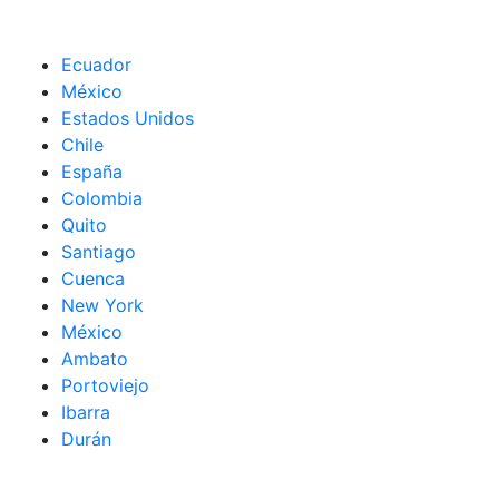
Ecuador
México
Estados Unidos
Chile
España
Colombia
Quito
Santiago
Cuenca
New York
México
Ambato
Portoviejo
Ibarra
Durán