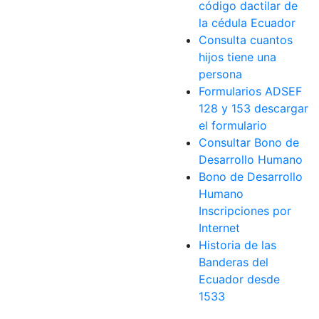
código dactilar de
la cédula Ecuador
Consulta cuantos
hijos tiene una
persona
Formularios ADSEF
128 y 153 descargar
el formulario
Consultar Bono de
Desarrollo Humano
Bono de Desarrollo
Humano
Inscripciones por
Internet
Historia de las
Banderas del
Ecuador desde
1533