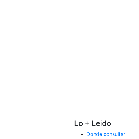
Lo + Leido
Dónde consultar