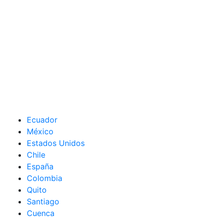
Ecuador
México
Estados Unidos
Chile
España
Colombia
Quito
Santiago
Cuenca