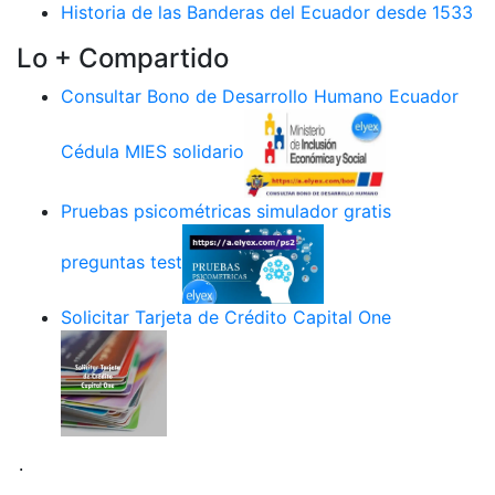
Historia de las Banderas del Ecuador desde 1533
Lo + Compartido
Consultar Bono de Desarrollo Humano Ecuador
Cédula MIES solidario
Pruebas psicométricas simulador gratis
preguntas test
Solicitar Tarjeta de Crédito Capital One
.