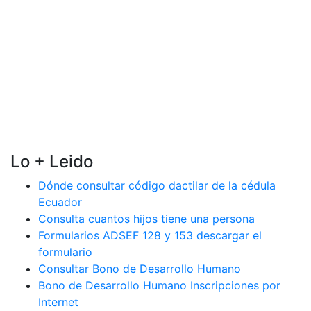
Lo + Leido
Dónde consultar código dactilar de la cédula
Ecuador
Consulta cuantos hijos tiene una persona
Formularios ADSEF 128 y 153 descargar el
formulario
Consultar Bono de Desarrollo Humano
Bono de Desarrollo Humano Inscripciones por
Internet