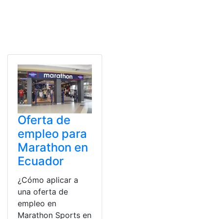
Oferta de
empleo para
Marathon en
Ecuador
¿Cómo aplicar a
una oferta de
empleo en
Marathon Sports en