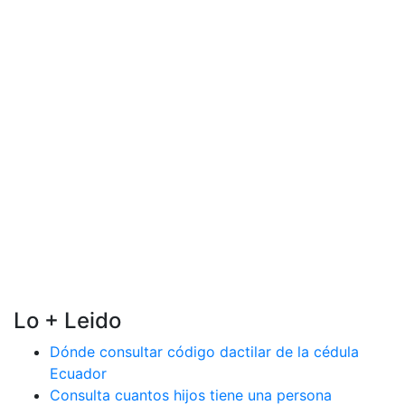
Lo + Leido
Dónde consultar código dactilar de la cédula
Ecuador
Consulta cuantos hijos tiene una persona