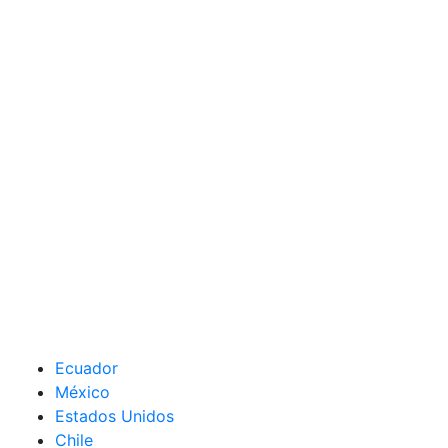
Ecuador
México
Estados Unidos
Chile