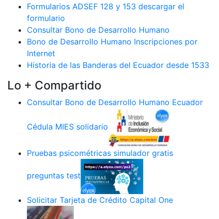
Formularios ADSEF 128 y 153 descargar el
formulario
Consultar Bono de Desarrollo Humano
Bono de Desarrollo Humano Inscripciones por
Internet
Historia de las Banderas del Ecuador desde 1533
Lo + Compartido
Consultar Bono de Desarrollo Humano Ecuador
Cédula MIES solidario
Pruebas psicométricas simulador gratis
preguntas test
Solicitar Tarjeta de Crédito Capital One