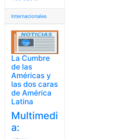
Internacionales
La Cumbre
de las
Américas y
las dos caras
de América
Latina
Multimedi
a: