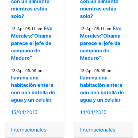
con un alimento
con un alimento
mientras estás
mientras estás
solo?
solo?
Evo
Evo
13-Apr 05:11 pm
13-Apr 05:11 pm
Morales:“Obama
Morales:“Obama
parece el jefe de
parece el jefe de
campaña de
campaña de
Maduro”
Maduro”
13-Apr 05:09 pm
13-Apr 05:09 pm
Ilumina una
Ilumina una
habitación entera
habitación entera
con una botella de
con una botella de
agua y un celular
agua y un celular
15/04/2015
14/04/2015
Internacionales
Internacionales