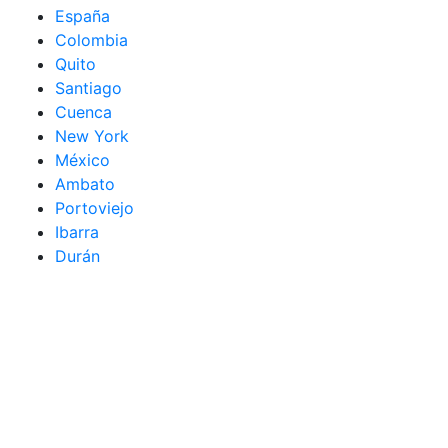
España
Colombia
Quito
Santiago
Cuenca
New York
México
Ambato
Portoviejo
Ibarra
Durán