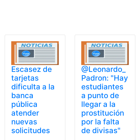
Escasez de
@Leonardo_
tarjetas
Padron: "Hay
dificulta a la
estudiantes
banca
a punto de
pública
llegar a la
atender
prostitución
nuevas
por la falta
solicitudes
de divisas"