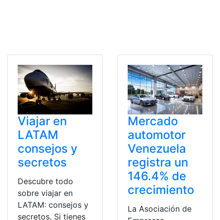
Viajar en
Mercado
LATAM
automotor
consejos y
Venezuela
secretos
registra un
146.4% de
Descubre todo
crecimiento
sobre viajar en
LATAM: consejos y
La Asociación de
secretos. Si tienes