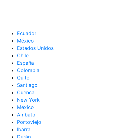
Ecuador
México
Estados Unidos
Chile
España
Colombia
Quito
Santiago
Cuenca
New York
México
Ambato
Portoviejo
Ibarra
Durán