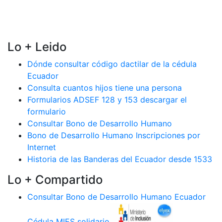
Lo + Leido
Dónde consultar código dactilar de la cédula
Ecuador
Consulta cuantos hijos tiene una persona
Formularios ADSEF 128 y 153 descargar el
formulario
Consultar Bono de Desarrollo Humano
Bono de Desarrollo Humano Inscripciones por
Internet
Historia de las Banderas del Ecuador desde 1533
Lo + Compartido
Consultar Bono de Desarrollo Humano Ecuador
Cédula MIES solidario