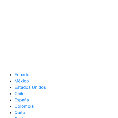
Ecuador
México
Estados Unidos
Chile
España
Colombia
Quito