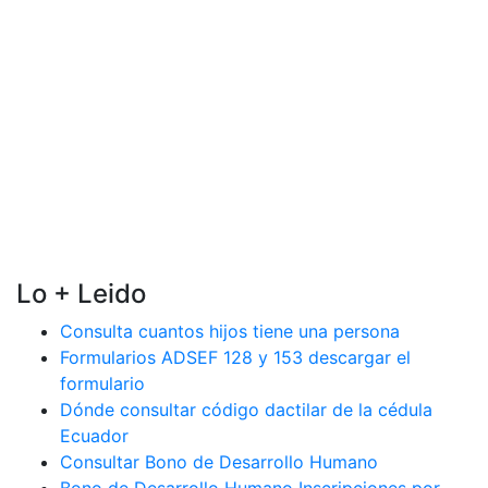
Lo + Leido
Consulta cuantos hijos tiene una persona
Formularios ADSEF 128 y 153 descargar el
formulario
Dónde consultar código dactilar de la cédula
Ecuador
Consultar Bono de Desarrollo Humano